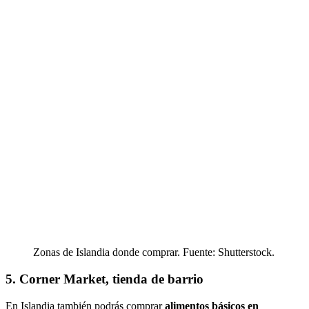
Zonas de Islandia donde comprar. Fuente: Shutterstock.
5. Corner Market, tienda de barrio
En Islandia también podrás comprar
alimentos básicos en