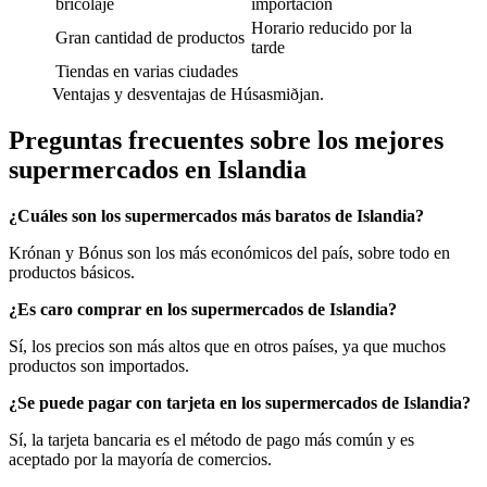
bricolaje
importación
Horario reducido por la
Gran cantidad de productos
tarde
Tiendas en varias ciudades
Ventajas y desventajas de Húsasmiðjan.
Preguntas frecuentes sobre los mejores
supermercados en Islandia
¿Cuáles son los supermercados más baratos de Islandia?
Krónan y Bónus son los más económicos del país, sobre todo en
productos básicos.
¿Es caro comprar en los supermercados de Islandia?
Sí, los precios son más altos que en otros países, ya que muchos
productos son importados.
¿Se puede pagar con tarjeta en los supermercados de Islandia?
Sí, la tarjeta bancaria es el método de pago más común y es
aceptado por la mayoría de comercios.