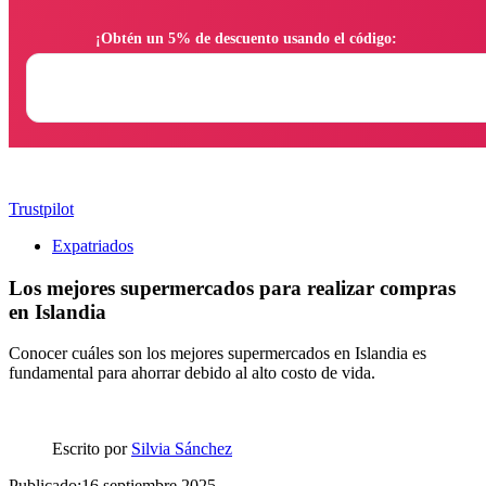
                ¡Obtén un 5% de descuento usando el código:

Trustpilot
Expatriados
Los mejores supermercados para realizar compras
en Islandia
Conocer cuáles son los mejores supermercados en Islandia es
fundamental para ahorrar debido al alto costo de vida.
Escrito por
Silvia Sánchez
Publicado:16 septiembre 2025