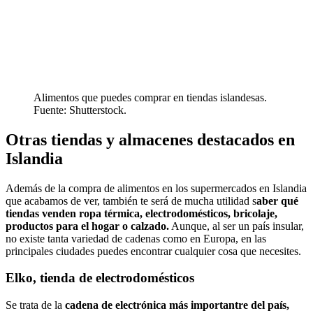
Alimentos que puedes comprar en tiendas islandesas.
Fuente: Shutterstock.
Otras tiendas y almacenes destacados en
Islandia
Además de la compra de alimentos en los supermercados en Islandia
que acabamos de ver, también te será de mucha utilidad s
aber qué
tiendas venden ropa térmica, electrodomésticos, bricolaje,
productos para el hogar o calzado.
Aunque, al ser un país insular,
no existe tanta variedad de cadenas como en Europa, en las
principales ciudades puedes encontrar cualquier cosa que necesites.
Elko, tienda de electrodomésticos
Se trata de la
cadena de electrónica más importantre del país,