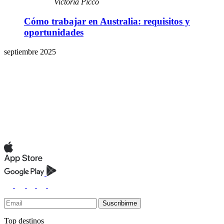
Victoria Picco
Cómo trabajar en Australia: requisitos y
oportunidades
septiembre 2025
Suscribirme
Top destinos