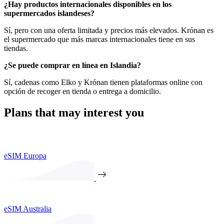
¿Hay productos internacionales disponibles en los
supermercados islandeses?
Sí, pero con una oferta limitada y precios más elevados. Krónan es
el supermercado que más marcas internacionales tiene en sus
tiendas.
¿Se puede comprar en línea en Islandia?
Sí, cadenas como Elko y Krónan tienen plataformas online con
opción de recoger en tienda o entrega a domicilio.
Plans that may interest you
eSIM Europa
eSIM Australia