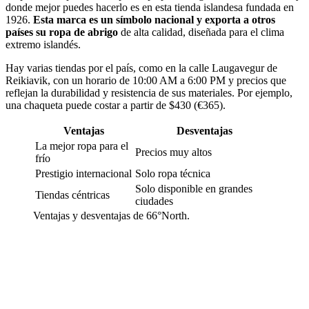
donde mejor puedes hacerlo es en esta tienda islandesa fundada en
1926.
Esta marca es un símbolo nacional y exporta a otros
países su ropa de abrigo
de alta calidad, diseñada para el clima
extremo islandés.
Hay varias tiendas por el país, como en la calle Laugavegur de
Reikiavik, con un horario de 10:00 AM a 6:00 PM y precios que
reflejan la durabilidad y resistencia de sus materiales. Por ejemplo,
una chaqueta puede costar a partir de $430 (€365).
Ventajas
Desventajas
La mejor ropa para el
Precios muy altos
frío
Prestigio internacional
Solo ropa técnica
Solo disponible en grandes
Tiendas céntricas
ciudades
Ventajas y desventajas de 66°North.