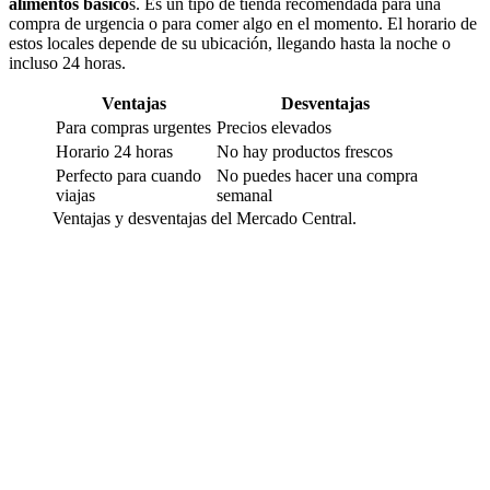
alimentos básico
s. Es un tipo de tienda recomendada para una
compra de urgencia o para comer algo en el momento. El horario de
estos locales depende de su ubicación, llegando hasta la noche o
incluso 24 horas.
Ventajas
Desventajas
Para compras urgentes
Precios elevados
Horario 24 horas
No hay productos frescos
Perfecto para cuando
No puedes hacer una compra
viajas
semanal
Ventajas y desventajas del Mercado Central.