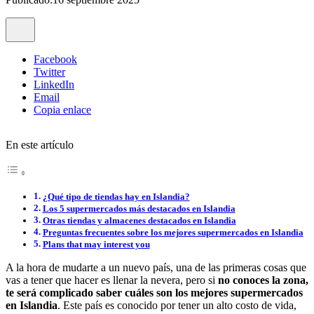
Facebook
Twitter
LinkedIn
Email
Copia enlace
En este artículo
¿Qué tipo de tiendas hay en Islandia?
Los 5 supermercados más destacados en Islandia
Otras tiendas y almacenes destacados en Islandia
Preguntas frecuentes sobre los mejores supermercados en Islandia
Plans that may interest you
A la hora de mudarte a un nuevo país, una de las primeras cosas que
vas a tener que hacer es llenar la nevera, pero si
no conoces la zona,
te será complicado saber cuáles son los mejores supermercados
en Islandia
. Este país es conocido por tener un alto costo de vida,