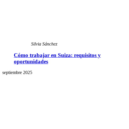
Silvia Sánchez
Cómo trabajar en Suiza: requisitos y
oportunidades
septiembre 2025