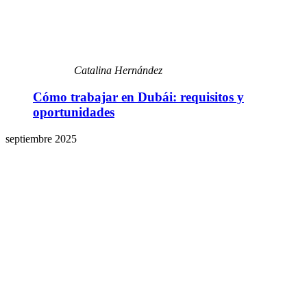
Catalina Hernández
Cómo trabajar en Dubái: requisitos y
oportunidades
septiembre 2025