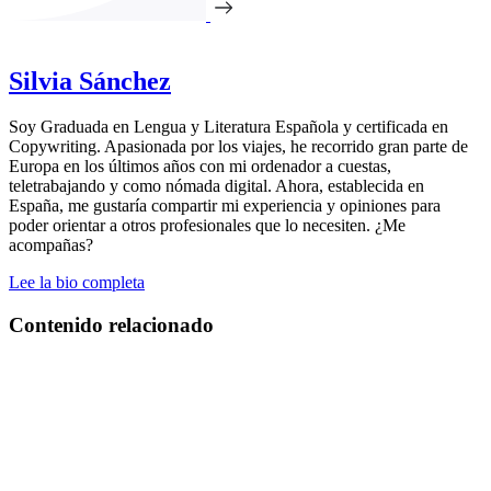
Silvia Sánchez
Soy Graduada en Lengua y Literatura Española y certificada en
Copywriting. Apasionada por los viajes, he recorrido gran parte de
Europa en los últimos años con mi ordenador a cuestas,
teletrabajando y como nómada digital. Ahora, establecida en
España, me gustaría compartir mi experiencia y opiniones para
poder orientar a otros profesionales que lo necesiten. ¿Me
acompañas?
Lee la bio completa
Contenido relacionado