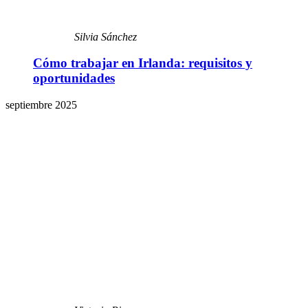
Silvia Sánchez
Cómo trabajar en Irlanda: requisitos y
oportunidades
septiembre 2025