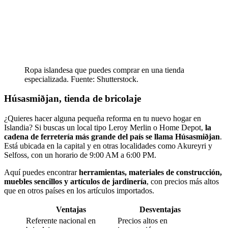
Ropa islandesa que puedes comprar en una tienda
especializada. Fuente: Shutterstock.
Húsasmiðjan, tienda de bricolaje
¿Quieres hacer alguna pequeña reforma en tu nuevo hogar en
Islandia? Si buscas un local tipo Leroy Merlin o Home Depot,
la
cadena de ferretería más grande del país se llama Húsasmiðjan
.
Está ubicada en la capital y en otras localidades como Akureyri y
Selfoss, con un horario de 9:00 AM a 6:00 PM.
Aquí puedes encontrar
herramientas, materiales de construcción,
muebles sencillos y artículos de jardinería
, con precios más altos
que en otros países en los artículos importados.
Ventajas
Desventajas
Referente nacional en
Precios altos en