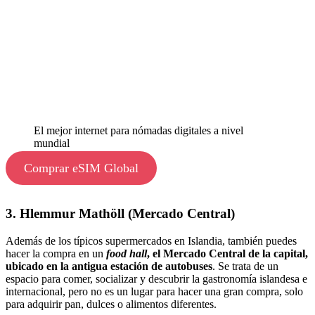
El mejor internet para nómadas digitales a nivel
mundial
Comprar eSIM Global
3. Hlemmur Mathöll (Mercado Central)
Además de los típicos supermercados en Islandia, también puedes
hacer la compra en un
food hall
, el Mercado Central de la capital,
ubicado en la antigua estación de autobuses
. Se trata de un
espacio para comer, socializar y descubrir la gastronomía islandesa e
internacional, pero no es un lugar para hacer una gran compra, solo
para adquirir pan, dulces o alimentos diferentes.