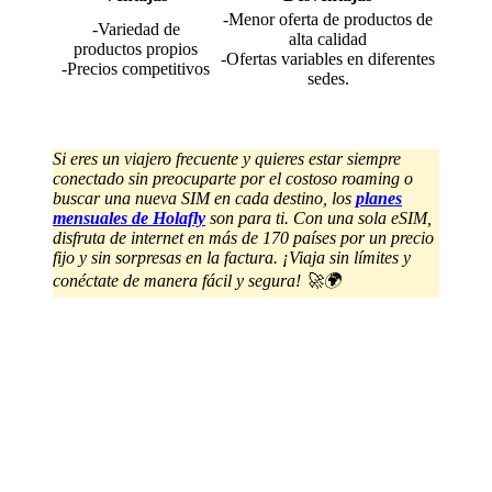
-Menor oferta de productos de
-Variedad de
alta calidad
productos propios
-Ofertas variables en diferentes
-Precios competitivos
sedes.
Si eres un viajero frecuente y quieres estar siempre
conectado sin preocuparte por el costoso roaming o
buscar una nueva SIM en cada destino, los
planes
mensuales de Holafly
son para ti. Con una sola eSIM,
disfruta de internet en más de 170 países por un precio
fijo y sin sorpresas en la factura. ¡Viaja sin límites y
conéctate de manera fácil y segura! 🚀🌍