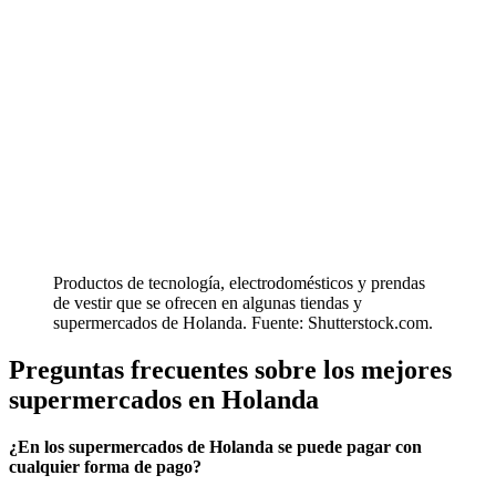
Productos de tecnología, electrodomésticos y prendas
de vestir que se ofrecen en algunas tiendas y
supermercados de Holanda. Fuente: Shutterstock.com.
Preguntas frecuentes sobre los mejores
supermercados en Holanda
¿En los supermercados de Holanda se puede pagar con
cualquier forma de pago?