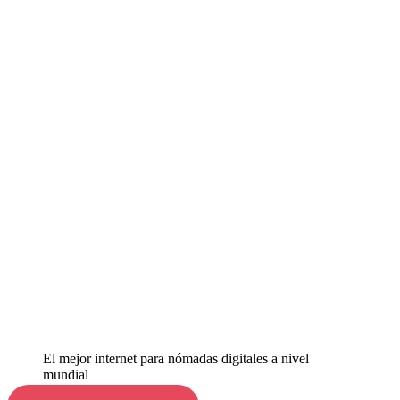
El mejor internet para nómadas digitales a nivel
mundial