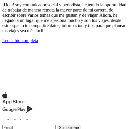
¡Hola! soy comunicador social y periodista, he tenido la oportunidad
de trabajar de manera remota la mayor parte de mi carrera, de
escribir sobre varios temas que me gustan y de viajar. Ahora, he
llegado a un lugar que me apasiona mucho y son los viajes, desde
este espacio te compartiré datos, información y tips para que planear
tus viajes sea más fácil.
Lee la bio completa
Suscribirme