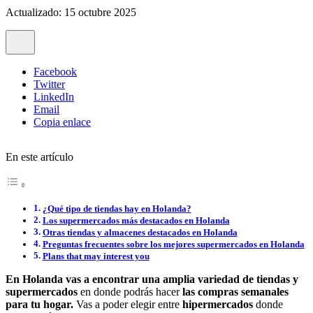
Actualizado: 15 octubre 2025
Facebook
Twitter
LinkedIn
Email
Copia enlace
En este artículo
¿Qué tipo de tiendas hay en Holanda?
Los supermercados más destacados en Holanda
Otras tiendas y almacenes destacados en Holanda
Preguntas frecuentes sobre los mejores supermercados en Holanda
Plans that may interest you
En Holanda vas a encontrar una amplia variedad de tiendas y
supermercados
en donde podrás hacer
las compras semanales
para tu hogar.
Vas a poder elegir entre
hipermercados
donde