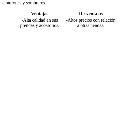
cinturones y sombreros.
Ventajas
Desventajas
-Alta calidad en sus
-Altos precios con relación
prendas y accesorios.
a otras tiendas.