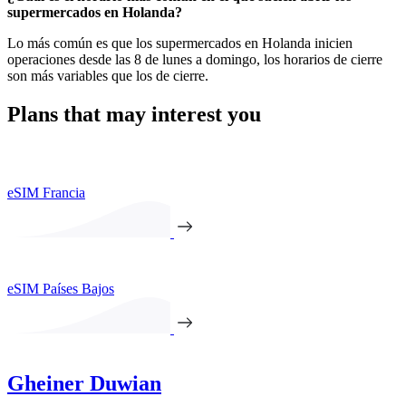
supermercados en Holanda?
Lo más común es que los supermercados en Holanda inicien
operaciones desde las 8 de lunes a domingo, los horarios de cierre
son más variables que los de cierre.
Plans that may interest you
eSIM Francia
eSIM Países Bajos
Gheiner Duwian