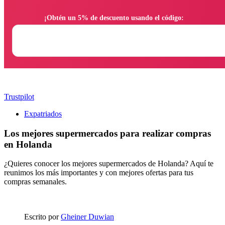
                ¡Obtén un 5% de descuento usando el código:

Trustpilot
Expatriados
Los mejores supermercados para realizar compras
en Holanda
¿Quieres conocer los mejores supermercados de Holanda? Aquí te
reunimos los más importantes y con mejores ofertas para tus
compras semanales.
Escrito por
Gheiner Duwian