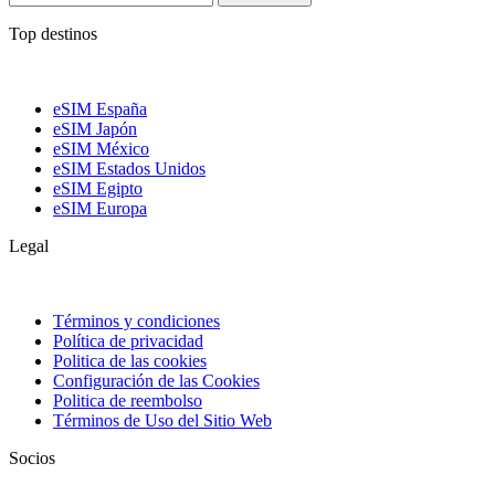
Top destinos
eSIM España
eSIM Japón
eSIM México
eSIM Estados Unidos
eSIM Egipto
eSIM Europa
Legal
Términos y condiciones
Política de privacidad
Politica de las cookies
Configuración de las Cookies
Politica de reembolso
Términos de Uso del Sitio Web
Socios