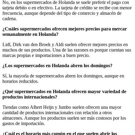
No, en los supermercados de Holanda se suele preferir el pago con
tarjeta debito o en efectivo. La tarjeta de crédito se recibe con menor
frecuencia, aunque depende del tipo de comercio y almacén de
cadena.
¿Cuáles supermercados ofrecen mejores precios para mercar
semanalmente en Holanda?
Lidl, Dirk van den Broek y Aldi suelen ofrecer mejores precios en
muchos de sus productos. Una de las razones es porque cuentan sus
marcas propias e importaciones a buen precio.
¿Los supermercados en Holanda abren los domingos?
Sí, la mayoría de supermercados abren los domingos, aunque en
horarios reducidos.
¿Qué supermercados en Holanda ofrecen mayor variedad de
productos internacionales?
Tiendas como Albert Heijn y Jumbo suelen ofrecen una mayor
cantidad de productos internacionales con relación a otros
almacenes. Aunque los productos suelen ser más costosos por los
gastos de importación.
¿Cuál es el horario más común en el que suelen abrir los