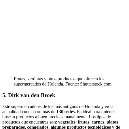
Frutas, verduras y otros productos que ofrecen los
supermercados de Holanda. Fuente: Shutterstock.com.
5. Dirk van den Broek
Este supermercado es de los más antiguos de Holanda y en la
actualidad cuenta con más de
130 sedes.
Es ideal para quienes
buscan productos a buen precio semanalmente. Los tipos de
productos que encuentras son:
vegetales, frutas, carnes, platos
preparados, congelados, algunos productos tecnológicos y de