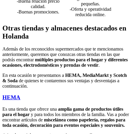
-Buena relación precio
pequeñas.
calidad.
-Oferta y operatividad
-Buenas promociones.
reducida online.
Otras tiendas y almacenes destacados en
Holanda
Además de los reconocidos supermercados que te mencionamos
anteriormente, queremos que conozcas otras tiendas en las que
podrás encontrar
múltiples productos para el hogar y diferentes
ocasiones, electrodomésticos y prendas de vestir
.
En esta ocasión te presentamos a
HEMA, MediaMarkt y Scotch
& Soda
de quienes te contaremos sus ventajas y desventajas a
continuación.
HEMA
Es una tienda que ofrece una
amplia gama de productos útiles
para el hogar
y para todos los miembros de la familia. Vas a poder
encontrar artículos de
miscelánea como papelería, regalos para
toda ocasión, decoración para eventos especiales y souvenirs.