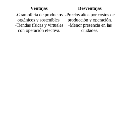
Ventajas
Desventajas
-Gran oferta de productos
-Precios altos por costos de
orgánicos y sostenibles.
producción y operación.
-Tiendas físicas y virtuales
-Menor presencia en las
con operación efectiva.
ciudades.