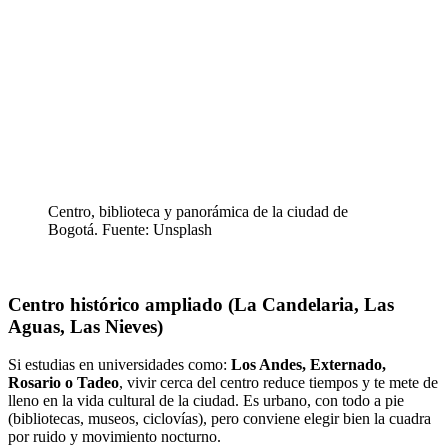
Centro, biblioteca y panorámica de la ciudad de
Bogotá. Fuente: Unsplash
Centro histórico ampliado (La Candelaria, Las
Aguas, Las Nieves)
Si estudias en universidades como:
Los Andes, Externado,
Rosario o Tadeo
, vivir cerca del centro reduce tiempos y te mete de
lleno en la vida cultural de la ciudad. Es urbano, con todo a pie
(bibliotecas, museos, ciclovías), pero conviene elegir bien la cuadra
por ruido y movimiento nocturno.