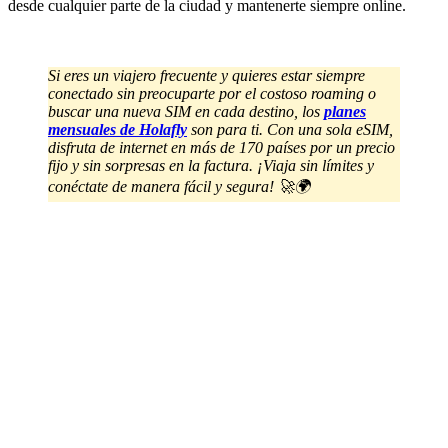
desde cualquier parte de la ciudad y mantenerte siempre online.
Si eres un viajero frecuente y quieres estar siempre
conectado sin preocuparte por el costoso roaming o
buscar una nueva SIM en cada destino, los
planes
mensuales de Holafly
son para ti. Con una sola eSIM,
disfruta de internet en más de 170 países por un precio
fijo y sin sorpresas en la factura. ¡Viaja sin límites y
conéctate de manera fácil y segura! 🚀🌍