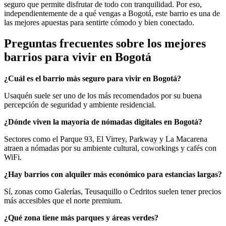
seguro que permite disfrutar de todo con tranquilidad. Por eso,
independientemente de a qué vengas a Bogotá, este barrio es una de
las mejores apuestas para sentirte cómodo y bien conectado.
Preguntas frecuentes sobre los mejores
barrios para vivir en Bogotá
¿Cuál es el barrio más seguro para vivir en Bogotá?
Usaquén suele ser uno de los más recomendados por su buena
percepción de seguridad y ambiente residencial.
¿Dónde viven la mayoría de nómadas digitales en Bogotá?
Sectores como el Parque 93, El Virrey, Parkway y La Macarena
atraen a nómadas por su ambiente cultural, coworkings y cafés con
WiFi.
¿Hay barrios con alquiler más económico para estancias largas?
Sí, zonas como Galerías, Teusaquillo o Cedritos suelen tener precios
más accesibles que el norte premium.
¿Qué zona tiene más parques y áreas verdes?