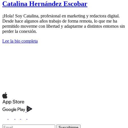
Catalina Hernández Escobar
¡Hola! Soy Catalina, profesional en marketing y redactora digital.
Desde hace algunos años trabajo de forma remota, lo que me ha
permitido moverme con libertad y adaptarme a distintos entornos sin
perder la conexión.
Lee la bio completa
Suscribirme