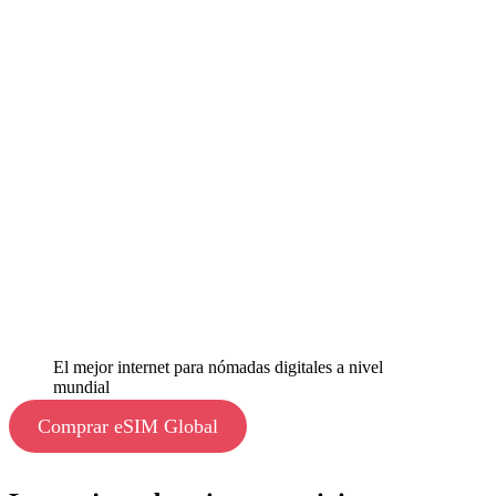
El mejor internet para nómadas digitales a nivel
mundial
Comprar eSIM Global