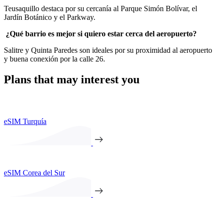
Teusaquillo destaca por su cercanía al Parque Simón Bolívar, el
Jardín Botánico y el Parkway.
¿Qué barrio es mejor si quiero estar cerca del aeropuerto?
Salitre y Quinta Paredes son ideales por su proximidad al aeropuerto
y buena conexión por la calle 26.
Plans that may interest you
eSIM Turquía
eSIM Corea del Sur