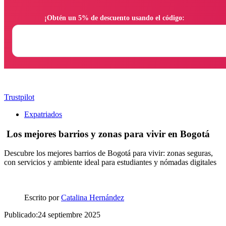
                ¡Obtén un 5% de descuento usando el código:

Trustpilot
Expatriados
Los mejores barrios y zonas para vivir en Bogotá
Descubre los mejores barrios de Bogotá para vivir: zonas seguras,
con servicios y ambiente ideal para estudiantes y nómadas digitales
Escrito por
Catalina Hernández
Publicado:24 septiembre 2025