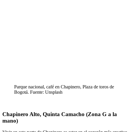
Parque nacional, café en Chapinero, Plaza de toros de
Bogotá. Fuente: Unsplash
Chapinero Alto, Quinta Camacho (Zona G a la
mano)