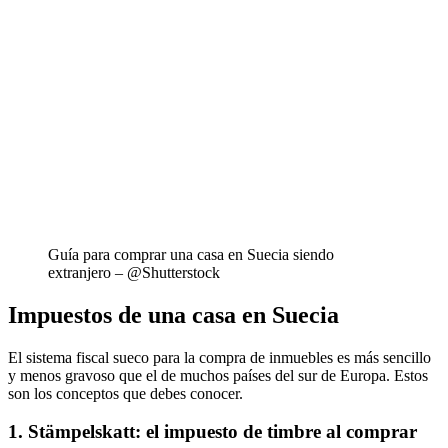
Guía para comprar una casa en Suecia siendo
extranjero – @Shutterstock
Impuestos de una casa en Suecia
El sistema fiscal sueco para la compra de inmuebles es más sencillo
y menos gravoso que el de muchos países del sur de Europa. Estos
son los conceptos que debes conocer.
1. Stämpelskatt: el impuesto de timbre al comprar