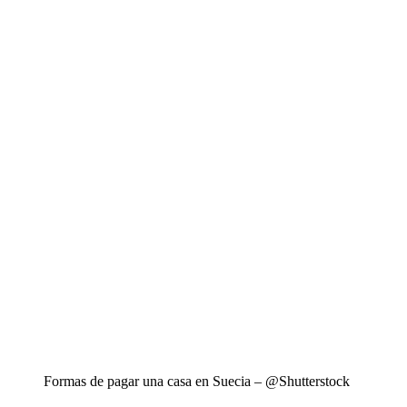
Formas de pagar una casa en Suecia – @Shutterstock