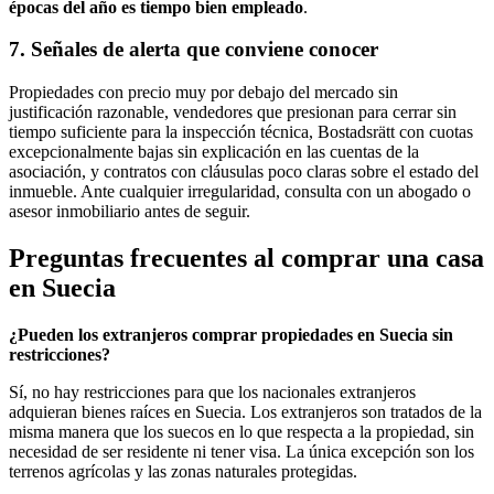
épocas del año es tiempo bien empleado
.
7. Señales de alerta que conviene conocer
Propiedades con precio muy por debajo del mercado sin
justificación razonable, vendedores que presionan para cerrar sin
tiempo suficiente para la inspección técnica, Bostadsrätt con cuotas
excepcionalmente bajas sin explicación en las cuentas de la
asociación, y contratos con cláusulas poco claras sobre el estado del
inmueble. Ante cualquier irregularidad, consulta con un abogado o
asesor inmobiliario antes de seguir.
Preguntas frecuentes al comprar una casa
en Suecia
¿Pueden los extranjeros comprar propiedades en Suecia sin
restricciones?
Sí, no hay restricciones para que los nacionales extranjeros
adquieran bienes raíces en Suecia. Los extranjeros son tratados de la
misma manera que los suecos en lo que respecta a la propiedad, sin
necesidad de ser residente ni tener visa. La única excepción son los
terrenos agrícolas y las zonas naturales protegidas.