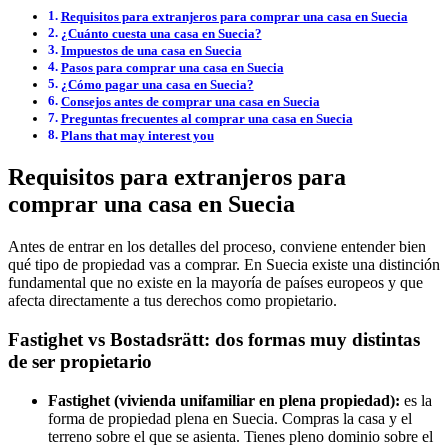
Requisitos para extranjeros para comprar una casa en Suecia
¿Cuánto cuesta una casa en Suecia?
Impuestos de una casa en Suecia
Pasos para comprar una casa en Suecia
¿Cómo pagar una casa en Suecia?
Consejos antes de comprar una casa en Suecia
Preguntas frecuentes al comprar una casa en Suecia
Plans that may interest you
Requisitos para extranjeros para
comprar una casa en Suecia
Antes de entrar en los detalles del proceso, conviene entender bien
qué tipo de propiedad vas a comprar. En Suecia existe una distinción
fundamental que no existe en la mayoría de países europeos y que
afecta directamente a tus derechos como propietario.
Fastighet vs Bostadsrätt: dos formas muy distintas
de ser propietario
Fastighet (vivienda unifamiliar en plena propiedad):
es la
forma de propiedad plena en Suecia. Compras la casa y el
terreno sobre el que se asienta. Tienes pleno dominio sobre el