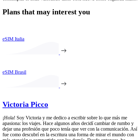
Plans that may interest you
eSIM Italia
eSIM Brasil
Victoria Picco
¡Hola! Soy Victoria y me dedico a escribir sobre lo que más me
apasiona: los viajes. Hace algunos años decidí cambiar de rumbo y
dejar una profesión que poco tenía que ver con la comunicación. Así
fue como descubrí en la escritura una forma de mirar el mundo con