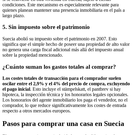
condiciones. Este mecanismo es especialmente relevante para
quienes planean mantener una presencia inmobiliaria en el país a
largo plazo.
5. Sin impuesto sobre el patrimonio
Suecia abolió su impuesto sobre el patrimonio en 2007. Esto
significa que el simple hecho de poseer una propiedad de alto valor
no genera una carga fiscal adicional más allá del impuesto anual
sobre la propiedad mencionado.
¿Cuánto suman los gastos totales al comprar?
Los costes totales de transacción para el comprador suelen
oscilar entre el 2,9% y el 4% del precio de compra, excluyendo
el pago inicial
. Esto incluye el stämpelskatt, el pantbrev si hay
hipoteca, la inspección técnica y los honorarios legales opcionales.
Los honorarios del agente inmobiliario los paga el vendedor, no el
comprador, lo que reduce significativamente los costes de entrada
respecto a otros mercados europeos.
Pasos para comprar una casa en Suecia