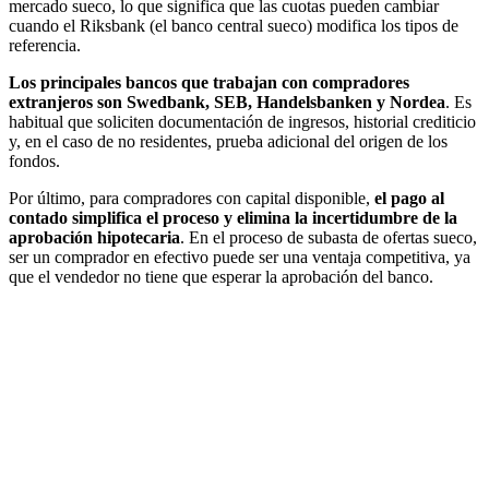
mercado sueco, lo que significa que las cuotas pueden cambiar
cuando el Riksbank (el banco central sueco) modifica los tipos de
referencia.
Los principales bancos que trabajan con compradores
extranjeros son Swedbank, SEB, Handelsbanken y Nordea
. Es
habitual que soliciten documentación de ingresos, historial crediticio
y, en el caso de no residentes, prueba adicional del origen de los
fondos.
Por último, para compradores con capital disponible,
el pago al
contado simplifica el proceso y elimina la incertidumbre de la
aprobación hipotecaria
. En el proceso de subasta de ofertas sueco,
ser un comprador en efectivo puede ser una ventaja competitiva, ya
que el vendedor no tiene que esperar la aprobación del banco.