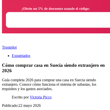
                ¡Obtén un 5% de descuento usando el código:

Trustpilot
Expatriados
Cómo comprar casa en Suecia siendo extranjero en
2026
Guía completa 2026 para comprar una casa en Suecia siendo
extranjero. Conoce cómo funciona el sistema de subastas, los
requisitos y los gastos asociados.
Escrito por
Victoria Picco
Publicado:22 mayo 2026