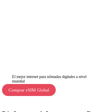
El mejor internet para nómadas digitales a nivel
mundial
Comprar eSIM Global