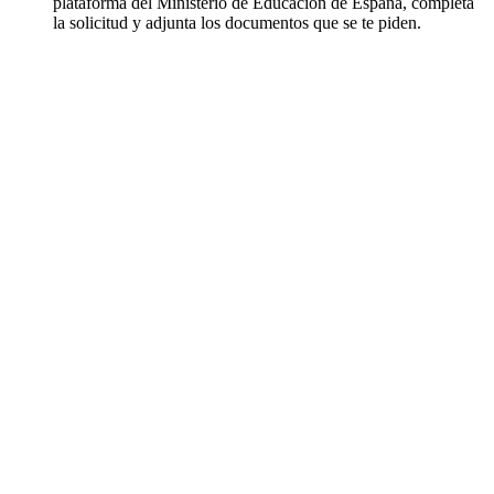
plataforma del Ministerio de Educación de España, completa
la solicitud y adjunta los documentos que se te piden.