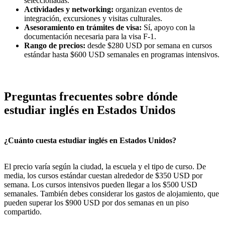
seleccionadas.
Actividades y networking:
organizan eventos de
integración, excursiones y visitas culturales.
Asesoramiento en trámites de visa:
Sí, apoyo con la
documentación necesaria para la visa F-1.
Rango de precios:
desde $280 USD por semana en cursos
estándar hasta $600 USD semanales en programas intensivos.
Preguntas frecuentes sobre dónde
estudiar inglés en Estados Unidos
¿Cuánto cuesta estudiar inglés en Estados Unidos?
El precio varía según la ciudad, la escuela y el tipo de curso. De
media, los cursos estándar cuestan alrededor de $350 USD por
semana. Los cursos intensivos pueden llegar a los $500 USD
semanales. También debes considerar los gastos de alojamiento, que
pueden superar los $900 USD por dos semanas en un piso
compartido.