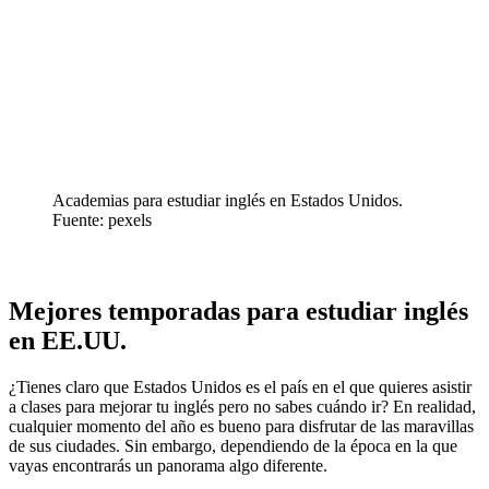
Academias para estudiar inglés en Estados Unidos.
Fuente: pexels
Mejores temporadas para estudiar inglés
en EE.UU.
¿Tienes claro que Estados Unidos es el país en el que quieres asistir
a clases para mejorar tu inglés pero no sabes cuándo ir? En realidad,
cualquier momento del año es bueno para disfrutar de las maravillas
de sus ciudades. Sin embargo, dependiendo de la época en la que
vayas encontrarás un panorama algo diferente.