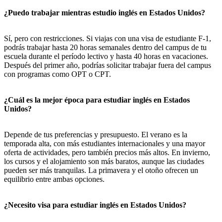
¿Puedo trabajar mientras estudio inglés en Estados Unidos?
Sí, pero con restricciones. Si viajas con una visa de estudiante F-1,
podrás trabajar hasta 20 horas semanales dentro del campus de tu
escuela durante el período lectivo y hasta 40 horas en vacaciones.
Después del primer año, podrías solicitar trabajar fuera del campus
con programas como OPT o CPT.
¿Cuál es la mejor época para estudiar inglés en Estados
Unidos?
Depende de tus preferencias y presupuesto. El verano es la
temporada alta, con más estudiantes internacionales y una mayor
oferta de actividades, pero también precios más altos. En invierno,
los cursos y el alojamiento son más baratos, aunque las ciudades
pueden ser más tranquilas. La primavera y el otoño ofrecen un
equilibrio entre ambas opciones.
¿Necesito visa para estudiar inglés en Estados Unidos?