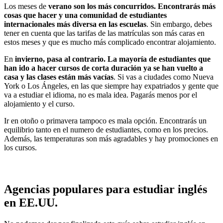
Los meses de
verano son los más concurridos. Encontrarás más
cosas que hacer y una comunidad de estudiantes
internacionales más diversa en las escuelas
. Sin embargo, debes
tener en cuenta que las tarifas de las matrículas son más caras en
estos meses y que es mucho más complicado encontrar alojamiento.
En
invierno, pasa al contrario. La mayoría de estudiantes que
han ido a hacer cursos de corta duración ya se han vuelto a
casa y las clases están más vacías
. Si vas a ciudades como Nueva
York o Los Ángeles, en las que siempre hay expatriados y gente que
va a estudiar el idioma, no es mala idea. Pagarás menos por el
alojamiento y el curso.
Ir en otoño o primavera tampoco es mala opción. Encontrarás un
equilibrio tanto en el numero de estudiantes, como en los precios.
Además, las temperaturas son más agradables y hay promociones en
los cursos.
Agencias populares para estudiar inglés
en EE.UU.