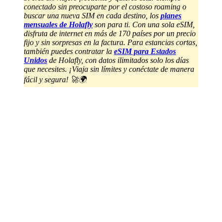
conectado sin preocuparte por el costoso roaming o
buscar una nueva SIM en cada destino, los
planes
mensuales de Holafly
son para ti. Con una sola eSIM,
disfruta de internet en más de 170 países por un precio
fijo y sin sorpresas en la factura. Para estancias cortas,
también puedes contratar la
eSIM para Estados
Unidos
de Holafly, con datos ilimitados solo los días
que necesites. ¡Viaja sin límites y conéctate de manera
fácil y segura! 🚀🌍