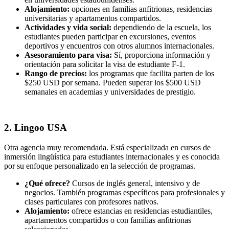
Alojamiento:
opciones en familias anfitrionas, residencias
universitarias y apartamentos compartidos.
Actividades y vida social:
dependiendo de la escuela, los
estudiantes pueden participar en excursiones, eventos
deportivos y encuentros con otros alumnos internacionales.
Asesoramiento para visa:
Sí, proporciona información y
orientación para solicitar la visa de estudiante F-1.
Rango de precios:
los programas que facilita parten de los
$250 USD por semana. Pueden superar los $500 USD
semanales en academias y universidades de prestigio.
2. Lingoo USA
Otra agencia muy recomendada. Está especializada en cursos de
inmersión lingüística para estudiantes internacionales y es conocida
por su enfoque personalizado en la selección de programas.
¿Qué ofrece?
Cursos de inglés general, intensivo y de
negocios. También programas específicos para profesionales y
clases particulares con profesores nativos.
Alojamiento:
ofrece estancias en residencias estudiantiles,
apartamentos compartidos o con familias anfitrionas