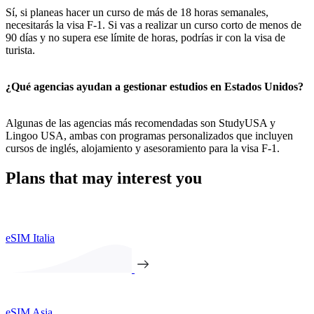
Sí, si planeas hacer un curso de más de 18 horas semanales,
necesitarás la visa F-1. Si vas a realizar un curso corto de menos de
90 días y no supera ese límite de horas, podrías ir con la visa de
turista.
¿Qué agencias ayudan a gestionar estudios en Estados Unidos?
Algunas de las agencias más recomendadas son StudyUSA y
Lingoo USA, ambas con programas personalizados que incluyen
cursos de inglés, alojamiento y asesoramiento para la visa F-1.
Plans that may interest you
eSIM Italia
eSIM Asia