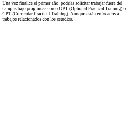
Una vez finalice el primer año, podrías solicitar trabajar fuera del
campus bajo programas como OPT (Optional Practical Training) o
CPT (Curricular Practical Training). Aunque están enfocados a
trabajos relacionados con los estudios.