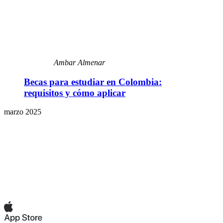
Ambar Almenar
Becas para estudiar en Colombia:
requisitos y cómo aplicar
marzo 2025