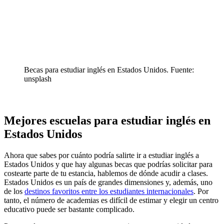
Becas para estudiar inglés en Estados Unidos. Fuente:
unsplash
Mejores escuelas para estudiar inglés en
Estados Unidos
Ahora que sabes por cuánto podría salirte ir a estudiar inglés a
Estados Unidos y que hay algunas becas que podrías solicitar para
costearte parte de tu estancia, hablemos de dónde acudir a clases.
Estados Unidos es un país de grandes dimensiones y, además, uno
de los
destinos favoritos entre los estudiantes internacionales
. Por
tanto, el número de academias es difícil de estimar y elegir un centro
educativo puede ser bastante complicado.