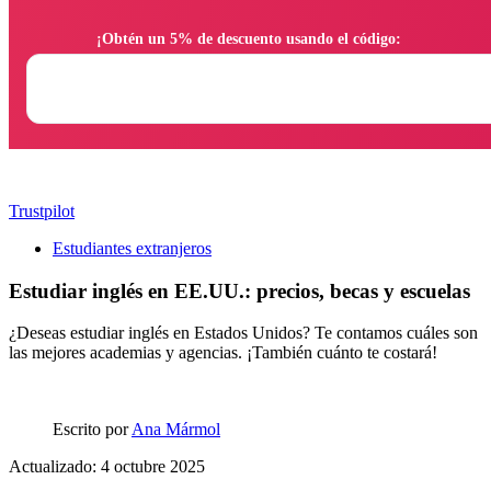
                ¡Obtén un 5% de descuento usando el código:

Trustpilot
Estudiantes extranjeros
Estudiar inglés en EE.UU.: precios, becas y escuelas
¿Deseas estudiar inglés en Estados Unidos? Te contamos cuáles son
las mejores academias y agencias. ¡También cuánto te costará!
Escrito por
Ana Mármol
Actualizado: 4 octubre 2025