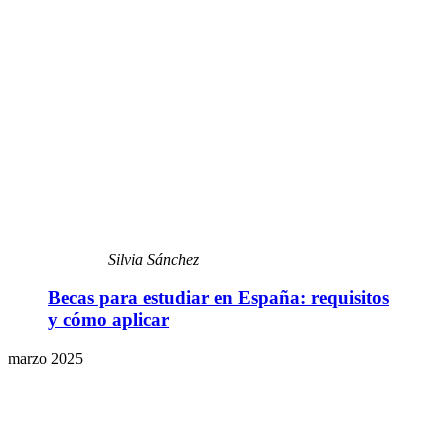
Silvia Sánchez
Becas para estudiar en España: requisitos
y cómo aplicar
marzo 2025