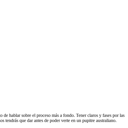
o de hablar sobre el proceso más a fondo. Tener claros y fases por las
os tendrás que dar antes de poder verte en un pupitre australiano.