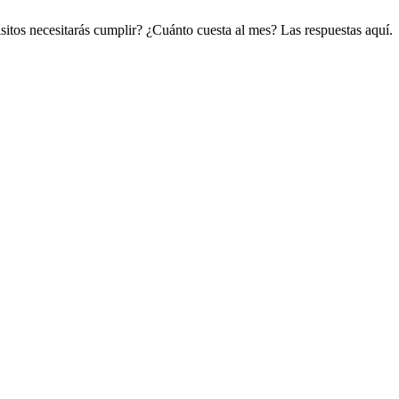
sitos necesitarás cumplir? ¿Cuánto cuesta al mes? Las respuestas aquí.