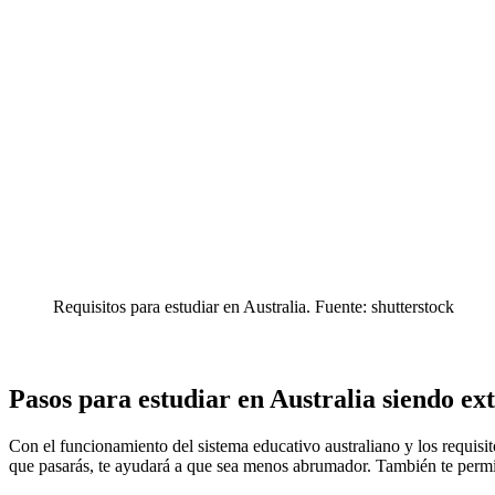
Requisitos para estudiar en Australia. Fuente: shutterstock
Pasos para estudiar en Australia siendo ex
Con el funcionamiento del sistema educativo australiano y los requisit
que pasarás, te ayudará a que sea menos abrumador. También te permi