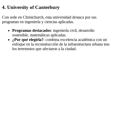
4. University of Canterbury
Con sede en Christchurch, esta universidad destaca por sus
programas en ingeniería y ciencias aplicadas.
Programas destacados
: ingeniería civil, desarrollo
sostenible, matemáticas aplicadas.
¿Por qué elegirla?
: combina excelencia académica con un
enfoque en la reconstrucción de la infraestructura urbana tras
los terremotos que afectaron a la ciudad.