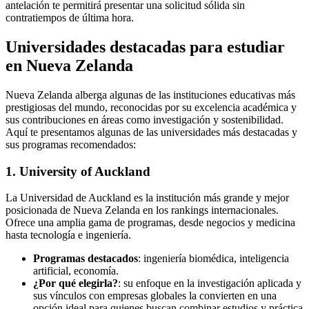
antelación te permitirá presentar una solicitud sólida sin
contratiempos de última hora.
Universidades destacadas para estudiar
en Nueva Zelanda
Nueva Zelanda alberga algunas de las instituciones educativas más
prestigiosas del mundo, reconocidas por su excelencia académica y
sus contribuciones en áreas como investigación y sostenibilidad.
Aquí te presentamos algunas de las universidades más destacadas y
sus programas recomendados:
1. University of Auckland
La Universidad de Auckland es la institución más grande y mejor
posicionada de Nueva Zelanda en los rankings internacionales.
Ofrece una amplia gama de programas, desde negocios y medicina
hasta tecnología e ingeniería.
Programas destacados
: ingeniería biomédica, inteligencia
artificial, economía.
¿Por qué elegirla?
: su enfoque en la investigación aplicada y
sus vínculos con empresas globales la convierten en una
opción ideal para quienes buscan combinar estudios y práctica