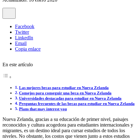
Facebook
Twitter
LinkedIn
Email
Copia enlace
En este artículo
Las mejores becas para estudiar en Nueva Zelanda
Consejos para conseguir una beca en Nueva Zelanda
Universidades destacadas para estudiar en Nueva Zelanda
Preguntas frecuentes de las becas para estudiar en Nueva Zelanda
Plans that may interest you
Nueva Zelanda, gracias a su educación de primer nivel, paisajes
reconocidos y cultura acogedora para estudiantes internacionales y
migrantes, es un destino ideal para cursar estudios de todos los
niveles. No obstante, los costos que vienen junto a estos estudios