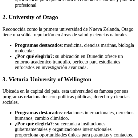
profesional.
2. University of Otago
Reconocida como la primera universidad de Nueva Zelanda, Otago
tiene una sólida reputación en áreas de salud y ciencias naturales.
Programas destacados
: medicina, ciencias marinas, biología
molecular.
¿Por qué elegirla?
: su ubicación en Dunedin ofrece un
entorno académico tranquilo, perfecto para estudiantes
enfocados en investigación avanzada.
3. Victoria University of Wellington
Ubicada en la capital del país, esta universidad es famosa por sus
programas relacionados con políticas públicas, derecho y ciencias
sociales.
Programas destacados
: relaciones internacionales, derechos
humanos, cambio climático.
¿Por qué elegirla?
: su cercanía a instituciones
gubernamentales y organizaciones internacionales
proporciona oportunidades únicas para pasantías y contactos.