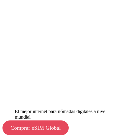
El mejor internet para nómadas digitales a nivel
mundial
Comprar eSIM Global