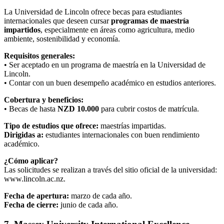
La Universidad de Lincoln ofrece becas para estudiantes
internacionales que deseen cursar
programas de maestría
impartidos
, especialmente en áreas como agricultura, medio
ambiente, sostenibilidad y economía.
Requisitos generales:
• Ser aceptado en un programa de maestría en la Universidad de
Lincoln.
• Contar con un buen desempeño académico en estudios anteriores.
Cobertura y beneficios:
• Becas de hasta
NZD 10.000
para cubrir costos de matrícula.
Tipo de estudios que ofrece:
maestrías impartidas.
Dirigidas a:
estudiantes internacionales con buen rendimiento
académico.
¿Cómo aplicar?
Las solicitudes se realizan a través del sitio oficial de la universidad:
www.lincoln.ac.nz.
Fecha de apertura:
marzo de cada año.
Fecha de cierre:
junio de cada año.