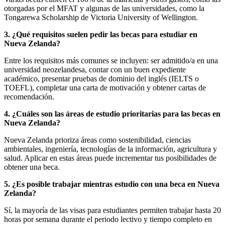
otorgadas por el MFAT y algunas de las universidades, como la
Tongarewa Scholarship de Victoria University of Wellington.
3. ¿Qué requisitos suelen pedir las becas para estudiar en
Nueva Zelanda?
Entre los requisitos más comunes se incluyen: ser admitido/a en una
universidad neozelandesa, contar con un buen expediente
académico, presentar pruebas de dominio del inglés (IELTS o
TOEFL), completar una carta de motivación y obtener cartas de
recomendación.
4. ¿Cuáles son las áreas de estudio prioritarias para las becas en
Nueva Zelanda?
Nueva Zelanda prioriza áreas como sostenibilidad, ciencias
ambientales, ingeniería, tecnologías de la información, agricultura y
salud. Aplicar en estas áreas puede incrementar tus posibilidades de
obtener una beca.
5. ¿Es posible trabajar mientras estudio con una beca en Nueva
Zelanda?
Sí, la mayoría de las visas para estudiantes permiten trabajar hasta 20
horas por semana durante el periodo lectivo y tiempo completo en