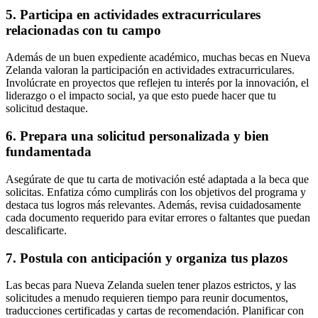
5. Participa en actividades extracurriculares
relacionadas con tu campo
Además de un buen expediente académico, muchas becas en Nueva
Zelanda valoran la participación en actividades extracurriculares.
Involúcrate en proyectos que reflejen tu interés por la innovación, el
liderazgo o el impacto social, ya que esto puede hacer que tu
solicitud destaque.
6. Prepara una solicitud personalizada y bien
fundamentada
Asegúrate de que tu carta de motivación esté adaptada a la beca que
solicitas. Enfatiza cómo cumplirás con los objetivos del programa y
destaca tus logros más relevantes. Además, revisa cuidadosamente
cada documento requerido para evitar errores o faltantes que puedan
descalificarte.
7. Postula con anticipación y organiza tus plazos
Las becas para Nueva Zelanda suelen tener plazos estrictos, y las
solicitudes a menudo requieren tiempo para reunir documentos,
traducciones certificadas y cartas de recomendación. Planificar con