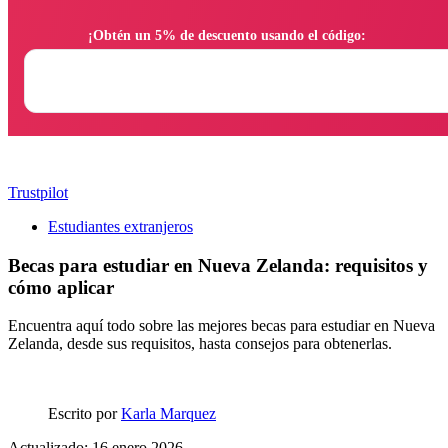
                ¡Obtén un 5% de descuento usando el código:

Trustpilot
Estudiantes extranjeros
Becas para estudiar en Nueva Zelanda: requisitos y
cómo aplicar
Encuentra aquí todo sobre las mejores becas para estudiar en Nueva
Zelanda, desde sus requisitos, hasta consejos para obtenerlas.
Escrito por
Karla Marquez
Actualizado: 16 enero 2026