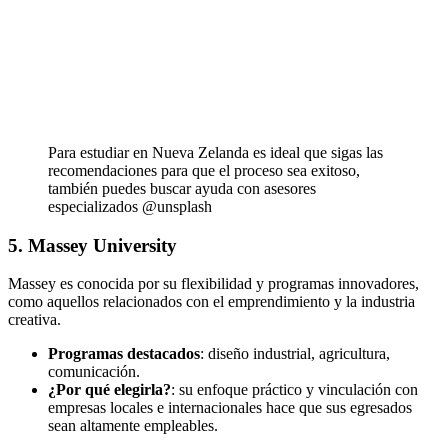
Para estudiar en Nueva Zelanda es ideal que sigas las
recomendaciones para que el proceso sea exitoso,
también puedes buscar ayuda con asesores
especializados @unsplash
5. Massey University
Massey es conocida por su flexibilidad y programas innovadores,
como aquellos relacionados con el emprendimiento y la industria
creativa.
Programas destacados
: diseño industrial, agricultura,
comunicación.
¿Por qué elegirla?
: su enfoque práctico y vinculación con
empresas locales e internacionales hace que sus egresados
sean altamente empleables.