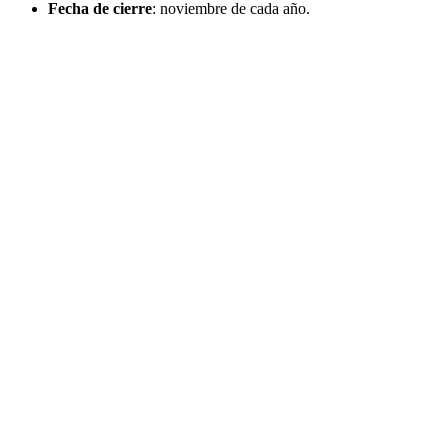
Fecha de cierre
: noviembre de cada año.