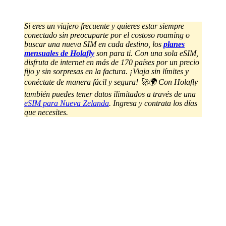
Si eres un viajero frecuente y quieres estar siempre
conectado sin preocuparte por el costoso roaming o
buscar una nueva SIM en cada destino, los
planes
mensuales de Holafly
son para ti. Con una sola eSIM,
disfruta de internet en más de 170 países por un precio
fijo y sin sorpresas en la factura. ¡Viaja sin límites y
conéctate de manera fácil y segura! 🚀🌍
Con Holafly
también puedes tener datos ilimitados a través de una
eSIM para Nueva Zelanda
. Ingresa y contrata los días
que necesites.