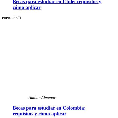
Becas para estudiar en Chile: requisitos y
cómo aplicar
enero 2025
Ambar Almenar
Becas para estudiar en Colombia:
requisitos y cómo aplicar