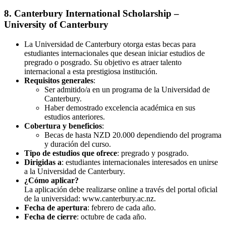
8. Canterbury International Scholarship –
University of Canterbury
La Universidad de Canterbury otorga estas becas para
estudiantes internacionales que desean iniciar estudios de
pregrado o posgrado. Su objetivo es atraer talento
internacional a esta prestigiosa institución.
Requisitos generales
:
Ser admitido/a en un programa de la Universidad de
Canterbury.
Haber demostrado excelencia académica en sus
estudios anteriores.
Cobertura y beneficios
:
Becas de hasta NZD 20.000 dependiendo del programa
y duración del curso.
Tipo de estudios que ofrece
: pregrado y posgrado.
Dirigidas a
: estudiantes internacionales interesados en unirse
a la Universidad de Canterbury.
¿Cómo aplicar?
La aplicación debe realizarse online a través del portal oficial
de la universidad: www.canterbury.ac.nz.
Fecha de apertura
: febrero de cada año.
Fecha de cierre
: octubre de cada año.