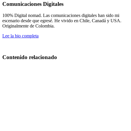
Comunicaciones Digitales
100% Digital nomad. Las comunicaciones digitales han sido mi
escenario desde que egresé. He vivido en Chile, Canadá y USA.
Originalmente de Colombia.
Lee la bio completa
Contenido relacionado