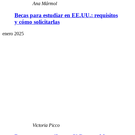
Ana Mármol
Becas para estudiar en EE.UU.: requisitos
y cómo solicitarlas
enero 2025
Victoria Picco