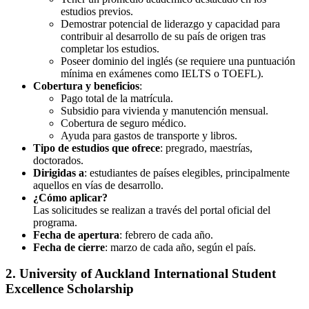
estudios previos.
Demostrar potencial de liderazgo y capacidad para
contribuir al desarrollo de su país de origen tras
completar los estudios.
Poseer dominio del inglés (se requiere una puntuación
mínima en exámenes como IELTS o TOEFL).
Cobertura y beneficios
:
Pago total de la matrícula.
Subsidio para vivienda y manutención mensual.
Cobertura de seguro médico.
Ayuda para gastos de transporte y libros.
Tipo de estudios que ofrece
: pregrado, maestrías,
doctorados.
Dirigidas a
: estudiantes de países elegibles, principalmente
aquellos en vías de desarrollo.
¿Cómo aplicar?
Las solicitudes se realizan a través del portal oficial del
programa.
Fecha de apertura
: febrero de cada año.
Fecha de cierre
: marzo de cada año, según el país.
2. University of Auckland International Student
Excellence Scholarship