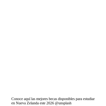
Conoce aquí las mejores becas disponibles para estudiar
en Nueva Zelanda este 2026 @unsplash