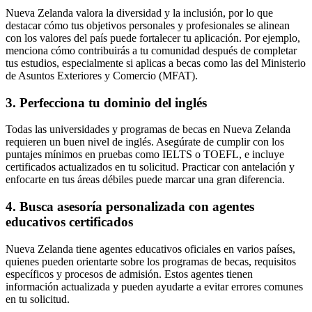
Nueva Zelanda valora la diversidad y la inclusión, por lo que
destacar cómo tus objetivos personales y profesionales se alinean
con los valores del país puede fortalecer tu aplicación. Por ejemplo,
menciona cómo contribuirás a tu comunidad después de completar
tus estudios, especialmente si aplicas a becas como las del Ministerio
de Asuntos Exteriores y Comercio (MFAT).
3. Perfecciona tu dominio del inglés
Todas las universidades y programas de becas en Nueva Zelanda
requieren un buen nivel de inglés. Asegúrate de cumplir con los
puntajes mínimos en pruebas como IELTS o TOEFL, e incluye
certificados actualizados en tu solicitud. Practicar con antelación y
enfocarte en tus áreas débiles puede marcar una gran diferencia.
4. Busca asesoría personalizada con agentes
educativos certificados
Nueva Zelanda tiene agentes educativos oficiales en varios países,
quienes pueden orientarte sobre los programas de becas, requisitos
específicos y procesos de admisión. Estos agentes tienen
información actualizada y pueden ayudarte a evitar errores comunes
en tu solicitud.