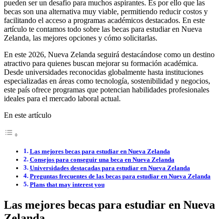
pueden ser un desafío para muchos aspirantes. Es por ello que las
becas son una alternativa muy viable, permitiendo reducir costos y
facilitando el acceso a programas académicos destacados. En este
artículo te contamos todo sobre las becas para estudiar en Nueva
Zelanda, las mejores opciones y cómo solicitarlas.
En este 2026, Nueva Zelanda seguirá destacándose como un destino
atractivo para quienes buscan mejorar su formación académica.
Desde universidades reconocidas globalmente hasta instituciones
especializadas en áreas como tecnología, sostenibilidad y negocios,
este país ofrece programas que potencian habilidades profesionales
ideales para el mercado laboral actual.
En este artículo
Las mejores becas para estudiar en Nueva Zelanda
Consejos para conseguir una beca en Nueva Zelanda
Universidades destacadas para estudiar en Nueva Zelanda
Preguntas frecuentes de las becas para estudiar en Nueva Zelanda
Plans that may interest you
Las mejores becas para estudiar en Nueva
Zelanda