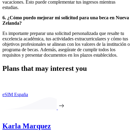
vacaciones. Esto puede complementar tus ingresos mientras
estudias.
6. ¿Cómo puedo mejorar mi solicitud para una beca en Nueva
Zelanda?
Es importante preparar una solicitud personalizada que resalte tu
excelencia académica, tus actividades extracurriculares y cómo tus
objetivos profesionales se alinean con los valores de la institución o
programa de becas. Además, asegúrate de cumplir todos los
requisitos y presentar documentos en los plazos establecidos.
Plans that may interest you
eSIM España
Karla Marquez