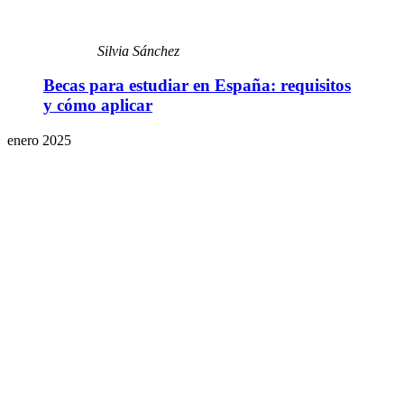
Silvia Sánchez
Becas para estudiar en España: requisitos
y cómo aplicar
enero 2025