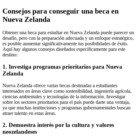
Consejos para conseguir una beca en
Nueva Zelanda
Obtener una beca para estudiar en Nueva Zelanda puede parecer un
desafío, pero con la preparación adecuada y un enfoque estratégico,
es posible aumentar significativamente tus posibilidades de éxito.
Aquí hay algunos consejos diseñados específicamente para este
destino:
1. Investiga programas prioritarios para Nueva
Zelanda
Nueva Zelanda ofrece varias becas destinadas a estudiantes
interesados en áreas clave como sostenibilidad, ingeniería agrícola,
ciencias ambientales y tecnologías de la información. Investigar
sobre los sectores prioritarios para el país puede darte una ventaja,
ya que muchas instituciones y programas gubernamentales buscan
atraer talento en estas áreas.
2. Demuestra interés por la cultura y valores
neozelandeses