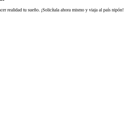
er realidad tu sueño. ¡Solicítala ahora mismo y viaja al país nipón!