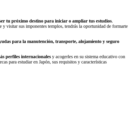
er tu próximo destino para iniciar o ampliar tus estudios
.
me y visitar sus imponentes templos, tendrás la oportunidad de formarte
yudas para la manutención, transporte, alojamiento y seguro
ás perfiles internacionales
y acogerles en su sistema educativo con
s para estudiar en Japón, sus requisitos y características