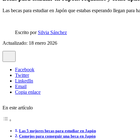
Las becas para estudiar en Japón que estabas esperando llegan para hac
Escrito por
Silvia Sánchez
Actualizado: 18 enero 2026
Facebook
Twitter
LinkedIn
Email
Copia enlace
En este artículo
Las 5 mejores becas para estudiar en Japón
Consejos para conseguir una beca en Japón