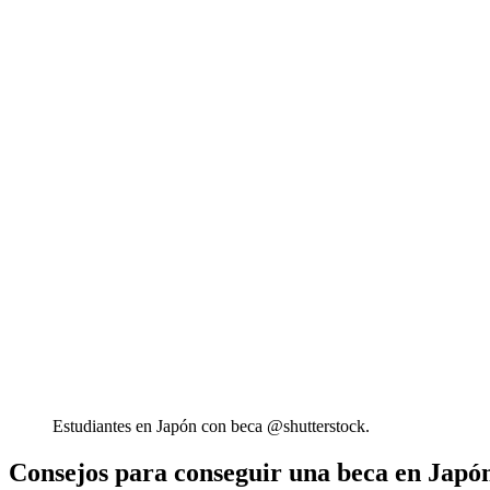
Estudiantes en Japón con beca @shutterstock.
Consejos para conseguir una beca en Japó