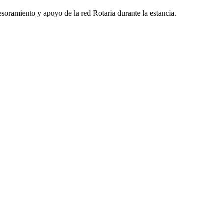
esoramiento y apoyo de la red Rotaria durante la estancia.