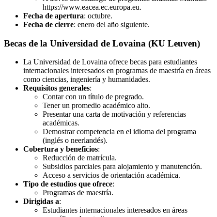
https://www.eacea.ec.europa.eu.
Fecha de apertura
: octubre.
Fecha de cierre
: enero del año siguiente.
Becas de la Universidad de Lovaina (KU Leuven)
La Universidad de Lovaina ofrece becas para estudiantes
internacionales interesados en programas de maestría en áreas
como ciencias, ingeniería y humanidades.
Requisitos generales
:
Contar con un título de pregrado.
Tener un promedio académico alto.
Presentar una carta de motivación y referencias
académicas.
Demostrar competencia en el idioma del programa
(inglés o neerlandés).
Cobertura y beneficios
:
Reducción de matrícula.
Subsidios parciales para alojamiento y manutención.
Acceso a servicios de orientación académica.
Tipo de estudios que ofrece
:
Programas de maestría.
Dirigidas a
:
Estudiantes internacionales interesados en áreas