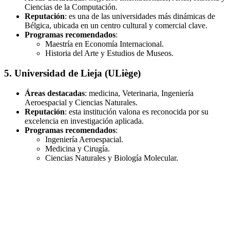
Ciencias de la Computación.
Reputación
: es una de las universidades más dinámicas de
Bélgica, ubicada en un centro cultural y comercial clave.
Programas recomendados
:
Maestría en Economía Internacional.
Historia del Arte y Estudios de Museos.
5. Universidad de Lieja (ULiège)
Áreas destacadas
: medicina, Veterinaria, Ingeniería
Aeroespacial y Ciencias Naturales.
Reputación
: esta institución valona es reconocida por su
excelencia en investigación aplicada.
Programas recomendados
:
Ingeniería Aeroespacial.
Medicina y Cirugía.
Ciencias Naturales y Biología Molecular.