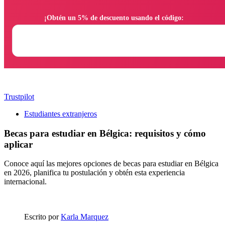
                ¡Obtén un 5% de descuento usando el código:

Trustpilot
Estudiantes extranjeros
Becas para estudiar en Bélgica: requisitos y cómo
aplicar
Conoce aquí las mejores opciones de becas para estudiar en Bélgica
en 2026, planifica tu postulación y obtén esta experiencia
internacional.
Escrito por
Karla Marquez