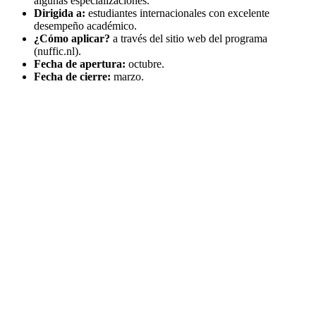
algunas especializaciones.
Dirigida a:
estudiantes internacionales con excelente
desempeño académico.
¿Cómo aplicar?
a través del sitio web del programa
(nuffic.nl).
Fecha de apertura:
octubre.
Fecha de cierre:
marzo.