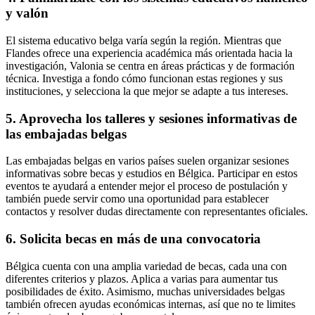
y valón
El sistema educativo belga varía según la región. Mientras que
Flandes ofrece una experiencia académica más orientada hacia la
investigación, Valonia se centra en áreas prácticas y de formación
técnica. Investiga a fondo cómo funcionan estas regiones y sus
instituciones, y selecciona la que mejor se adapte a tus intereses.
5. Aprovecha los talleres y sesiones informativas de
las embajadas belgas
Las embajadas belgas en varios países suelen organizar sesiones
informativas sobre becas y estudios en Bélgica. Participar en estos
eventos te ayudará a entender mejor el proceso de postulación y
también puede servir como una oportunidad para establecer
contactos y resolver dudas directamente con representantes oficiales.
6. Solicita becas en más de una convocatoria
Bélgica cuenta con una amplia variedad de becas, cada una con
diferentes criterios y plazos. Aplica a varias para aumentar tus
posibilidades de éxito. Asimismo, muchas universidades belgas
también ofrecen ayudas económicas internas, así que no te limites