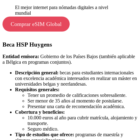
El mejor internet para nómadas digitales a nivel
mundial
Comprar eSIM Global
Beca HSP Huygens
Entidad emisora:
Gobierno de los Países Bajos (también aplicable
a Bélgica en programas conjuntos).
Descripción general:
becas para estudiantes internacionales
con excelencia académica interesados en realizar un máster en
universidades belgas y neerlandesas.
Requisitos generales:
Tener un promedio de calificaciones sobresaliente.
Ser menor de 35 años al momento de postularse.
Presentar una carta de recomendación académica.
Cobertura y beneficios:
10.000 euros al año para cubrir matrícula, alojamiento y
transporte.
Seguro médico.
Tipo de estudios que ofrece:
programas de maestría y