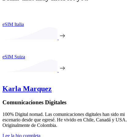
eSIM Italia
eSIM Suiza
Karla Marquez
Comunicaciones Digitales
100% Digital nomad. Las comunicaciones digitales han sido mi
escenario desde que egresé. He vivido en Chile, Canadá y USA.
Originalmente de Colombia.
Lee la bio completa