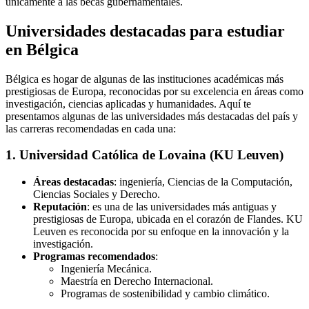
únicamente a las becas gubernamentales.
Universidades destacadas para estudiar
en Bélgica
Bélgica es hogar de algunas de las instituciones académicas más
prestigiosas de Europa, reconocidas por su excelencia en áreas como
investigación, ciencias aplicadas y humanidades. Aquí te
presentamos algunas de las universidades más destacadas del país y
las carreras recomendadas en cada una:
1. Universidad Católica de Lovaina (KU Leuven)
Áreas destacadas
: ingeniería, Ciencias de la Computación,
Ciencias Sociales y Derecho.
Reputación
: es una de las universidades más antiguas y
prestigiosas de Europa, ubicada en el corazón de Flandes. KU
Leuven es reconocida por su enfoque en la innovación y la
investigación.
Programas recomendados
:
Ingeniería Mecánica.
Maestría en Derecho Internacional.
Programas de sostenibilidad y cambio climático.