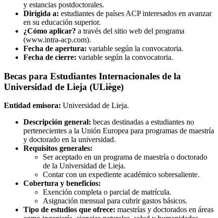
y estancias postdoctorales.
Dirigida a:
estudiantes de países ACP interesados en avanzar
en su educación superior.
¿Cómo aplicar?
a través del sitio web del programa
(www.intra-acp.com).
Fecha de apertura:
variable según la convocatoria.
Fecha de cierre:
variable según la convocatoria.
Becas para Estudiantes Internacionales de la
Universidad de Lieja (ULiège)
Entidad emisora:
Universidad de Lieja.
Descripción general:
becas destinadas a estudiantes no
pertenecientes a la Unión Europea para programas de maestría
y doctorado en la universidad.
Requisitos generales:
Ser aceptado en un programa de maestría o doctorado
de la Universidad de Lieja.
Contar con un expediente académico sobresaliente.
Cobertura y beneficios:
Exención completa o parcial de matrícula.
Asignación mensual para cubrir gastos básicos.
Tipo de estudios que ofrece:
maestrías y doctorados en áreas