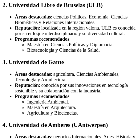
2. Universidad Libre de Bruselas (ULB)
Áreas destacadas
: ciencias Políticas, Economía, Ciencias
Biomédicas y Relaciones Internacionales.
Reputación
: localizada en la región valona, ULB es conocida
por su enfoque interdisciplinario y su diversidad cultural.
Programas recomendados
:
Maestría en Ciencias Políticas y Diplomacia.
Biotecnología y Ciencias de la Salud.
3. Universidad de Gante
Áreas destacadas
: agricultura, Ciencias Ambientales,
Tecnología y Arquitectura.
Reputación
: conocida por sus innovaciones en tecnología
sostenible y su colaboración con la industria.
Programas recomendados
:
Ingeniería Ambiental.
Maestría en Arquitectura.
Agricultura y Biociencias.
4. Universidad de Amberes (UAntwerpen)
Áreas destacadas
: negocios Internacionales, Artes, Historia y