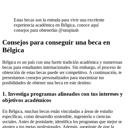
Estas becas son la entrada para vivir una excelente
experiencia académica en Bélgica, conoce aquí
consejos para obtenerlas @unsplash
Consejos para conseguir una beca en
Bélgica
Bélgica es un país con una fuerte tradición académica y numerosas
becas para estudiantes internacionales. Sin embargo, el proceso de
obtención de estas becas puede ser competitivo. A continuación, te
presentamos consejos personalizados para maximizar tus
posibilidades de obtener una beca en este destino:
1. Investiga programas alineados con tus intereses y
objetivos académicos
En Bélgica, muchas becas están vinculadas a áreas de estudio
específicas, como desarrollo sostenible, ingeniería o ciencias
sociales. Antes de postularte, identifica los programas que mejor se
ajusten a tus metas profesionales. Además, asegúrate de que la