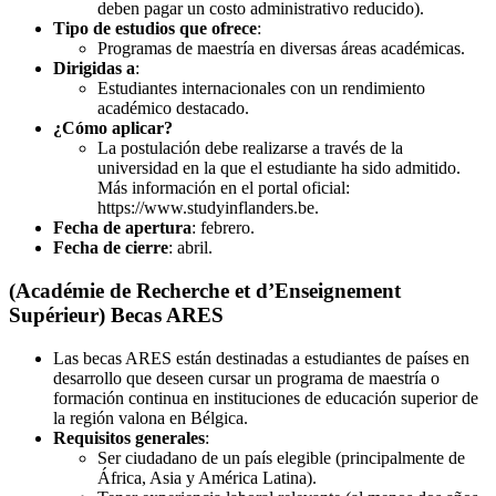
deben pagar un costo administrativo reducido).
Tipo de estudios que ofrece
:
Programas de maestría en diversas áreas académicas.
Dirigidas a
:
Estudiantes internacionales con un rendimiento
académico destacado.
¿Cómo aplicar?
La postulación debe realizarse a través de la
universidad en la que el estudiante ha sido admitido.
Más información en el portal oficial:
https://www.studyinflanders.be.
Fecha de apertura
: febrero.
Fecha de cierre
: abril.
(Académie de Recherche et d’Enseignement
Supérieur)
Becas ARES
Las becas ARES están destinadas a estudiantes de países en
desarrollo que deseen cursar un programa de maestría o
formación continua en instituciones de educación superior de
la región valona en Bélgica.
Requisitos generales
:
Ser ciudadano de un país elegible (principalmente de
África, Asia y América Latina).