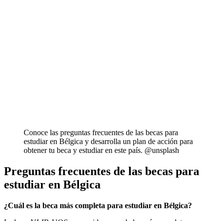
Conoce las preguntas frecuentes de las becas para
estudiar en Bélgica y desarrolla un plan de acción para
obtener tu beca y estudiar en este país. @unsplash
Preguntas frecuentes de las becas para
estudiar en Bélgica
¿Cuál es la beca más completa para estudiar en Bélgica?