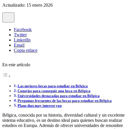
Actualizado: 15 enero 2026
Facebook
Twitter
LinkedIn
Email
Copia enlace
En este artículo
Las mejores becas para estudiar en Bélgica
Consejos para conseguir una beca en Bélgica
Universidades destacadas para estudiar en Bélgica
Preguntas frecuentes de las becas para estudiar en Bélgica
Plans that may interest you
Bélgica, conocida por su historia, diversidad cultural y un excelente
sistema educativo, es un destino ideal para quienes buscan realizar
estudios en Europa. Además de ofrecer universidades de renombre