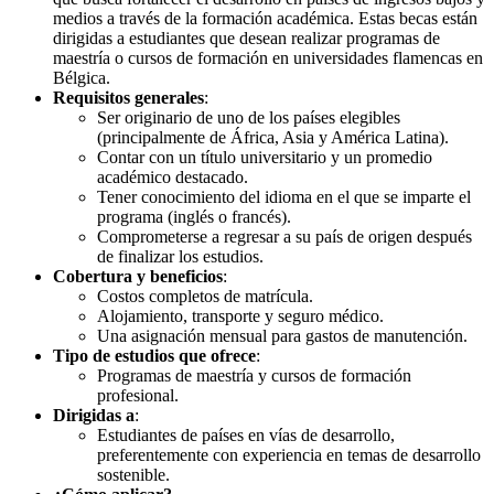
medios a través de la formación académica. Estas becas están
dirigidas a estudiantes que desean realizar programas de
maestría o cursos de formación en universidades flamencas en
Bélgica.
Requisitos generales
:
Ser originario de uno de los países elegibles
(principalmente de África, Asia y América Latina).
Contar con un título universitario y un promedio
académico destacado.
Tener conocimiento del idioma en el que se imparte el
programa (inglés o francés).
Comprometerse a regresar a su país de origen después
de finalizar los estudios.
Cobertura y beneficios
:
Costos completos de matrícula.
Alojamiento, transporte y seguro médico.
Una asignación mensual para gastos de manutención.
Tipo de estudios que ofrece
:
Programas de maestría y cursos de formación
profesional.
Dirigidas a
:
Estudiantes de países en vías de desarrollo,
preferentemente con experiencia en temas de desarrollo
sostenible.