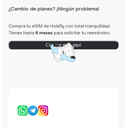
¿Cambio de planes? ¡Ningún problema!
Compra tu eSIM de Holafly con total tranquilidad.
Tienes hasta
6 meses
para solicitar tu reembolso.
Conoce más aquí