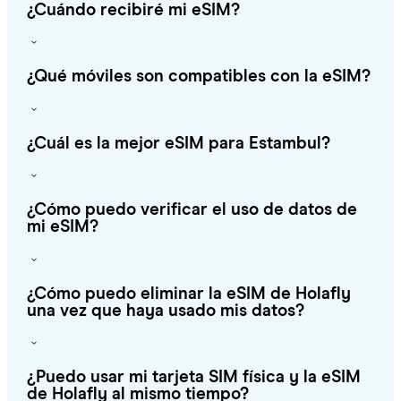
¿Cuándo recibiré mi eSIM?
¿Qué móviles son compatibles con la eSIM?
¿Cuál es la mejor eSIM para Estambul?
¿Cómo puedo verificar el uso de datos de
mi eSIM?
¿Cómo puedo eliminar la eSIM de Holafly
una vez que haya usado mis datos?
¿Puedo usar mi tarjeta SIM física y la eSIM
de Holafly al mismo tiempo?