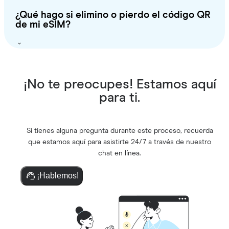
¿Qué hago si elimino o pierdo el código QR
de mi eSIM?
¡No te preocupes! Estamos aquí
para ti.
Si tienes alguna pregunta durante este proceso, recuerda
que estamos aquí para asistirte 24/7 a través de nuestro
chat en línea.
¡Hablemos!