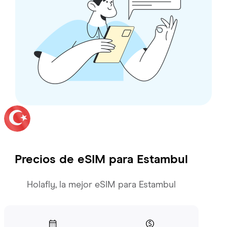
Precios de eSIM para
Estambul
Holafly, la mejor eSIM para Estambul