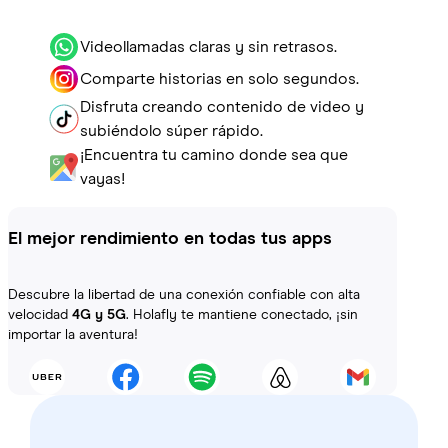
Videollamadas claras y sin retrasos.
Comparte historias en solo segundos.
Disfruta creando contenido de video y
subiéndolo súper rápido.
¡Encuentra tu camino donde sea que
vayas!
El mejor rendimiento en todas tus apps
Descubre la libertad de una conexión confiable con alta
velocidad
4G y 5G
. Holafly te mantiene conectado, ¡sin
importar la aventura!