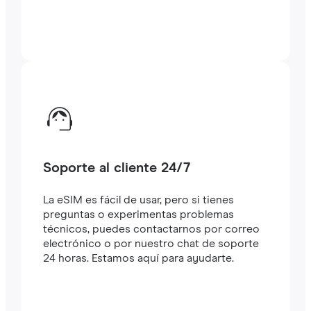
Soporte al cliente 24/7
La eSIM es fácil de usar, pero si tienes
preguntas o experimentas problemas
técnicos, puedes contactarnos por correo
electrónico o por nuestro chat de soporte
24 horas. Estamos aquí para ayudarte.