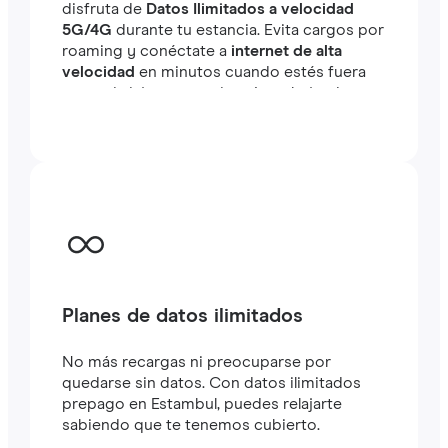
disfruta de
Datos Ilimitados a velocidad
5G/4G
durante tu estancia. Evita cargos por
roaming y conéctate a
internet de alta
velocidad
en minutos cuando estés fuera
tanto si viajas como si estás trabajando.
Planes de datos ilimitados
No más recargas ni preocuparse por
quedarse sin datos. Con datos ilimitados
prepago en Estambul, puedes relajarte
sabiendo que te tenemos cubierto.