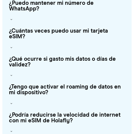
¿Puedo mantener mi número de
WhatsApp?
¿Cuántas veces puedo usar mi tarjeta
eSIM?
¿Qué ocurre si gasto mis datos o días de
validez?
¿Tengo que activar el roaming de datos en
mi dispositivo?
¿Podría reducirse la velocidad de internet
con mi eSIM de Holafly?