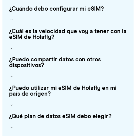
¿Cuándo debo configurar mi eSIM?
¿Cuál es la velocidad que voy a tener con la
eSIM de Holafly?
¿Puedo compartir datos con otros
dispositivos?
¿Puedo utilizar mi eSIM de Holafly en mi
país de origen?
¿Qué plan de datos eSIM debo elegir?