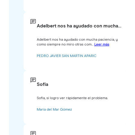
Adelbert nos ha ayudado con mucha…
Adelbert nos ha ayudado con mucha paciencia, y
como siempre no miro otras com...
Leer más
PEDRO JAVIER SAN MARTIN APARIC
Sofía
Sofía, si logro ver rápidamente el problema.
María del Mar Gómez