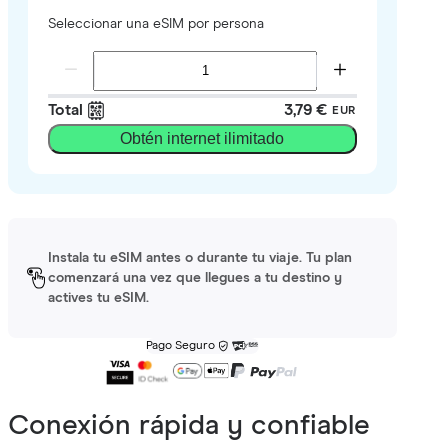
Seleccionar una eSIM por persona
Total
3,79 €
EUR
Obtén internet ilimitado
Instala tu eSIM antes o durante tu viaje. Tu plan
comenzará una vez que llegues a tu destino y
actives tu eSIM.
Pago Seguro
Conexión rápida y confiable