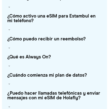
¿Cómo activo una eSIM para Estambul en
mi teléfono?
¿Cómo puedo recibir un reembolso?
¿Qué es Always On?
¿Cuándo comienza mi plan de datos?
¿Puedo hacer llamadas telefónicas y enviar
mensajes con mi eSIM de Holafly?