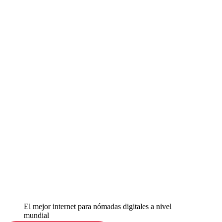
El mejor internet para nómadas digitales a nivel
mundial