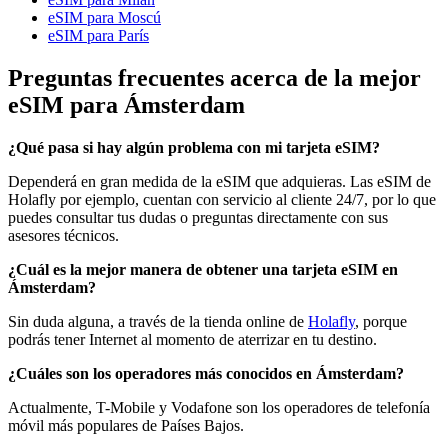
eSIM para Moscú
eSIM para París
Preguntas frecuentes acerca de la mejor
eSIM para Ámsterdam
¿Qué pasa si hay algún problema con mi tarjeta eSIM?
Dependerá en gran medida de la eSIM que adquieras. Las eSIM de
Holafly por ejemplo, cuentan con servicio al cliente 24/7, por lo que
puedes consultar tus dudas o preguntas directamente con sus
asesores técnicos.
¿Cuál es la mejor manera de obtener una tarjeta eSIM en
Ámsterdam?
Sin duda alguna, a través de la tienda online de
Holafly
, porque
podrás tener Internet al momento de aterrizar en tu destino.
¿Cuáles son los operadores más conocidos en Ámsterdam?
Actualmente, T-Mobile y Vodafone son los operadores de telefonía
móvil más populares de Países Bajos.