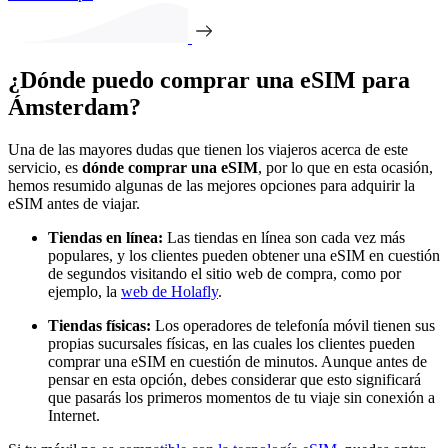
¿Dónde puedo comprar una eSIM para
Ámsterdam?
Una de las mayores dudas que tienen los viajeros acerca de este
servicio, es
dónde comprar una eSIM
, por lo que en esta ocasión,
hemos resumido algunas de las mejores opciones para adquirir la
eSIM antes de viajar.
Tiendas en línea:
Las tiendas en línea son cada vez más
populares, y los clientes pueden obtener una eSIM en cuestión
de segundos visitando el sitio web de compra, como por
ejemplo, la
web de Holafly
.
Tiendas físicas:
Los operadores de telefonía móvil tienen sus
propias sucursales físicas, en las cuales los clientes pueden
comprar una eSIM en cuestión de minutos. Aunque antes de
pensar en esta opción, debes considerar que esto significará
que pasarás los primeros momentos de tu viaje sin conexión a
Internet.