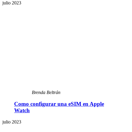
julio 2023
Brenda Beltrán
Como configurar una eSIM en Apple
Watch
julio 2023