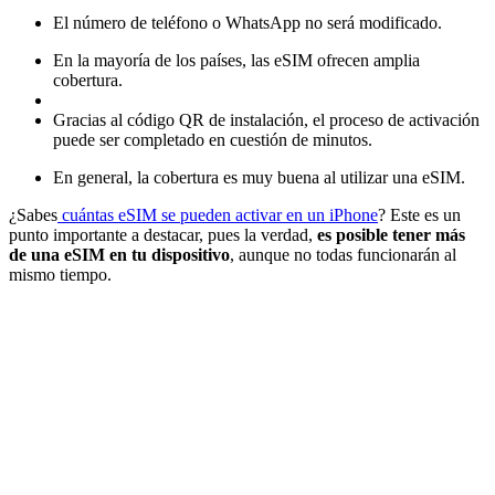
El número de teléfono o WhatsApp no será modificado.
En la mayoría de los países, las eSIM ofrecen amplia
cobertura.
Gracias al código QR de instalación, el proceso de activación
puede ser completado en cuestión de minutos.
En general, la cobertura es muy buena al utilizar una eSIM.
¿Sabes
cuántas eSIM se pueden activar en un iPhone
? Este es un
punto importante a destacar, pues la verdad,
es posible tener más
de una eSIM en tu dispositivo
, aunque no todas funcionarán al
mismo tiempo.