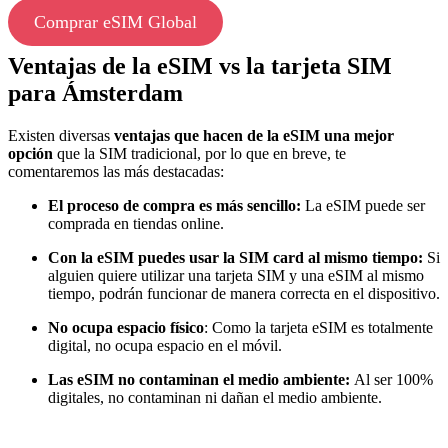
Comprar eSIM Global
Ventajas de la eSIM vs la tarjeta SIM
para Ámsterdam
Existen diversas
ventajas que hacen de la eSIM una mejor
opción
que la SIM tradicional, por lo que en breve, te
comentaremos las más destacadas:
El proceso de compra es más sencillo:
La eSIM puede ser
comprada en tiendas online.
Con la eSIM puedes usar la SIM card al mismo tiempo:
Si
alguien quiere utilizar una tarjeta SIM y una eSIM al mismo
tiempo, podrán funcionar de manera correcta en el dispositivo.
No ocupa espacio físico
: Como la tarjeta eSIM es totalmente
digital, no ocupa espacio en el móvil.
Las eSIM no contaminan el medio ambiente:
Al ser 100%
digitales, no contaminan ni dañan el medio ambiente.