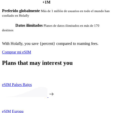
+1M
Preferido globalmente
Más de 1 millón de usuarios en todo el mundo han
confiado en Holafly
Datos ilimitados
Planes de datos ilimitados en más de 170
destinos
With Holafly, you save {percent} compared to roaming fees.
Comprar mi eSIM
Plans that may interest you
eSIM Países Bajos
eSIM Europa