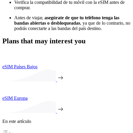
Verifica la compatibilidad de tu móvil con la eSIM antes de
comprar.
Antes de viajar,
asegúrate de que tu teléfono tenga las
bandas abiertas o desbloqueadas
, ya que de lo contrario, no
podrás conectarte a las bandas del país destino.
Plans that may interest you
eSIM Países Bajos
eSIM Europa
En este artículo