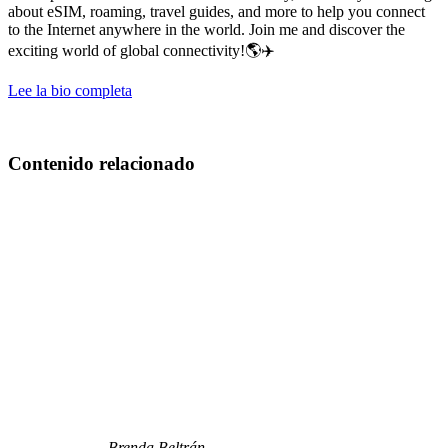
about eSIM, roaming, travel guides, and more to help you connect
to the Internet anywhere in the world. Join me and discover the
exciting world of global connectivity!🌎✈️
Lee la bio completa
Contenido relacionado
Brenda Beltrán