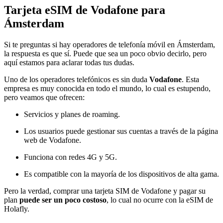
Tarjeta eSIM de Vodafone para
Ámsterdam
Si te preguntas si hay operadores de telefonía móvil en Ámsterdam,
la respuesta es que sí. Puede que sea un poco obvio decirlo, pero
aquí estamos para aclarar todas tus dudas.
Uno de los operadores telefónicos es sin duda
Vodafone
. Esta
empresa es muy conocida en todo el mundo, lo cual es estupendo,
pero veamos que ofrecen:
Servicios y planes de roaming.
Los usuarios puede gestionar sus cuentas a través de la página
web de Vodafone.
Funciona con redes 4G y 5G.
Es compatible con la mayoría de los dispositivos de alta gama.
Pero la verdad, comprar una tarjeta SIM de Vodafone y pagar su
plan
puede ser un poco costoso
, lo cual no ocurre con la eSIM de
Holafly.