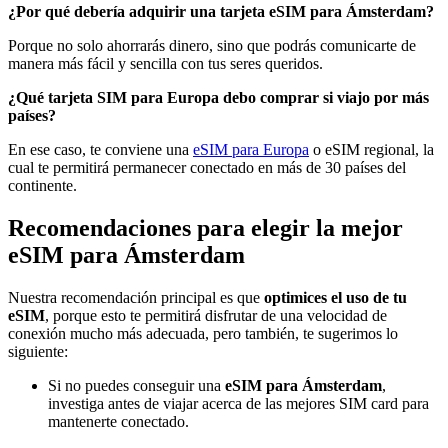
¿Por qué debería adquirir una tarjeta eSIM para Ámsterdam?
Porque no solo ahorrarás dinero, sino que podrás comunicarte de
manera más fácil y sencilla con tus seres queridos.
¿Qué tarjeta SIM para Europa debo comprar si viajo por más
países?
En ese caso, te conviene una
eSIM para Europa
o eSIM regional, la
cual te permitirá permanecer conectado en más de 30 países del
continente.
Recomendaciones para elegir la mejor
eSIM para Ámsterdam
Nuestra recomendación principal es que
optimices el uso de tu
eSIM
, porque esto te permitirá disfrutar de una velocidad de
conexión mucho más adecuada, pero también, te sugerimos lo
siguiente:
Si no puedes conseguir una
eSIM para Ámsterdam
,
investiga antes de viajar acerca de las mejores SIM card para
mantenerte conectado.