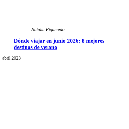
Natalia Figueredo
Dónde viajar en junio 2026: 8 mejores
destinos de verano
abril 2023