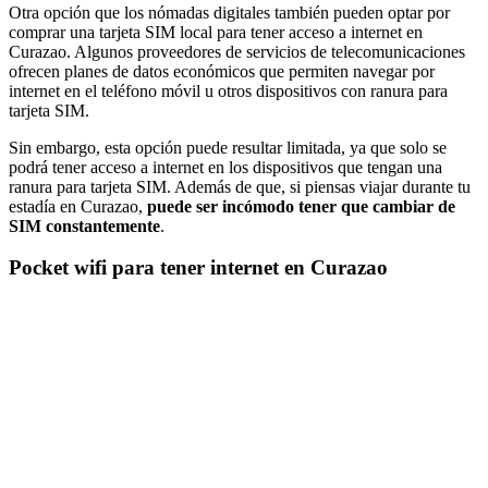
Otra opción que los nómadas digitales también pueden optar por
comprar una tarjeta SIM local para tener acceso a internet en
Curazao. Algunos proveedores de servicios de telecomunicaciones
ofrecen planes de datos económicos que permiten navegar por
internet en el teléfono móvil u otros dispositivos con ranura para
tarjeta SIM.
Sin embargo, esta opción puede resultar limitada, ya que solo se
podrá tener acceso a internet en los dispositivos que tengan una
ranura para tarjeta SIM. Además de que, si piensas viajar durante tu
estadía en Curazao,
puede ser incómodo tener que cambiar de
SIM constantemente
.
Pocket wifi para tener internet en Curazao