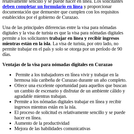
relativamente sencillo y se puede hacer en línea. Los solicitantes
deben completar un formulario en línea
y proporcionar
documentación que demuestre que cumplen con los requisitos
establecidos por el gobierno de Curazao.
Una de las principales diferencias entre la visa para nómadas
digitales y la visa de turista es que la visa para nómadas digitales
permite a los solicitantes
trabajar en línea y recibir ingresos
mientras están en la isla
. La visa de turista, por otro lado, no
permite trabajar en el país y solo se otorga por un período de 90
días.
Ventajas de la visa para nómadas digitales en Curazao
Permite a los trabajadores en línea vivir y trabajar en la
hermosa isla caribeña de Curazao durante un año completo.
Ofrece una excelente oportunidad para aquellos que buscan
un cambio de escenario y disfrutar de un ambiente cálido y
agradable mientras trabajan.
Permite a los nómadas digitales trabajar en línea y recibir
ingresos mientras están en la isla.
El proceso de solicitud es relativamente sencillo y se puede
hacer en línea.
Aumento de la productividad
Mejora de las habilidades comunicativas