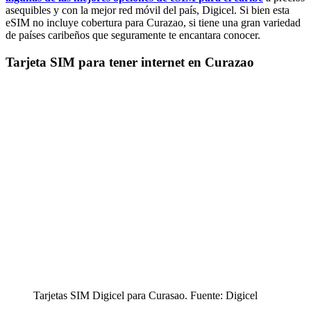
asequibles y con la mejor red móvil del país, Digicel. Si bien esta
eSIM no incluye cobertura para Curazao, si tiene una gran variedad
de países caribeños que seguramente te encantara conocer.
Tarjeta SIM para tener internet en Curazao
Tarjetas SIM Digicel para Curasao. Fuente: Digicel