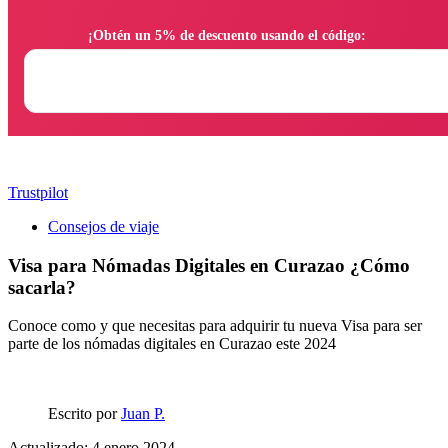
                ¡Obtén un 5% de descuento usando el código:

Trustpilot
Consejos de viaje
Visa para Nómadas Digitales en Curazao ¿Cómo
sacarla?
Conoce como y que necesitas para adquirir tu nueva Visa para ser
parte de los nómadas digitales en Curazao este 2024
Escrito por
Juan P.
Actualizado: 4 enero 2024