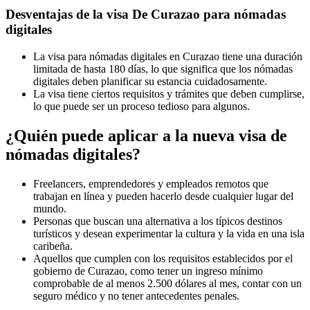
Desventajas de la visa De Curazao para nómadas
digitales
La visa para nómadas digitales en Curazao tiene una duración
limitada de hasta 180 días, lo que significa que los nómadas
digitales deben planificar su estancia cuidadosamente.
La visa tiene ciertos requisitos y trámites que deben cumplirse,
lo que puede ser un proceso tedioso para algunos.
¿Quién puede aplicar a la nueva visa de
nómadas digitales?
Freelancers, emprendedores y empleados remotos que
trabajan en línea y pueden hacerlo desde cualquier lugar del
mundo.
Personas que buscan una alternativa a los típicos destinos
turísticos y desean experimentar la cultura y la vida en una isla
caribeña.
Aquellos que cumplen con los requisitos establecidos por el
gobierno de Curazao, como tener un ingreso mínimo
comprobable de al menos 2.500 dólares al mes, contar con un
seguro médico y no tener antecedentes penales.