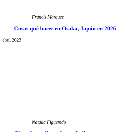
Francis Márquez
Cosas qué hacer en Osaka, Japón en 2026
abril 2023
Natalia Figueredo