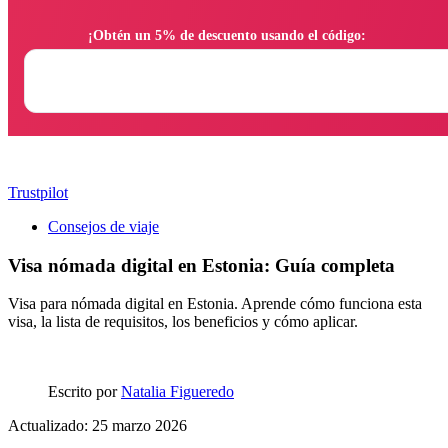
                ¡Obtén un 5% de descuento usando el código:

Trustpilot
Consejos de viaje
Visa nómada digital en Estonia: Guía completa
Visa para nómada digital en Estonia. Aprende cómo funciona esta
visa, la lista de requisitos, los beneficios y cómo aplicar.
Escrito por
Natalia Figueredo
Actualizado: 25 marzo 2026