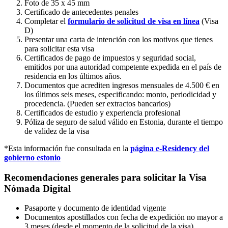
Foto de 35 x 45 mm
Certificado de antecedentes penales
Completar el
formulario de solicitud de visa en línea
(Visa
D)
Presentar una carta de intención con los motivos que tienes
para solicitar esta visa
Certificados de pago de impuestos y seguridad social,
emitidos por una autoridad competente expedida en el país de
residencia en los últimos años.
Documentos que acrediten ingresos mensuales de 4.500 € en
los últimos seis meses, especificando: monto, periodicidad y
procedencia. (Pueden ser extractos bancarios)
Certificados de estudio y experiencia profesional
Póliza de seguro de salud válido en Estonia, durante el tiempo
de validez de la visa
*Esta información fue consultada en la
página e-Residency del
gobierno estonio
Recomendaciones generales para solicitar la Visa
Nómada Digital
Pasaporte y documento de identidad vigente
Documentos apostillados con fecha de expedición no mayor a
3 meses (desde el momento de la solicitud de la visa)