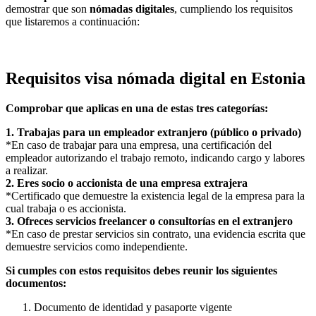
demostrar que son
nómadas digitales
, cumpliendo los requisitos
que listaremos a continuación:
Requisitos visa nómada digital en Estonia
Comprobar que aplicas en una de estas tres categorías:
1. Trabajas para un empleador extranjero (público o privado)
*En caso de trabajar para una empresa, una certificación del
empleador autorizando el trabajo remoto, indicando cargo y labores
a realizar.
2. Eres socio o accionista de una empresa extrajera
*Certificado que demuestre la existencia legal de la empresa para la
cual trabaja o es accionista.
3. Ofreces servicios freelancer o consultorías en el extranjero
*En caso de prestar servicios sin contrato, una evidencia escrita que
demuestre servicios como independiente.
Si cumples con estos requisitos debes reunir los siguientes
documentos:
Documento de identidad y pasaporte vigente