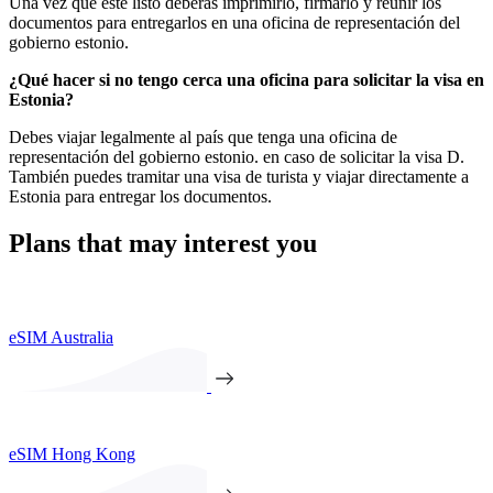
Una vez que esté listo deberás imprimirlo, firmarlo y reunir los
documentos para entregarlos en una oficina de representación del
gobierno estonio.
¿Qué hacer si no tengo cerca una oficina para solicitar la visa en
Estonia?
Debes viajar legalmente al país que tenga una oficina de
representación del gobierno estonio. en caso de solicitar la visa D.
También puedes tramitar una visa de turista y viajar directamente a
Estonia para entregar los documentos.
Plans that may interest you
eSIM Australia
eSIM Hong Kong