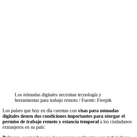
Los nómadas digitales necesitan tecnología y
herramientas para trabajo remoto / Fuente: Freepik
Los países que hoy en día cuentan con
visas para nómadas
digitales tienen dos condiciones importantes para otorgar el
permiso de trabajo remoto y estancia temporal
a los ciudadanos
extranjeros en su país: