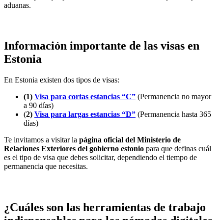
aduanas.
Información importante de las visas en
Estonia
En Estonia existen dos tipos de visas:
(1)
Visa para cortas estancias “C”
(Permanencia no mayor
a 90 días)
(
2)
Visa para largas estancias “D”
(Permanencia hasta 365
días)
Te invitamos a visitar la
página oficial del Ministerio de
Relaciones Exteriores del gobierno estonio
para que definas cuál
es el tipo de visa que debes solicitar, dependiendo el tiempo de
permanencia que necesitas.
¿Cuáles son las herramientas de trabajo