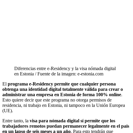
Diferencias entre e-Residency y la visa nómada digital
en Estonia / Fuente de la imagen: e-estonia.com
El
programa e-Residency permite que cualquier persona
obtenga una identidad digital totalmente válida para crear o
administrar una empresa en Estonia de forma 100% online
.
Esto quiere decir que este programa no otorga permisos de
residencia, ni trabajo en Estonia, ni tampoco en la Unión Europea
(UE).
Entre tanto, la
visa para nómada digital sí permite que los
trabajadores remotos puedan permanecer legalmente en el país
en un lapso de seis meses a un año
. Para esto tendrán que