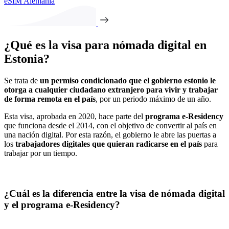
eSIM Alemania
¿Qué es la visa para nómada digital en
Estonia?
Se trata de
un permiso condicionado que el gobierno estonio le
otorga a cualquier ciudadano extranjero para vivir y trabajar
de forma remota en el país
, por un periodo máximo de un año.
Esta visa, aprobada en 2020, hace parte del
programa e-Residency
que funciona desde el 2014, con el objetivo de convertir al país en
una nación digital. Por esta razón, el gobierno le abre las puertas a
los
trabajadores digitales que quieran radicarse en el país
para
trabajar por un tiempo.
¿Cuál es la diferencia entre la visa de nómada digital
y el programa e-Residency?