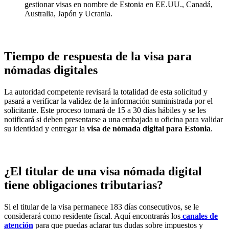
gestionar visas en nombre de Estonia en EE.UU., Canadá,
Australia, Japón y Ucrania.
Tiempo de respuesta de la visa para
nómadas digitales
La autoridad competente revisará la totalidad de esta solicitud y
pasará a verificar la validez de la información suministrada por el
solicitante. Este proceso tomará de 15 a 30 días hábiles y se les
notificará si deben presentarse a una embajada u oficina para validar
su identidad y entregar la
visa de nómada digital para Estonia
.
¿El titular de una visa nómada digital
tiene obligaciones tributarias?
Si el titular de la visa permanece 183 días consecutivos, se le
considerará como residente fiscal. Aquí encontrarás los
canales de
atención
para que puedas aclarar tus dudas sobre impuestos y