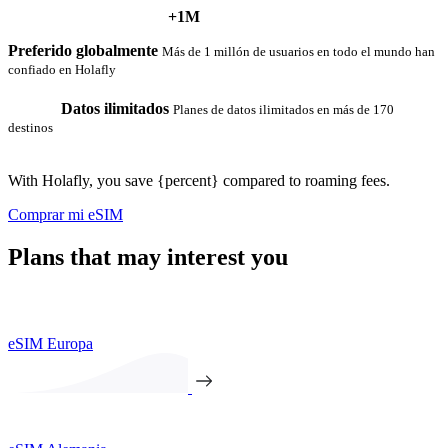
+1M
Preferido globalmente
Más de 1 millón de usuarios en todo el mundo han
confiado en Holafly
Datos ilimitados
Planes de datos ilimitados en más de 170
destinos
With Holafly, you save {percent} compared to roaming fees.
Comprar mi eSIM
Plans that may interest you
eSIM Europa