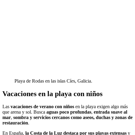
Playa de Rodas en las islas Cíes, Galicia.
Vacaciones en la playa con niños
Las
vacaciones de verano con niños
en la playa exigen algo más
que arena y sol. Busca
aguas poco profundas
,
entrada suave al
mar
,
sombra y servicios cercanos como aseos, duchas y zonas de
restauración
.
En España,
la Costa de la Luz destaca por sus playas extensas
y