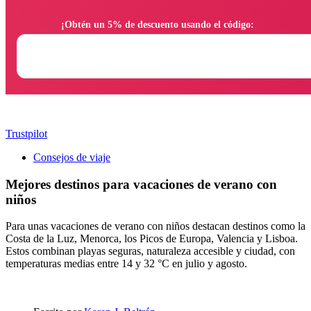
                ¡Obtén un 5% de descuento usando el código:

Trustpilot
Consejos de viaje
Mejores destinos para vacaciones de verano con
niños
Para unas vacaciones de verano con niños destacan destinos como la
Costa de la Luz, Menorca, los Picos de Europa, Valencia y Lisboa.
Estos combinan playas seguras, naturaleza accesible y ciudad, con
temperaturas medias entre 14 y 32 °C en julio y agosto.