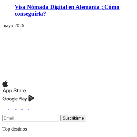
Visa Nómada Digital en Alemania ¿Cómo
conseguirla?
mayo 2026
Suscribirme
Top destinos