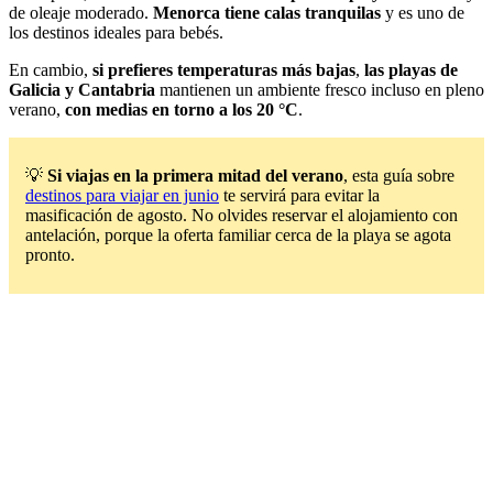
de oleaje moderado.
Menorca tiene calas tranquilas
y es uno de
los destinos ideales para bebés.
En cambio,
si prefieres temperaturas más bajas
,
las playas de
Galicia y Cantabria
mantienen un ambiente fresco incluso en pleno
verano,
con medias en torno a los 20 °C
.
💡
Si viajas en la primera mitad del verano
, esta guía sobre
destinos para viajar en junio
te servirá para evitar la
masificación de agosto. No olvides reservar el alojamiento con
antelación, porque la oferta familiar cerca de la playa se agota
pronto.