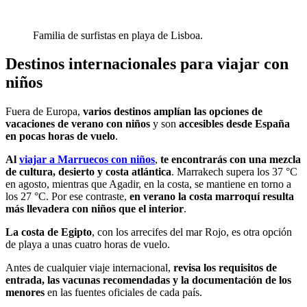
Familia de surfistas en playa de Lisboa.
Destinos internacionales para viajar con
niños
Fuera de Europa,
varios destinos amplían las opciones de
vacaciones de verano con niños
y son
accesibles desde España
en pocas horas de vuelo
.
Al
viajar a Marruecos con niños
,
te encontrarás con una mezcla
de cultura, desierto y costa atlántica
. Marrakech supera los 37 °C
en agosto, mientras que Agadir, en la costa, se mantiene en torno a
los 27 °C. Por ese contraste,
en verano la costa marroquí resulta
más llevadera con niños que el interior
.
La costa de Egipto
, con los arrecifes del mar Rojo, es otra opción
de playa a unas cuatro horas de vuelo.
Antes de cualquier viaje internacional,
revisa los requisitos de
entrada, las vacunas recomendadas y la documentación de los
menores
en las fuentes oficiales de cada país.