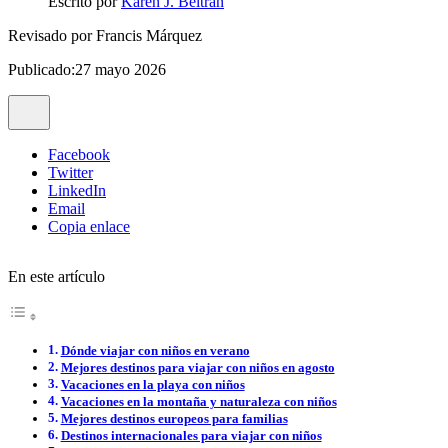
Escrito por
Karen J. Beltrán
Revisado por
Francis Márquez
Publicado:27 mayo 2026
Facebook
Twitter
LinkedIn
Email
Copia enlace
En este artículo
Dónde viajar con niños en verano
Mejores destinos para viajar con niños en agosto
Vacaciones en la playa con niños
Vacaciones en la montaña y naturaleza con niños
Mejores destinos europeos para familias
Destinos internacionales para viajar con niños