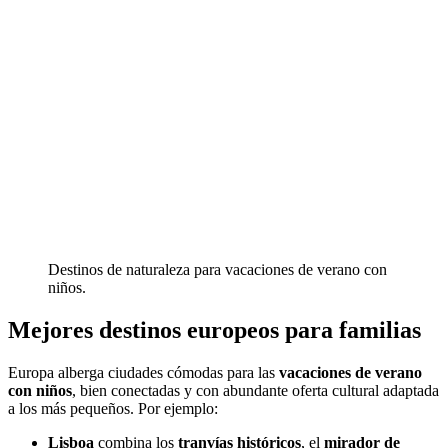
Destinos de naturaleza para vacaciones de verano con
niños.
Mejores destinos europeos para familias
Europa alberga ciudades cómodas para las
vacaciones de verano
con niños
, bien conectadas y con abundante oferta cultural adaptada
a los más pequeños. Por ejemplo:
Lisboa
combina los
tranvías históricos
, el
mirador de