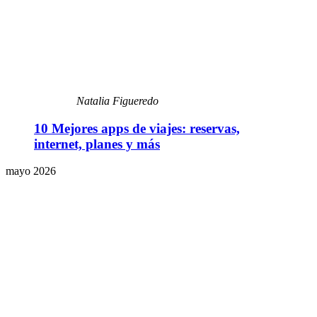
Natalia Figueredo
10 Mejores apps de viajes: reservas,
internet, planes y más
mayo 2026