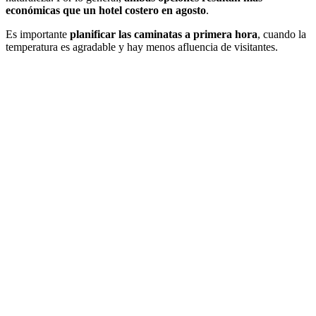
económicas que un hotel costero en agosto
.
Es importante
planificar las caminatas a primera hora
, cuando la
temperatura es agradable y hay menos afluencia de visitantes.