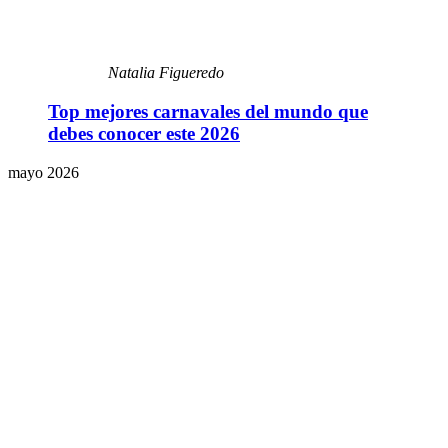
Natalia Figueredo
Top mejores carnavales del mundo que
debes conocer este 2026
mayo 2026