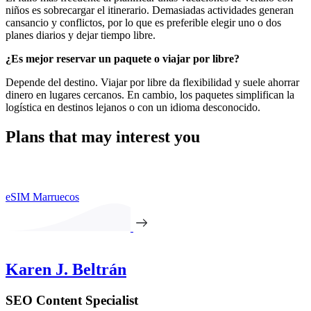
niños es sobrecargar el itinerario. Demasiadas actividades generan
cansancio y conflictos, por lo que es preferible elegir uno o dos
planes diarios y dejar tiempo libre.
¿Es mejor reservar un paquete o viajar por libre?
Depende del destino. Viajar por libre da flexibilidad y suele ahorrar
dinero en lugares cercanos. En cambio, los paquetes simplifican la
logística en destinos lejanos o con un idioma desconocido.
Plans that may interest you
eSIM Marruecos
Karen J. Beltrán
SEO Content Specialist