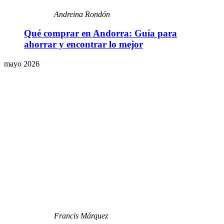
Andreina Rondón
Qué comprar en Andorra: Guía para
ahorrar y encontrar lo mejor
mayo 2026
Francis Márquez