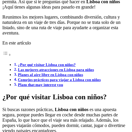
permita. Así que si te preguntas qué hacer en
Lisboa con niños
¡Aquí tienes algunas ideas para pasarlo en grande!
Reunimos los mejores lugares, combinando diversión, cultura y
naturaleza en un viaje de tres días. Porque no se trata solo de un
listado, sino de una ruta de viaje para ayudarte a organizar esta
aventura.
En este artículo
¿Por qué visitar Lisboa con niños?
Las mejores atracciones en Lisboa para niños
Planes al aire libre en Lisboa con niños
Consejos prácticos para viajar a Lisboa con niños
Plans that may interest you
¿Por qué visitar Lisboa con niños?
Si buscas razones prácticas,
Lisboa con niños
es una apuesta
segura, porque puedes llegar en coche desde muchas partes de
España, lo que hace que el viaje sea más relajado. Además, los
peques viajarán cómodos, pueden dormir, cantar, jugar o divertirse
viendo paisajes encantadores.