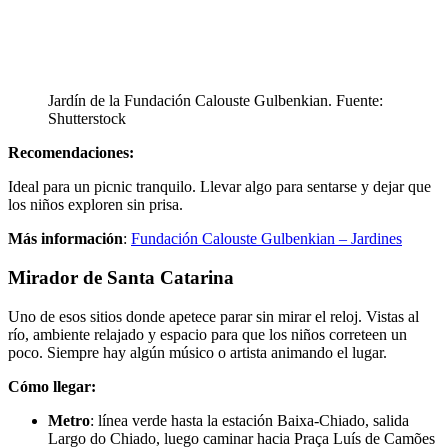
Jardín de la Fundación Calouste Gulbenkian. Fuente:
Shutterstock
Recomendaciones:
Ideal para un picnic tranquilo. Llevar algo para sentarse y dejar que
los niños exploren sin prisa.
Más información
:
Fundación Calouste Gulbenkian – Jardines
Mirador de Santa Catarina
Uno de esos sitios donde apetece parar sin mirar el reloj. Vistas al
río, ambiente relajado y espacio para que los niños correteen un
poco. Siempre hay algún músico o artista animando el lugar.
Cómo llegar:
Metro
: línea verde hasta la estación Baixa-Chiado, salida
Largo do Chiado, luego caminar hacia Praça Luís de Camões