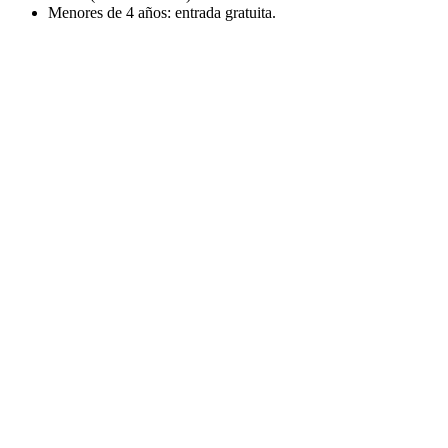
Menores de 4 años: entrada gratuita.