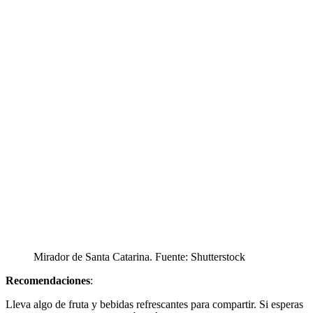
Mirador de Santa Catarina. Fuente: Shutterstock
Recomendaciones
:
Lleva algo de fruta y bebidas refrescantes para compartir. Si esperas