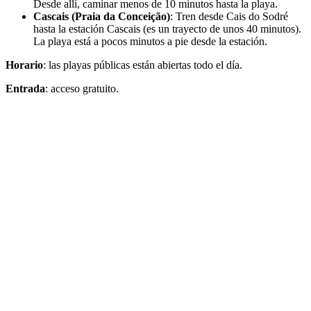
Desde allí, caminar menos de 10 minutos hasta la playa.
Cascais (Praia da Conceição)
: Tren desde Cais do Sodré
hasta la estación Cascais (es un trayecto de unos 40 minutos).
La playa está a pocos minutos a pie desde la estación.
Horario
: las playas públicas están abiertas todo el día.
Entrada
: acceso gratuito.