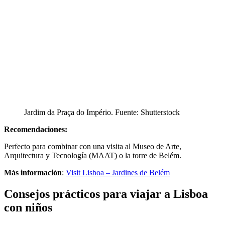
Jardim da Praça do Império. Fuente: Shutterstock
Recomendaciones:
Perfecto para combinar con una visita al Museo de Arte,
Arquitectura y Tecnología (MAAT) o la torre de Belém.
Más información
:
Visit Lisboa – Jardines de Belém
Consejos prácticos para viajar a Lisboa
con niños