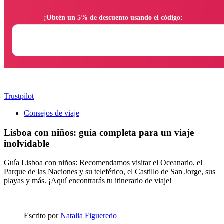
                ¡Obtén un 5% de descuento usando el código:

Trustpilot
Consejos de viaje
Lisboa con niños: guía completa para un viaje
inolvidable
Guía Lisboa con niños: Recomendamos visitar el Oceanario, el
Parque de las Naciones y su teleférico, el Castillo de San Jorge, sus
playas y más. ¡Aquí encontrarás tu itinerario de viaje!
Escrito por
Natalia Figueredo