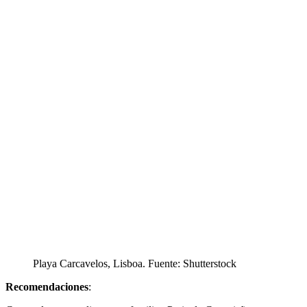
Playa Carcavelos, Lisboa. Fuente: Shutterstock
Recomendaciones
: