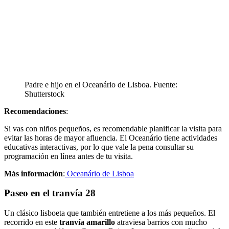
Padre e hijo en el Oceanário de Lisboa. Fuente:
Shutterstock
Recomendaciones
:
Si vas con niños pequeños, es recomendable planificar la visita para
evitar las horas de mayor afluencia. El Oceanário tiene actividades
educativas interactivas, por lo que vale la pena consultar su
programación en línea antes de tu visita.
Más información
:
Oceanário de Lisboa
Paseo en el tranvía 28
Un clásico lisboeta que también entretiene a los más pequeños. El
recorrido en este
tranvía amarillo
atraviesa barrios con mucho