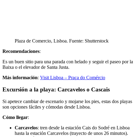
Plaza de Comercio, Lisboa. Fuente: Shutterstock
Recomendaciones
:
Es un buen sitio para una parada con helado y seguir el paseo por la
Baixa o el elevador de Santa Justa.
Más información
:
Visit Lisboa – Praça do Comércio
Excursión a la playa: Carcavelos o Cascais
Si apetece cambiar de escenario y mojarse los pies, estas dos playas
son opciones fáciles y cómodas desde Lisboa.
Cómo llegar
:
Carcavelos
: tren desde la estación Cais do Sodré en Lisboa
hasta la estación Carcavelos (trayecto de unos 26 minutos).