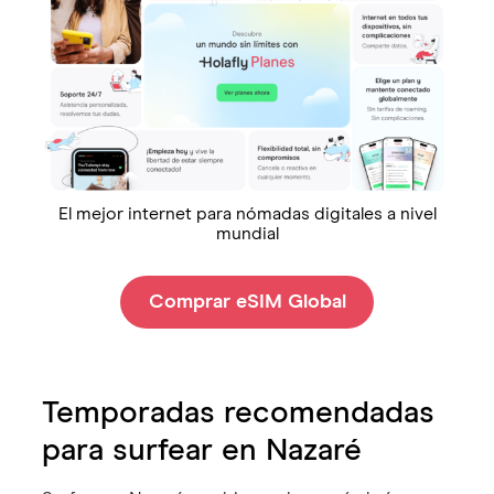
El mejor internet para nómadas digitales a nivel
mundial
Comprar eSIM Global
Temporadas recomendadas
para surfear en Nazaré