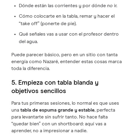
Dónde están las corrientes y por dónde
no
ir.
Cómo colocarte en la tabla, remar y hacer el
“take off” (ponerte de pie).
Qué señales vas a usar con el profesor dentro
del agua.
Puede parecer básico, pero en un sitio con tanta
energía como Nazaré, entender estas cosas marca
toda la diferencia.
5. Empieza con tabla blanda y
objetivos sencillos
Para tus primeras sesiones, lo normal es que uses
una
tabla de espuma grande y estable
, perfecta
para levantarte sin sufrir tanto. No hace falta
“quedar bien” con un shortboard: aquí vas a
aprender, no a impresionar a nadie.