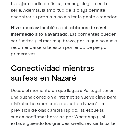
trabajar condición física, remar y elegir bien la
serie. Además, la amplitud de la playa permite
encontrar tu propio pico sin tanta gente alrededor.
Nivel de olas
: también aquí hablamos de
nivel
intermedio alto a avanzado
. Las corrientes pueden
ser fuertes y el mar, muy bravo, por lo que no suele
recomendarse si te están poniendo de pie por
primera vez.
Conectividad mientras
surfeas en Nazaré
Desde el momento en que llegas a Portugal, tener
una buena conexión a internet se vuelve clave para
disfrutar tu experiencia de surf en Nazaré. La
previsión de olas cambia rápido, las escuelas
suelen confirmar horarios por WhatsApp y, si
estás siguiendo los grandes swells, revisar la parte