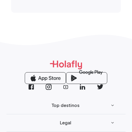
Top destinos
Legal