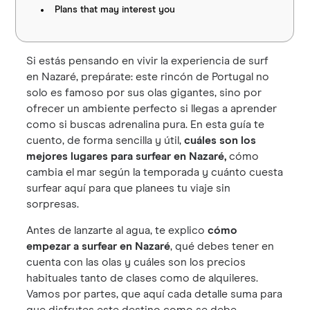
Plans that may interest you
Si estás pensando en vivir la experiencia de surf
en Nazaré, prepárate: este rincón de Portugal no
solo es famoso por sus olas gigantes, sino por
ofrecer un ambiente perfecto si llegas a aprender
como si buscas adrenalina pura. En esta guía te
cuento, de forma sencilla y útil,
cuáles son los
mejores lugares para surfear en Nazaré,
cómo
cambia el mar según la temporada y cuánto cuesta
surfear aquí para que planees tu viaje sin
sorpresas.
Antes de lanzarte al agua, te explico
cómo
empezar a surfear en Nazaré
, qué debes tener en
cuenta con las olas y cuáles son los precios
habituales tanto de clases como de alquileres.
Vamos por partes, que aquí cada detalle suma para