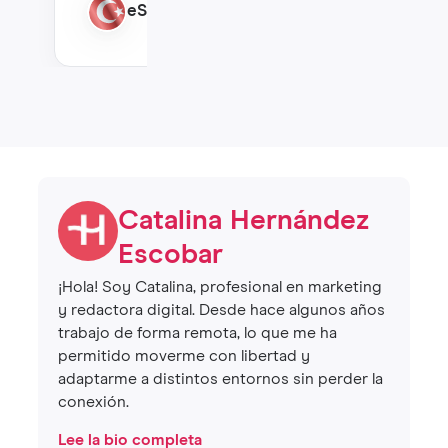
eSIM Turquía
Catalina Hernández
Escobar
¡Hola! Soy Catalina, profesional en marketing
y redactora digital. Desde hace algunos años
trabajo de forma remota, lo que me ha
permitido moverme con libertad y
adaptarme a distintos entornos sin perder la
conexión.
Lee la bio completa