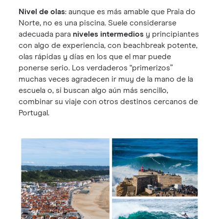
Nivel de olas
: aunque es más amable que Praia do
Norte, no es una piscina. Suele considerarse
adecuada para
niveles intermedios
y principiantes
con algo de experiencia, con beachbreak potente,
olas rápidas y días en los que el mar puede
ponerse serio. Los verdaderos “primerizos”
muchas veces agradecen ir muy de la mano de la
escuela o, si buscan algo aún más sencillo,
combinar su viaje con otros destinos cercanos de
Portugal.