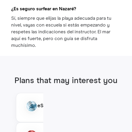
¿Es seguro surfear en Nazaré?
Sí, siempre que elijas la playa adecuada para tu
nivel, vayas con escuela si estás empezando y
respetes las indicaciones del instructor. El mar
aquí es fuerte, pero con guía se disfruta
muchísimo.
Plans that may interest you
eSIM Europa