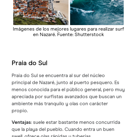
Imágenes de los mejores lugares para realizar surf
en Nazaré. Fuente: Shutterstock
Praia do Sul
Praia do Sul se encuentra al sur del núcleo
principal de Nazaré, junto al puerto pesquero. Es
menos conocida para el público general, pero muy
apreciada por surfistas avanzados que buscan un
ambiente más tranquilo y olas con carácter
propio.
Ventajas
: suele estar bastante menos concurrida
que la playa del pueblo. Cuando entra un buen
swell, ofrece olas rápidas y tuberías.