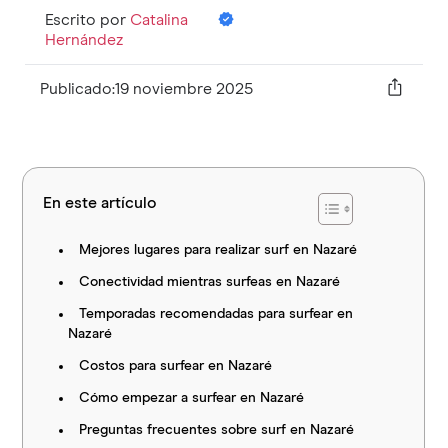
Escrito por
Catalina
Hernández
Publicado:19 noviembre 2025
En este artículo
Mejores lugares para realizar surf en Nazaré
Conectividad mientras surfeas en Nazaré
Temporadas recomendadas para surfear en
Nazaré
Costos para surfear en Nazaré
Cómo empezar a surfear en Nazaré
Preguntas frecuentes sobre surf en Nazaré