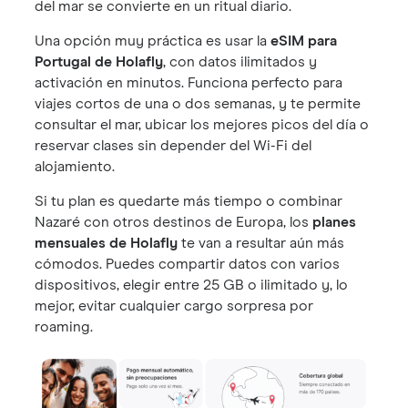
del mar se convierte en un ritual diario.
Una opción muy práctica es usar la
eSIM para
Portugal de Holafly
, con datos ilimitados y
activación en minutos. Funciona perfecto para
viajes cortos de una o dos semanas, y te permite
consultar el mar, ubicar los mejores picos del día o
reservar clases sin depender del Wi-Fi del
alojamiento.
Si tu plan es quedarte más tiempo o combinar
Nazaré con otros destinos de Europa, los
planes
mensuales de Holafly
te van a resultar aún más
cómodos. Puedes compartir datos con varios
dispositivos, elegir entre 25 GB o ilimitado y, lo
mejor, evitar cualquier cargo sorpresa por
roaming.