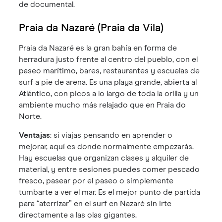
de documental.
Praia da Nazaré (Praia da Vila)
Praia da Nazaré es la gran bahía en forma de
herradura justo frente al centro del pueblo, con el
paseo marítimo, bares, restaurantes y escuelas de
surf a pie de arena. Es una playa grande, abierta al
Atlántico, con picos a lo largo de toda la orilla y un
ambiente mucho más relajado que en Praia do
Norte.
Ventajas
: si viajas pensando en aprender o
mejorar, aquí es donde normalmente empezarás.
Hay escuelas que organizan clases y alquiler de
material, y entre sesiones puedes comer pescado
fresco, pasear por el paseo o simplemente
tumbarte a ver el mar. Es el mejor punto de partida
para “aterrizar” en el surf en Nazaré sin irte
directamente a las olas gigantes.