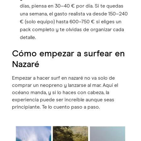
días, piensa en 30–40 € por día. Si te quedas
una semana, el gasto realista va desde 150–240
€ (solo equipo) hasta 600–750 € si eliges un
pack completo y te olvidas de organizar cada
detalle.
Cómo empezar a surfear en
Nazaré
Empezar a hacer surf en nazaré no va solo de
comprar un neopreno y lanzarse al mar. Aquí el
océano manda, y si lo haces con cabeza, la
experiencia puede ser increíble aunque seas
principiante. Te lo cuento paso a paso.