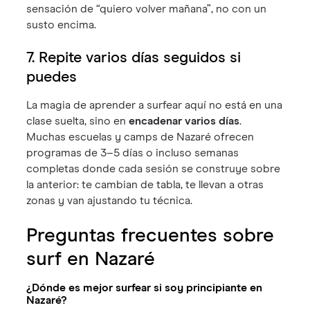
sensación de “quiero volver mañana”, no con un
susto encima.
7. Repite varios días seguidos si
puedes
La magia de aprender a surfear aquí no está en una
clase suelta, sino en
encadenar varios días
.
Muchas escuelas y camps de Nazaré ofrecen
programas de 3–5 días o incluso semanas
completas donde cada sesión se construye sobre
la anterior: te cambian de tabla, te llevan a otras
zonas y van ajustando tu técnica.
Preguntas frecuentes sobre
surf en Nazaré
¿Dónde es mejor surfear si soy principiante en
Nazaré?