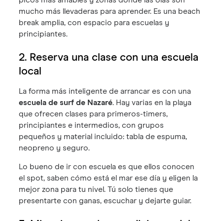
mucho más llevaderas para aprender. Es una beach
break amplia, con espacio para escuelas y
principiantes.
2. Reserva una clase con una escuela
local
La forma más inteligente de arrancar es con una
escuela de surf de Nazaré
. Hay varias en la playa
que ofrecen clases para primeros-timers,
principiantes e intermedios, con grupos
pequeños y material incluido: tabla de espuma,
neopreno y seguro.
Lo bueno de ir con escuela es que ellos conocen
el spot, saben cómo está el mar ese día y eligen la
mejor zona para tu nivel. Tú solo tienes que
presentarte con ganas, escuchar y dejarte guiar.