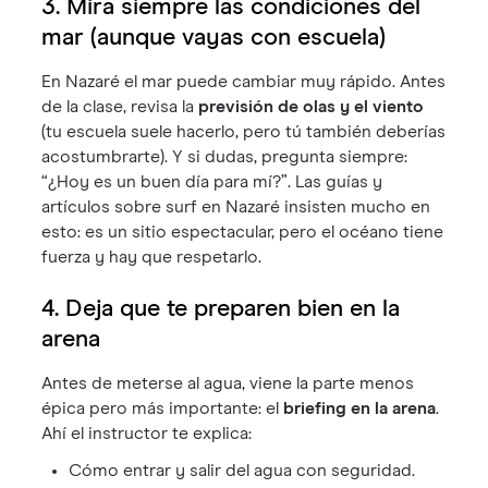
3. Mira siempre las condiciones del
mar (aunque vayas con escuela)
En Nazaré el mar puede cambiar muy rápido. Antes
de la clase, revisa la
previsión de olas y el viento
(tu escuela suele hacerlo, pero tú también deberías
acostumbrarte). Y si dudas, pregunta siempre:
“¿Hoy es un buen día para mí?”. Las guías y
artículos sobre surf en Nazaré insisten mucho en
esto: es un sitio espectacular, pero el océano tiene
fuerza y hay que respetarlo.
4. Deja que te preparen bien en la
arena
Antes de meterse al agua, viene la parte menos
épica pero más importante: el
briefing en la arena
.
Ahí el instructor te explica:
Cómo entrar y salir del agua con seguridad.