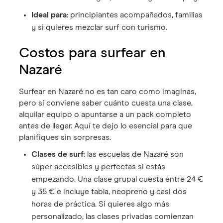
Ideal para:
principiantes acompañados, familias
y si quieres mezclar surf con turismo.
Costos para surfear en
Nazaré
Surfear en Nazaré no es tan caro como imaginas,
pero sí conviene saber cuánto cuesta una clase,
alquilar equipo o apuntarse a un pack completo
antes de llegar. Aquí te dejo lo esencial para que
planifiques sin sorpresas.
Clases de surf:
las escuelas de Nazaré son
súper accesibles y perfectas si estás
empezando. Una clase grupal cuesta entre 24 €
y 35 € e incluye tabla, neopreno y casi dos
horas de práctica. Si quieres algo más
personalizado, las clases privadas comienzan