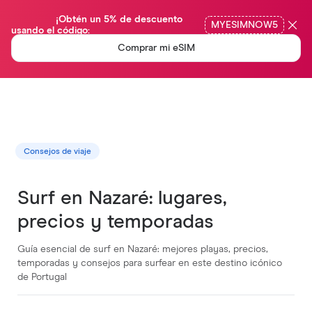
                ¡Obtén un 5% de descuento 
MYESIMNOW5
usando el código:

Comprar mi eSIM
Consejos de viaje
Surf en Nazaré: lugares,
precios y temporadas
Guía esencial de surf en Nazaré: mejores playas, precios,
temporadas y consejos para surfear en este destino icónico
de Portugal