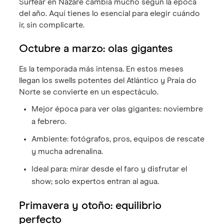
Surfear en Nazaré cambia mucho según la época
del año. Aquí tienes lo esencial para elegir cuándo
ir, sin complicarte.
Octubre a marzo: olas gigantes
Es la temporada más intensa. En estos meses
llegan los swells potentes del Atlántico y Praia do
Norte se convierte en un espectáculo.
Mejor época para ver olas gigantes: noviembre
a febrero.
Ambiente: fotógrafos, pros, equipos de rescate
y mucha adrenalina.
Ideal para: mirar desde el faro y disfrutar el
show; solo expertos entran al agua.
Primavera y otoño: equilibrio
perfecto