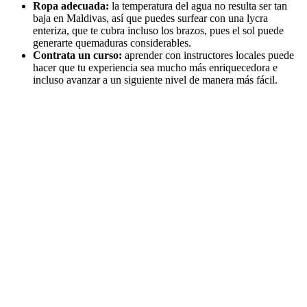
Ropa adecuada:
la temperatura del agua no resulta ser tan
baja en Maldivas, así que puedes surfear con una lycra
enteriza, que te cubra incluso los brazos, pues el sol puede
generarte quemaduras considerables.
Contrata un curso:
aprender con instructores locales puede
hacer que tu experiencia sea mucho más enriquecedora e
incluso avanzar a un siguiente nivel de manera más fácil.