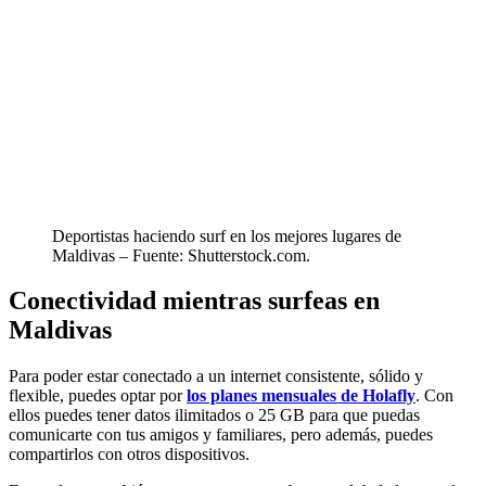
Deportistas haciendo surf en los mejores lugares de
Maldivas – Fuente: Shutterstock.com.
Conectividad mientras surfeas en
Maldivas
Para poder estar conectado a un internet consistente, sólido y
flexible, puedes optar por
los planes mensuales de Holafly
. Con
ellos puedes tener datos ilimitados o 25 GB para que puedas
comunicarte con tus amigos y familiares, pero además, puedes
compartirlos con otros dispositivos.