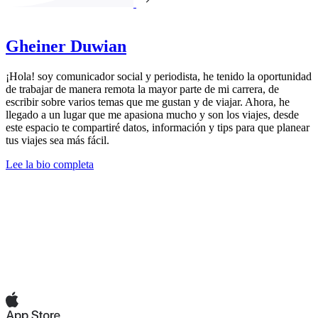
Gheiner Duwian
¡Hola! soy comunicador social y periodista, he tenido la oportunidad
de trabajar de manera remota la mayor parte de mi carrera, de
escribir sobre varios temas que me gustan y de viajar. Ahora, he
llegado a un lugar que me apasiona mucho y son los viajes, desde
este espacio te compartiré datos, información y tips para que planear
tus viajes sea más fácil.
Lee la bio completa