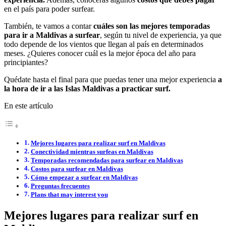
en el país para poder surfear.
También, te vamos a contar
cuáles son las mejores temporadas
para ir a Maldivas a surfear
, según tu nivel de experiencia, ya que
todo depende de los vientos que llegan al país en determinados
meses. ¿Quieres conocer cuál es la mejor época del año para
principiantes?
Quédate hasta el final para que puedas tener una mejor experiencia
a
la hora de ir a las Islas Maldivas a practicar surf.
En este artículo
Mejores lugares para realizar surf en Maldivas
Conectividad mientras surfeas en Maldivas
Temporadas recomendadas para surfear en Maldivas
Costos para surfear en Maldivas
Cómo empezar a surfear en Maldivas
Preguntas frecuentes
Plans that may interest you
Mejores lugares para realizar surf en