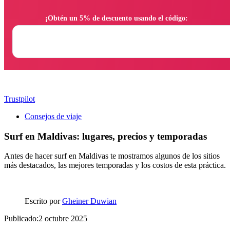
                ¡Obtén un 5% de descuento usando el código:

Trustpilot
Consejos de viaje
Surf en Maldivas: lugares, precios y temporadas
Antes de hacer surf en Maldivas te mostramos algunos de los sitios
más destacados, las mejores temporadas y los costos de esta práctica.
Escrito por
Gheiner Duwian
Publicado:2 octubre 2025