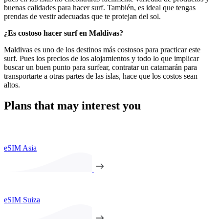
buenas calidades para hacer surf. También, es ideal que tengas
prendas de vestir adecuadas que te protejan del sol.
¿Es costoso hacer surf en Maldivas?
Maldivas es uno de los destinos más costosos para practicar este
surf. Pues los precios de los alojamientos y todo lo que implicar
buscar un buen punto para surfear, contratar un catamarán para
transportarte a otras partes de las islas, hace que los costos sean
altos.
Plans that may interest you
eSIM Asia
eSIM Suiza