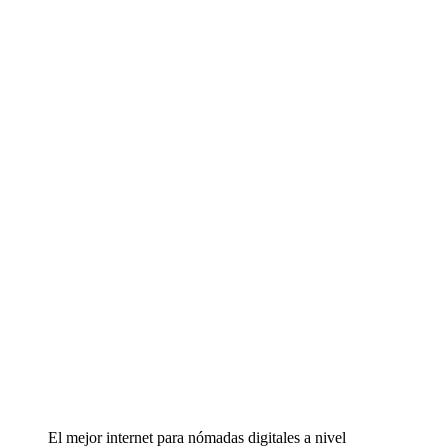
El mejor internet para nómadas digitales a nivel