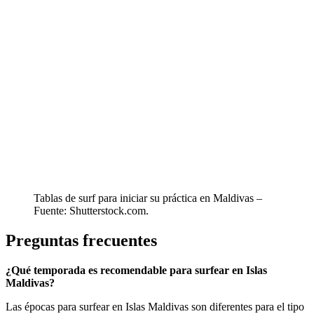
Tablas de surf para iniciar su práctica en Maldivas –
Fuente: Shutterstock.com.
Preguntas frecuentes
¿Qué temporada es recomendable para surfear en Islas
Maldivas?
Las épocas para surfear en Islas Maldivas son diferentes para el tipo