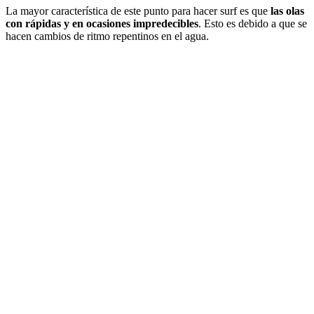
La mayor característica de este punto para hacer surf es que
las olas
con rápidas y en ocasiones impredecibles
. Esto es debido a que se
hacen cambios de ritmo repentinos en el agua.