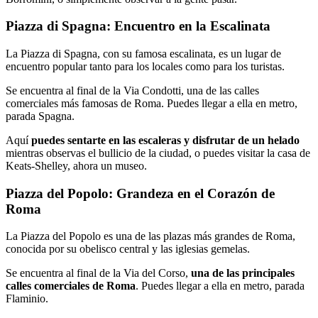
Piazza di Spagna: Encuentro en la Escalinata
La Piazza di Spagna, con su famosa escalinata, es un lugar de
encuentro popular tanto para los locales como para los turistas.
Se encuentra al final de la Via Condotti, una de las calles
comerciales más famosas de Roma. Puedes llegar a ella en metro,
parada Spagna.
Aquí
puedes sentarte en las escaleras y disfrutar de un helado
mientras observas el bullicio de la ciudad, o puedes visitar la casa de
Keats-Shelley, ahora un museo.
Piazza del Popolo: Grandeza en el Corazón de
Roma
La Piazza del Popolo es una de las plazas más grandes de Roma,
conocida por su obelisco central y las iglesias gemelas.
Se encuentra al final de la Via del Corso,
una de las principales
calles comerciales de Roma
. Puedes llegar a ella en metro, parada
Flaminio.