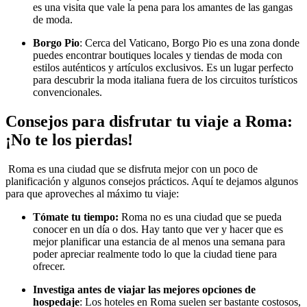
es una visita que vale la pena para los amantes de las gangas
de moda.
Borgo Pio
: Cerca del Vaticano, Borgo Pio es una zona donde
puedes encontrar boutiques locales y tiendas de moda con
estilos auténticos y artículos exclusivos. Es un lugar perfecto
para descubrir la moda italiana fuera de los circuitos turísticos
convencionales.
Consejos para disfrutar tu viaje a Roma:
¡No te los pierdas!
Roma es una ciudad que se disfruta mejor con un poco de
planificación y algunos consejos prácticos. Aquí te dejamos algunos
para que aproveches al máximo tu viaje:
Tómate tu tiempo:
Roma no es una ciudad que se pueda
conocer en un día o dos. Hay tanto que ver y hacer que es
mejor planificar una estancia de al menos una semana para
poder apreciar realmente todo lo que la ciudad tiene para
ofrecer.
Investiga antes de viajar las mejores opciones de
hospedaje
: Los hoteles en Roma suelen ser bastante costosos,