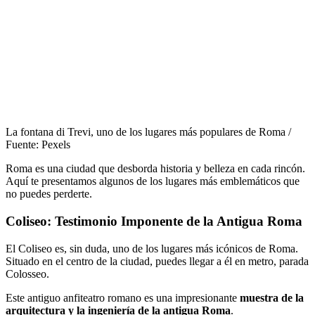
La fontana di Trevi, uno de los lugares más populares de Roma /
Fuente: Pexels
Roma es una ciudad que desborda historia y belleza en cada rincón.
Aquí te presentamos algunos de los lugares más emblemáticos que
no puedes perderte.
Coliseo: Testimonio Imponente de la Antigua Roma
El Coliseo es, sin duda, uno de los lugares más icónicos de Roma.
Situado en el centro de la ciudad, puedes llegar a él en metro, parada
Colosseo.
Este antiguo anfiteatro romano es una impresionante
muestra de la
arquitectura y la ingeniería de la antigua Roma
.