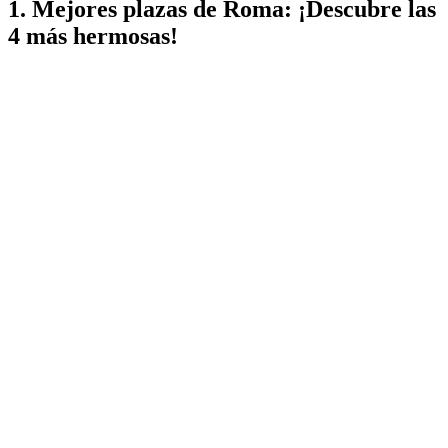
1. Mejores plazas de Roma: ¡Descubre las
4 más hermosas!