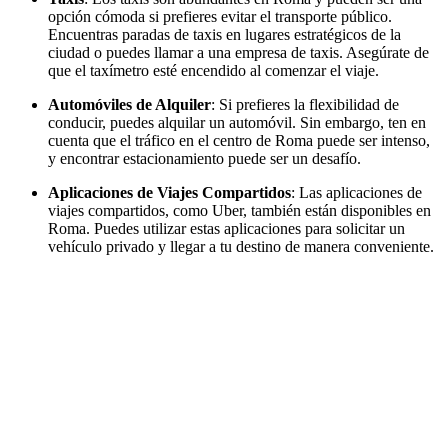
opción cómoda si prefieres evitar el transporte público.
Encuentras paradas de taxis en lugares estratégicos de la
ciudad o puedes llamar a una empresa de taxis. Asegúrate de
que el taxímetro esté encendido al comenzar el viaje.
Automóviles de Alquiler
: Si prefieres la flexibilidad de
conducir, puedes alquilar un automóvil. Sin embargo, ten en
cuenta que el tráfico en el centro de Roma puede ser intenso,
y encontrar estacionamiento puede ser un desafío.
Aplicaciones de Viajes Compartidos
: Las aplicaciones de
viajes compartidos, como Uber, también están disponibles en
Roma. Puedes utilizar estas aplicaciones para solicitar un
vehículo privado y llegar a tu destino de manera conveniente.