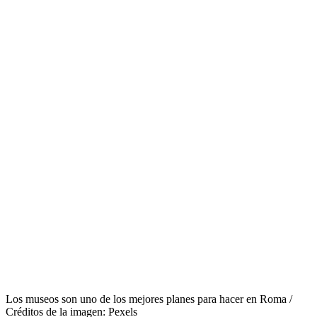
Los museos son uno de los mejores planes para hacer en Roma /
Créditos de la imagen: Pexels