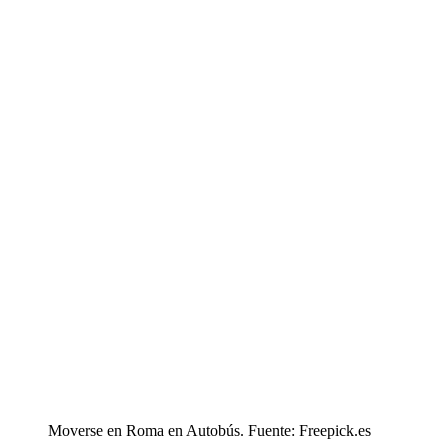
Moverse en Roma en Autobús. Fuente: Freepick.es