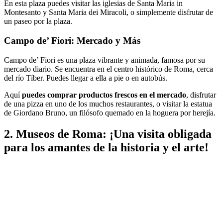
En esta plaza puedes visitar las iglesias de Santa Maria in
Montesanto y Santa Maria dei Miracoli, o simplemente disfrutar de
un paseo por la plaza.
Campo de’ Fiori: Mercado y Más
Campo de’ Fiori es una plaza vibrante y animada, famosa por su
mercado diario. Se encuentra en el centro histórico de Roma, cerca
del río Tíber. Puedes llegar a ella a pie o en autobús.
Aquí
puedes comprar productos frescos en el mercado
, disfrutar
de una pizza en uno de los muchos restaurantes, o visitar la estatua
de Giordano Bruno, un filósofo quemado en la hoguera por herejía.
2. Museos de Roma: ¡Una visita obligada
para los amantes de la historia y el arte!