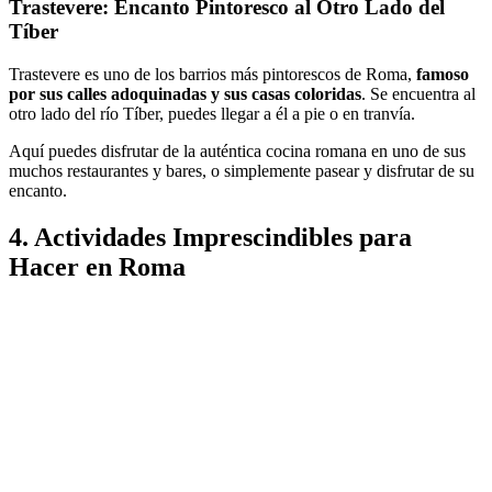
Trastevere: Encanto Pintoresco al Otro Lado del
Tíber
Trastevere es uno de los barrios más pintorescos de Roma,
famoso
por sus calles adoquinadas y sus casas coloridas
. Se encuentra al
otro lado del río Tíber, puedes llegar a él a pie o en tranvía.
Aquí puedes disfrutar de la auténtica cocina romana en uno de sus
muchos restaurantes y bares, o simplemente pasear y disfrutar de su
encanto.
4. Actividades Imprescindibles para
Hacer en Roma