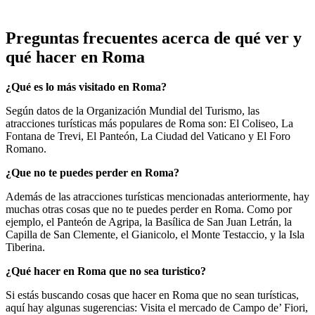
Preguntas frecuentes acerca de qué ver y
qué hacer en Roma
¿Qué es lo más visitado en Roma?
Según datos de la Organización Mundial del Turismo, las
atracciones turísticas más populares de Roma son: El Coliseo, La
Fontana de Trevi, El Panteón, La Ciudad del Vaticano y El Foro
Romano.
¿Que no te puedes perder en Roma?
Además de las atracciones turísticas mencionadas anteriormente, hay
muchas otras cosas que no te puedes perder en Roma. Como por
ejemplo, el Panteón de Agripa, la Basílica de San Juan Letrán, la
Capilla de San Clemente, el Gianicolo, el Monte Testaccio, y la Isla
Tiberina.
¿Qué hacer en Roma que no sea turistico?
Si estás buscando cosas que hacer en Roma que no sean turísticas,
aquí hay algunas sugerencias: Visita el mercado de Campo de’ Fiori,