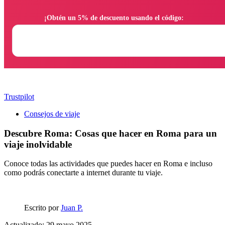
                ¡Obtén un 5% de descuento usando el código:

Trustpilot
Consejos de viaje
Descubre Roma: Cosas que hacer en Roma para un
viaje inolvidable
Conoce todas las actividades que puedes hacer en Roma e incluso
como podrás conectarte a internet durante tu viaje.
Escrito por
Juan P.
Actualizado: 29 mayo 2025