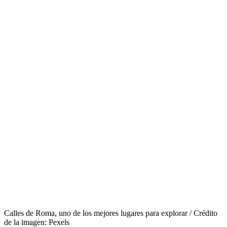
Calles de Roma, uno de los mejores lugares para explorar / Crédito
de la imagen: Pexels