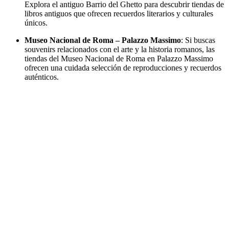
Explora el antiguo Barrio del Ghetto para descubrir tiendas de
libros antiguos que ofrecen recuerdos literarios y culturales
únicos.
Museo Nacional de Roma – Palazzo Massimo
: Si buscas
souvenirs relacionados con el arte y la historia romanos, las
tiendas del Museo Nacional de Roma en Palazzo Massimo
ofrecen una cuidada selección de reproducciones y recuerdos
auténticos.