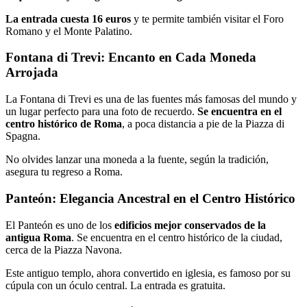
La entrada cuesta 16 euros
y te permite también visitar el Foro
Romano y el Monte Palatino.
Fontana di Trevi: Encanto en Cada Moneda
Arrojada
La Fontana di Trevi es una de las fuentes más famosas del mundo y
un lugar perfecto para una foto de recuerdo.
Se encuentra en el
centro histórico de Roma
, a poca distancia a pie de la Piazza di
Spagna.
No olvides lanzar una moneda a la fuente, según la tradición,
asegura tu regreso a Roma.
Panteón: Elegancia Ancestral en el Centro Histórico
El Panteón es uno de los
edificios mejor conservados de la
antigua Roma
. Se encuentra en el centro histórico de la ciudad,
cerca de la Piazza Navona.
Este antiguo templo, ahora convertido en iglesia, es famoso por su
cúpula con un óculo central. La entrada es gratuita.