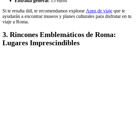
Entrada general
: 15 euros
Si te resulta útil, te recomendamos explorar
Apps de viaje
que te
ayudarán a encontrar museos y planes culturales para disfrutar en tu
viaje a Roma.
3. Rincones Emblemáticos de Roma:
Lugares Imprescindibles