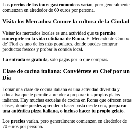
Los
precios de los tours gastronómicos
varían, pero generalmente
comienzan en alrededor de 60 euros por persona.
Visita los Mercados: Conoce la cultura de la Ciudad
Visitar los mercados locales es una actividad que
te permite
sumergirte en la vida cotidiana de Roma
. El Mercado de Campo
de’ Fiori es uno de los más populares, donde puedes comprar
productos frescos y probar la comida local.
La entrada es gratuita
, solo pagas por lo que compras.
Clase de cocina italiana: Conviértete en Chef por un
Día
Tomar una clase de cocina italiana es una actividad divertida y
educativa que te permite aprender a preparar tus propios platos
italianos. Hay muchas escuelas de cocina en Roma que ofrecen estas
clases, donde puedes aprender a hacer pasta desde cero,
preparar
una auténtica pizza italiana, o incluso hacer tu propio gelato
.
Los
precios
varían, pero generalmente comienzan en alrededor de
70 euros por persona.