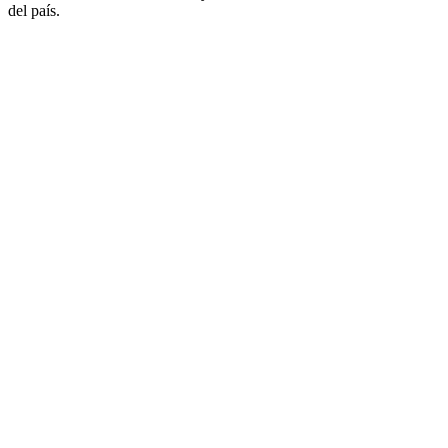
del país.