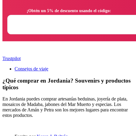
                ¡Obtén un 5% de descuento usando el código:

Trustpilot
Consejos de viaje
¿Qué comprar en Jordania? Souvenirs y productos
típicos
En Jordania puedes comprar artesanías beduinas, joyería de plata,
mosaicos de Madaba, jabones del Mar Muerto y especias. Los
mercados de Amán y Petra son los mejores lugares para encontrar
estos productos.