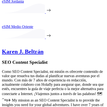
eSIM Jordania
eSIM Medio Oriente
Karen J. Beltrán
SEO Content Specialist
Como SEO Content Specialist, mi misión es ofrecerte contenido de
valor que resuelva tus dudas al planificar nuevas aventuras por el
mundo. Con más de 7 años de experiencia en redacción,
actualmente colaboro con Holafly para asegurar que, donde sea que
estés, encuentres la guía de viaje perfecta o la mejor alternativa para
conectarte a Internet. ¡Viajemos juntos a través de las palabras! 🗺️
⁀જ✈︎ My mission as an SEO Content Specialist is to provide the
insights you need for your global adventures. I have over 7 years of