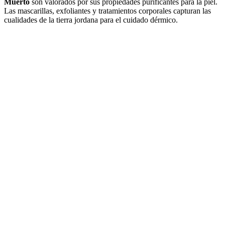
Muerto
son valorados por sus propiedades purificantes para la piel.
Las mascarillas, exfoliantes y tratamientos corporales capturan las
cualidades de la tierra jordana para el cuidado dérmico.