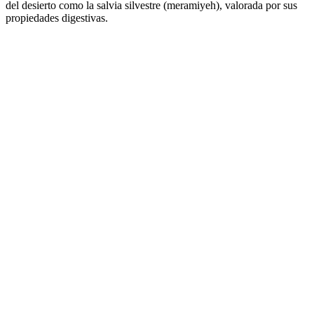
del desierto como la salvia silvestre (meramiyeh), valorada por sus
propiedades digestivas.