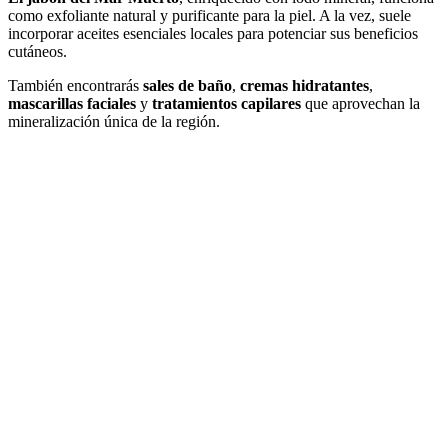
como exfoliante natural y purificante para la piel. A la vez, suele
incorporar aceites esenciales locales para potenciar sus beneficios
cutáneos.
También encontrarás
sales de baño
,
cremas hidratantes
,
mascarillas faciales
y
tratamientos capilares
que aprovechan la
mineralización única de la región.