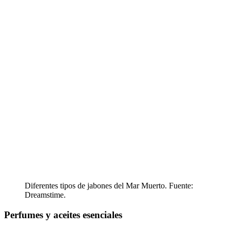
Diferentes tipos de jabones del Mar Muerto. Fuente:
Dreamstime.
Perfumes y aceites esenciales