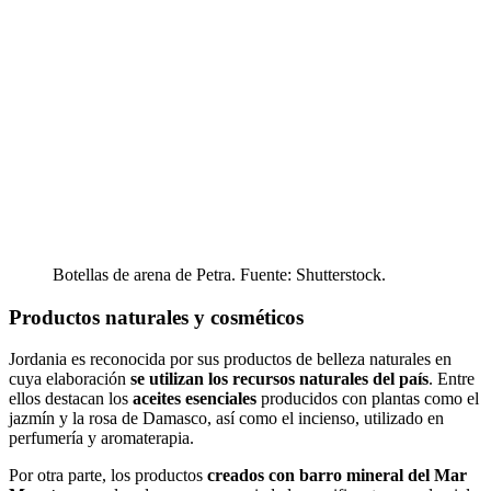
Botellas de arena de Petra. Fuente: Shutterstock.
Productos naturales y cosméticos
Jordania es reconocida por sus productos de belleza naturales en
cuya elaboración
se utilizan los recursos naturales del país
. Entre
ellos destacan los
aceites esenciales
producidos con plantas como el
jazmín y la rosa de Damasco, así como el incienso, utilizado en
perfumería y aromaterapia.
Por otra parte, los productos
creados con barro mineral del Mar