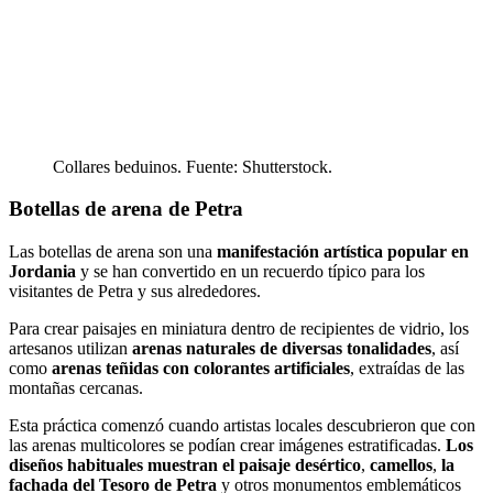
Collares beduinos. Fuente: Shutterstock.
Botellas de arena de Petra
Las botellas de arena son una
manifestación artística popular en
Jordania
y se han convertido en un recuerdo típico para los
visitantes de Petra y sus alrededores.
Para crear paisajes en miniatura dentro de recipientes de vidrio, los
artesanos utilizan
arenas naturales de diversas tonalidades
, así
como
arenas teñidas con colorantes artificiales
, extraídas de las
montañas cercanas.
Esta práctica comenzó cuando artistas locales descubrieron que con
las arenas multicolores se podían crear imágenes estratificadas.
Los
diseños habituales muestran el paisaje desértico
,
camellos
,
la
fachada del Tesoro de Petra
y otros monumentos emblemáticos