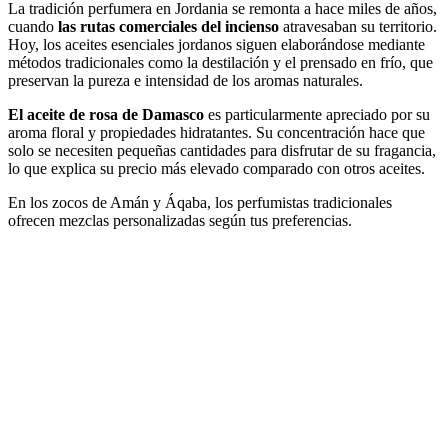
La tradición perfumera en Jordania se remonta a hace miles de años,
cuando
las rutas comerciales del incienso
atravesaban su territorio.
Hoy, los aceites esenciales jordanos siguen elaborándose mediante
métodos tradicionales como la destilación y el prensado en frío, que
preservan la pureza e intensidad de los aromas naturales.
El aceite de rosa de Damasco
es particularmente apreciado por su
aroma floral y propiedades hidratantes. Su concentración hace que
solo se necesiten pequeñas cantidades para disfrutar de su fragancia,
lo que explica su precio más elevado comparado con otros aceites.
En los zocos de Amán y Áqaba, los perfumistas tradicionales
ofrecen mezclas personalizadas según tus preferencias.