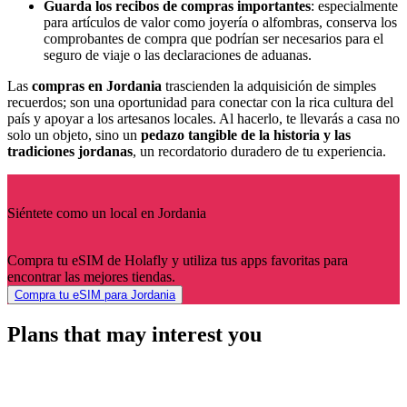
Guarda los recibos de compras importantes
: especialmente
para artículos de valor como joyería o alfombras, conserva los
comprobantes de compra que podrían ser necesarios para el
seguro de viaje o las declaraciones de aduanas.
Las
compras en Jordania
trascienden la adquisición de simples
recuerdos; son una oportunidad para conectar con la rica cultura del
país y apoyar a los artesanos locales. Al hacerlo, te llevarás a casa no
solo un objeto, sino un
pedazo tangible de la historia y las
tradiciones jordanas
, un recordatorio duradero de tu experiencia.
Siéntete como un local en Jordania
Compra tu eSIM de Holafly y utiliza tus apps favoritas para
encontrar las mejores tiendas.
Compra tu eSIM para Jordania
Plans that may interest you