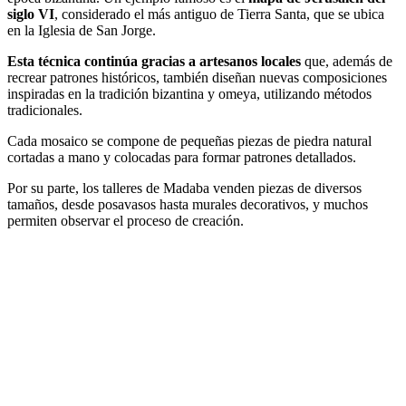
siglo VI
, considerado el más antiguo de Tierra Santa, que se ubica
en la Iglesia de San Jorge.
Esta técnica continúa gracias a artesanos locales
que, además de
recrear patrones históricos, también diseñan nuevas composiciones
inspiradas en la tradición bizantina y omeya, utilizando métodos
tradicionales.
Cada mosaico se compone de pequeñas piezas de piedra natural
cortadas a mano y colocadas para formar patrones detallados.
Por su parte, los talleres de Madaba venden piezas de diversos
tamaños, desde posavasos hasta murales decorativos, y muchos
permiten observar el proceso de creación.