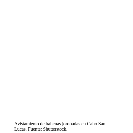
Avistamiento de ballenas jorobadas en Cabo San
Lucas. Fuente: Shutterstock.