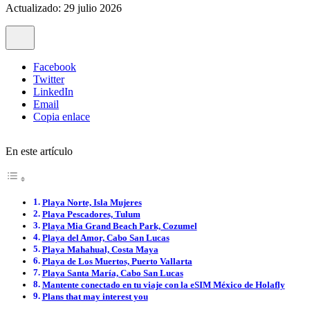
Actualizado: 29 julio 2026
Facebook
Twitter
LinkedIn
Email
Copia enlace
En este artículo
Playa Norte, Isla Mujeres
Playa Pescadores, Tulum
Playa Mia Grand Beach Park, Cozumel
Playa del Amor, Cabo San Lucas
Playa Mahahual, Costa Maya
Playa de Los Muertos, Puerto Vallarta
Playa Santa María, Cabo San Lucas
Mantente conectado en tu viaje con la eSIM México de Holafly
Plans that may interest you