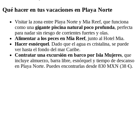
Qué hacer en tus vacaciones en Playa Norte
Visitar la zona entre Playa Norte y Mia Reef, que funciona
como una
gigante piscina natural poco profunda
, perfecta
para nadar sin riesgo de corrientes fuertes y olas.
Alimentar a los peces en Mia Reef
, junto al Hotel Mia.
Hacer esnórquel
. Dado que el agua es cristalina, se puede
ver hasta el fondo del mar Caribe.
Contratar una excursión en barco por Isla Mujeres
, que
incluye almuerzo, barra libre, esnórquel y tiempo de descanso
en Playa Norte. Puedes encontrarlas desde 830 MXN (38 €).