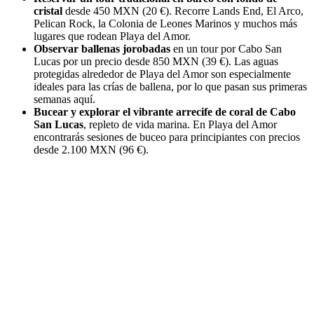
cristal
desde 450 MXN (20 €). Recorre Lands End, El Arco,
Pelican Rock, la Colonia de Leones Marinos y muchos más
lugares que rodean Playa del Amor.
Observar ballenas jorobadas
en un tour por Cabo San
Lucas por un precio desde 850 MXN (39 €). Las aguas
protegidas alrededor de Playa del Amor son especialmente
ideales para las crías de ballena, por lo que pasan sus primeras
semanas aquí.
Bucear y explorar el vibrante arrecife de coral de Cabo
San Lucas
, repleto de vida marina. En Playa del Amor
encontrarás sesiones de buceo para principiantes con precios
desde 2.100 MXN (96 €).