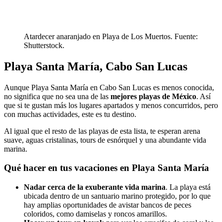
Atardecer anaranjado en Playa de Los Muertos. Fuente:
Shutterstock.
Playa Santa María, Cabo San Lucas
Aunque Playa Santa María en Cabo San Lucas es menos conocida,
no significa que no sea una de las
mejores playas de México
. Así
que si te gustan más los lugares apartados y menos concurridos, pero
con muchas actividades, este es tu destino.
Al igual que el resto de las playas de esta lista, te esperan arena
suave, aguas cristalinas, tours de esnórquel y una abundante vida
marina.
Qué hacer en tus vacaciones en Playa Santa María
Nadar cerca de la exuberante vida marina
. La playa está
ubicada dentro de un santuario marino protegido, por lo que
hay amplias oportunidades de avistar bancos de peces
coloridos, como damiselas y roncos amarillos.