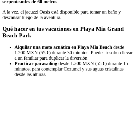
serpenteantes de 60 metros
.
A la vez, el jacuzzi Oasis está disponible para tomar un baño y
descansar luego de la aventura.
Qué hacer en tus vacaciones en Playa Mia Grand
Beach Park
Alquilar una moto acuática en Playa Mia Beach
desde
1.200 MXN (55 €) durante 30 minutos. Puedes ir solo o llevar
a un familiar para duplicar la diversión.
Practicar parasailing
desde 1.200 MXN (55 €) durante 15
minutos, para contemplar Cozumel y sus aguas cristalinas
desde las alturas.