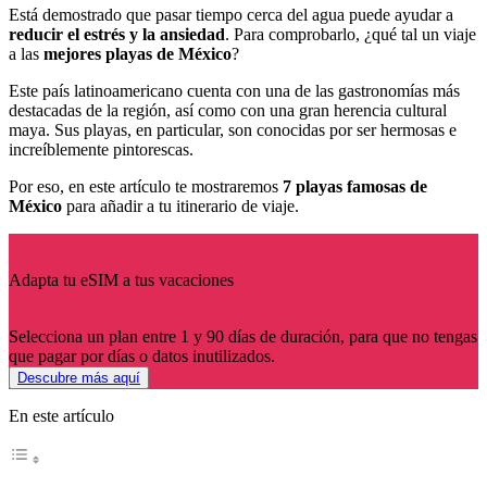
Está demostrado que pasar tiempo cerca del agua puede ayudar a
reducir el estrés y la ansiedad
. Para comprobarlo, ¿qué tal un viaje
a las
mejores playas de México
?
Este país latinoamericano cuenta con una de las gastronomías más
destacadas de la región, así como con una gran herencia cultural
maya. Sus playas, en particular, son conocidas por ser hermosas e
increíblemente pintorescas.
Por eso, en este artículo te mostraremos
7 playas famosas de
México
para añadir a tu itinerario de viaje.
Adapta tu eSIM a tus vacaciones
Selecciona un plan entre 1 y 90 días de duración, para que no tengas
que pagar por días o datos inutilizados.
Descubre más aquí
En este artículo