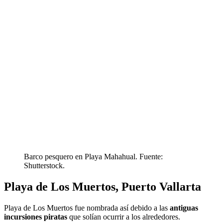
Barco pesquero en Playa Mahahual. Fuente:
Shutterstock.
Playa de Los Muertos, Puerto Vallarta
Playa de Los Muertos fue nombrada así debido a las
antiguas
incursiones piratas
que solían ocurrir a los alrededores.