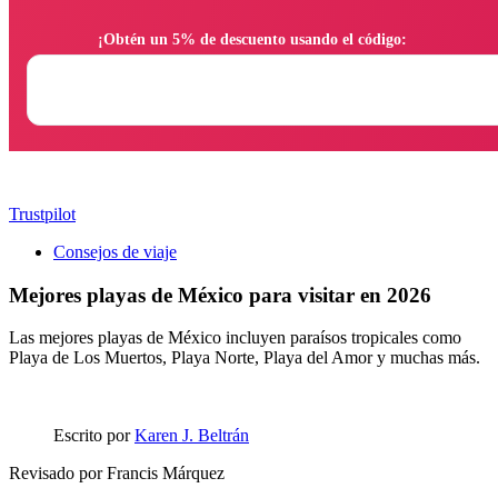
                ¡Obtén un 5% de descuento usando el código:

Trustpilot
Consejos de viaje
Mejores playas de México para visitar en 2026
Las mejores playas de México incluyen paraísos tropicales como
Playa de Los Muertos, Playa Norte, Playa del Amor y muchas más.
Escrito por
Karen J. Beltrán
Revisado por
Francis Márquez