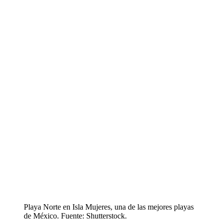
Playa Norte en Isla Mujeres, una de las mejores playas
de México. Fuente: Shutterstock.