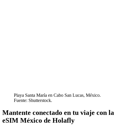
Playa Santa María en Cabo San Lucas, México.
Fuente: Shutterstock.
Mantente conectado en tu viaje con la
eSIM México de Holafly