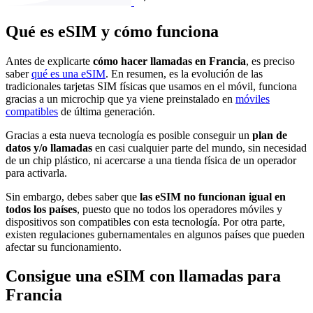
Qué es eSIM y cómo funciona
Antes de explicarte
cómo hacer llamadas en Francia
, es preciso
saber
qué es una eSIM
. En resumen, es la evolución de las
tradicionales tarjetas SIM físicas que usamos en el móvil, funciona
gracias a un microchip que ya viene preinstalado en
móviles
compatibles
de última generación.
Gracias a esta nueva tecnología es posible conseguir un
plan de
datos y/o llamadas
en casi cualquier parte del mundo, sin necesidad
de un chip plástico, ni acercarse a una tienda física de un operador
para activarla.
Sin embargo, debes saber que
las eSIM no funcionan igual en
todos los países
, puesto que no todos los operadores móviles y
dispositivos son compatibles con esta tecnología. Por otra parte,
existen regulaciones gubernamentales en algunos países que pueden
afectar su funcionamiento.
Consigue una eSIM con llamadas para
Francia