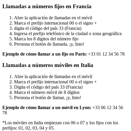
Llamadas a números fijos en Francia
Abre la aplicación de llamadas en el móvil
Marca el prefijo internacional 00 o el signo +
digita el código del país 33 (Francia)
Ingresa el prefijo telefónico de la ciudad o zona geográfica
Marca los 8 dígitos del número fijo
Presiona el botón de llamada, ¡y, listo!
Ejemplo de cómo llamar a un fijo en París:
+33 01 12 34 56 78
Llamadas a números móviles en Italia
Abre la aplicación de llamadas en el móvil
Marca el prefijo internacional 00 o el signo +
Digita el código del país 33 (Francia)
Marca el número móvil de 8 dígitos
Presiona el botón de llamar, ¡y, listo!
Ejemplo de cómo llamar a un móvil en Lyon:
+33 06 12 34 56
78
*Los móviles en Italia empiezan con 06 o 07 y los fijos con los
prefijos: 01, 02, 03, 04 y 05.