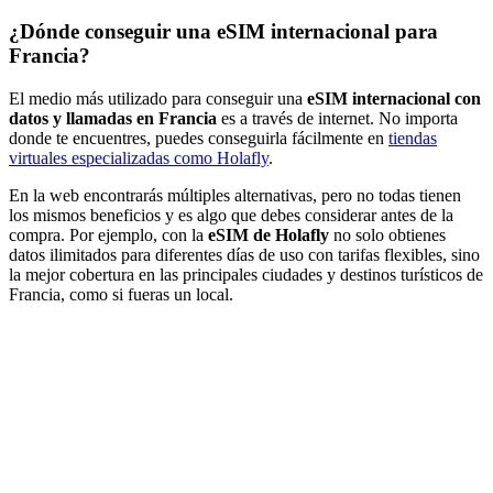
¿Dónde conseguir una eSIM internacional para
Francia?
El medio más utilizado para conseguir una
eSIM internacional con
datos y llamadas en Francia
es a través de internet. No importa
donde te encuentres, puedes conseguirla fácilmente en
tiendas
virtuales especializadas como Holafly
.
En la web encontrarás múltiples alternativas, pero no todas tienen
los mismos beneficios y es algo que debes considerar antes de la
compra. Por ejemplo, con la
eSIM de Holafly
no solo obtienes
datos ilimitados para diferentes días de uso con tarifas flexibles, sino
la mejor cobertura en las principales ciudades y destinos turísticos de
Francia, como si fueras un local.