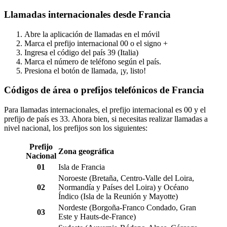
Llamadas internacionales desde Francia
Abre la aplicación de llamadas en el móvil
Marca el prefijo internacional 00 o el signo +
Ingresa el código del país 39 (Italia)
Marca el número de teléfono según el país.
Presiona el botón de llamada, ¡y, listo!
Códigos de área o prefijos telefónicos de Francia
Para llamadas internacionales, el prefijo internacional es 00 y el
prefijo de país es 33. Ahora bien, si necesitas realizar llamadas a
nivel nacional, los prefijos son los siguientes:
Prefijo
Zona geográfica
Nacional
01
Isla de Francia
Noroeste (Bretaña, Centro-Valle del Loira,
02
Normandía y Países del Loira) y Océano
Índico (Isla de la Reunión y Mayotte)
Nordeste (Borgoña-Franco Condado, Gran
03
Este y Hauts-de-France)