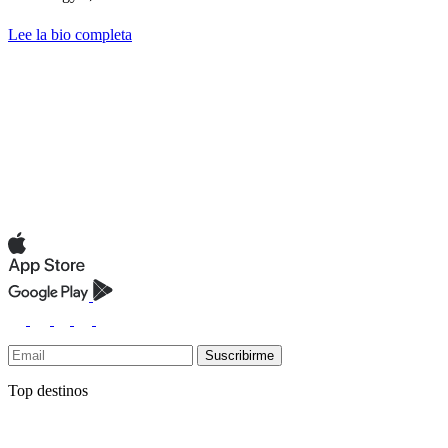
Lee la bio completa
Suscribirme
Top destinos