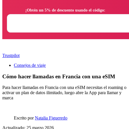
                ¡Obtén un 5% de descuento usando el código:

Trustpilot
Consejos de viaje
Cómo hacer llamadas en Francia con una eSIM
Para hacer llamadas en Francia con una eSIM necesitas el roaming o
activar un plan de datos ilimitado, luego abre la App para llamar y
marca
Escrito por
Natalia Figueredo
Actualizado: 25 marzo 2026