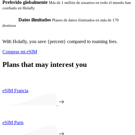
Preferido globalmente
Más de 1 millón de usuarios en todo el mundo han
confiado en Holafly
Datos ilimitados
Planes de datos ilimitados en más de 170
destinos
With Holafly, you save {percent} compared to roaming fees.
Comprar mi eSIM
Plans that may interest you
eSIM Francia
eSIM Paris