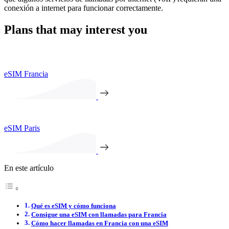
conexión a internet para funcionar correctamente.
Plans that may interest you
eSIM Francia
eSIM Paris
En este artículo
Qué es eSIM y cómo funciona
Consigue una eSIM con llamadas para Francia
Cómo hacer llamadas en Francia con una eSIM