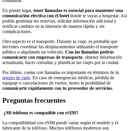
considerar:
En primer lugar,
tener llamadas es esencial para mantener una
comunicación efectiva con el hotel
donde te vayas a hospedar. Así
podrás gestionar tus reservas, solicitar información adicional y
notificar cambios en tu itinerario de manera rápida y sin
complicaciones.
Otro aspecto es el transporte. Durante tu viaje, es probable que
necesites coordinar tus desplazamientos utilizando el transporte
público o alquilando un vehículo.
Con las llamadas podrás
comunicarte con empresas de transporte
, obtener información
actualizada, hacer consultas y planificar tus viajes por la ciudad.
Por último, contar con llamadas es importante en términos de tu
seguro de viaje
. En caso de emergencias médicas, pérdida de
equipaje o cancelaciones de vuelos, tienes la posibilidad de
comunicarte rápidamente con tu proveedor de servicios
.
Preguntas frecuentes
¿Mi teléfono es compatible con eSIM?
La compatibilidad con eSIM puede variar según el modelo y el
fabricante de tu teléfono. Muchos teléfonos modernos son