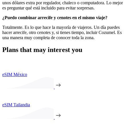
unos dólares extra por regulador, chaleco o computadora. Lo mejor
es preguntar qué está incluido para evitar sorpresas.
¿Puedo combinar arrecife y cenotes en el mismo viaje?
Totalmente. Es lo que hace la mayoría de viajeros. Un día puedes
hacer arrecife, otro cenotes y, si tienes tiempo, incluir Cozumel. Es
una manera muy completa de conocer toda la zona.
Plans that may interest you
eSIM México
eSIM Tailandia