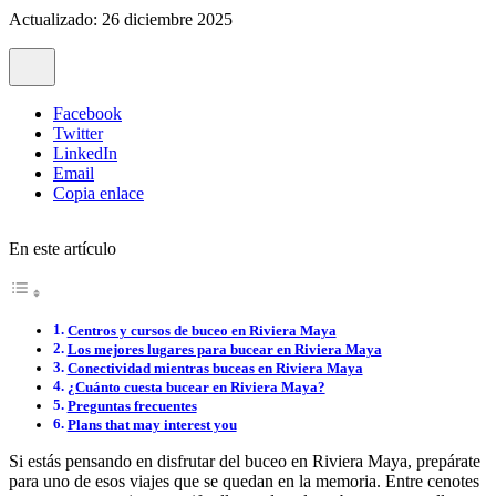
Actualizado: 26 diciembre 2025
Facebook
Twitter
LinkedIn
Email
Copia enlace
En este artículo
Centros y cursos de buceo en Riviera Maya
Los mejores lugares para bucear en Riviera Maya
Conectividad mientras buceas en Riviera Maya
¿Cuánto cuesta bucear en Riviera Maya?
Preguntas frecuentes
Plans that may interest you
Si estás pensando en disfrutar del buceo en Riviera Maya, prepárate
para uno de esos viajes que se quedan en la memoria. Entre cenotes