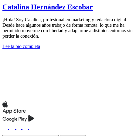
Catalina Hernández Escobar
¡Hola! Soy Catalina, profesional en marketing y redactora digital.
Desde hace algunos años trabajo de forma remota, lo que me ha
permitido moverme con libertad y adaptarme a distintos entornos sin
perder la conexión.
Lee la bio completa