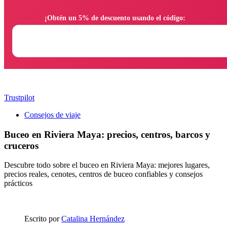
                ¡Obtén un 5% de descuento usando el código:

Trustpilot
Consejos de viaje
Buceo en Riviera Maya: precios, centros, barcos y
cruceros
Descubre todo sobre el buceo en Riviera Maya: mejores lugares,
precios reales, cenotes, centros de buceo confiables y consejos
prácticos
Escrito por
Catalina Hernández