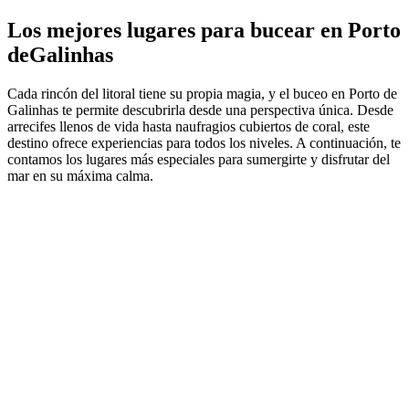
Los mejores lugares para bucear en Porto
deGalinhas
Cada rincón del litoral tiene su propia magia, y el buceo en Porto de
Galinhas te permite descubrirla desde una perspectiva única. Desde
arrecifes llenos de vida hasta naufragios cubiertos de coral, este
destino ofrece experiencias para todos los niveles. A continuación, te
contamos los lugares más especiales para sumergirte y disfrutar del
mar en su máxima calma.