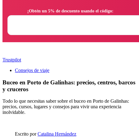
                ¡Obtén un 5% de descuento usando el código:

Trustpilot
Consejos de viaje
Buceo en Porto de Galinhas: precios, centros, barcos
y cruceros
Todo lo que necesitas saber sobre el buceo en Porto de Galinhas:
precios, cursos, lugares y consejos para vivir una experiencia
inolvidable.
Escrito por
Catalina Hernández