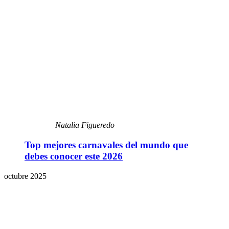
Natalia Figueredo
Top mejores carnavales del mundo que
debes conocer este 2026
octubre 2025