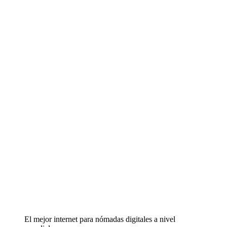
El mejor internet para nómadas digitales a nivel