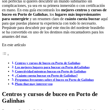
son perfectas si quieres descubrir un mundo submarino sin
complicaciones, ya sea en su primera inmersión o con certificación
en mano. En esta guía encontrarás los
mejores centros y cursos de
buceo en Porto de Galinhas
, los
lugares más impresionantes
para sumergirte
y un resumen claro de
cuánto cuesta bucear
aquí
para que puedas planear tu experiencia con todo lo necesario.
Prepárate para descubrir por qué este rincón del nordeste brasileño
se ha convertido en uno de los destinos más encantadores para los
amantes del mar.
En este artículo
Centros y cursos de buceo en Porto de Galinhas
Los mejores lugares para bucear en Porto deGalinhas
Conectividad mientras buceas en Porto de Galinhas
¿Cuánto cuesta bucear en Porto de Galinhas?
Preguntas frecuentes sobre el buceo en Porto de Galinhas
Plans that may interest you
Centros y cursos de buceo en Porto de
Galinhas