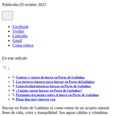
Publicado:20 octubre 2025
Facebook
Twitter
LinkedIn
Email
Copia enlace
En este artículo
Centros y cursos de buceo en Porto de Galinhas
Los mejores lugares para bucear en Porto deGalinhas
Conectividad mientras buceas en Porto de Galinhas
¿Cuánto cuesta bucear en Porto de Galinhas?
Preguntas frecuentes sobre el buceo en Porto de Galinhas
Plans that may interest you
Bucear en Porto de Galinhas es como entrar en un acuario natural
lleno de vida, color y tranquilidad. Sus aguas cálidas y cristalinas