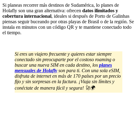
Si planeas recorrer más destinos de Sudamérica, lo planes de
Holafly son una gran alternativa: ofrecen
datos ilimitados y
cobertura internacional
, ideales si después de Porto de Galinhas
piensas seguir buceando por otras playas de Brasil o de la región. Se
instala en minutos con un código QR y te mantiene conectado todo
el tiempo.
Si eres un viajero frecuente y quieres estar siempre
conectado sin preocuparte por el costoso roaming o
buscar una nueva SIM en cada destino, los
planes
mensuales de Holafly
son para ti. Con una sola eSIM,
disfruta de internet en más de 170 países por un precio
fijo y sin sorpresas en la factura. ¡Viaja sin límites y
conéctate de manera fácil y segura! 🚀🌍