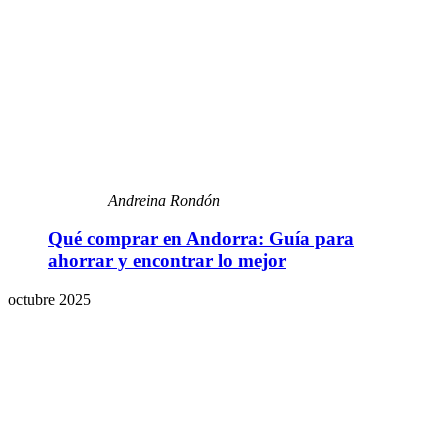
Andreina Rondón
Qué comprar en Andorra: Guía para
ahorrar y encontrar lo mejor
octubre 2025