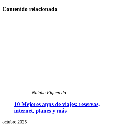
Contenido relacionado
Natalia Figueredo
10 Mejores apps de viajes: reservas,
internet, planes y más
octubre 2025