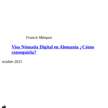
Francis Márquez
Visa Nómada Digital en Alemania ¿Cómo
conseguirla?
octubre 2025