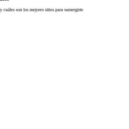
 cuáles son los mejores sitios para sumergirte