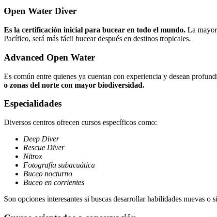
Open Water Diver
Es la certificación inicial para bucear en todo el mundo.
La mayoría
Pacífico, será más fácil bucear después en destinos tropicales.
Advanced Open Water
Es común entre quienes ya cuentan con experiencia y desean profundi
o zonas del norte con mayor biodiversidad.
Especialidades
Diversos centros ofrecen cursos específicos como:
Deep Diver
Rescue Diver
Nitrox
Fotografía subacuática
Buceo nocturno
Buceo en corrientes
Son opciones interesantes si buscas desarrollar habilidades nuevas o si