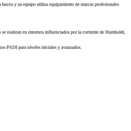
 buceo y su equipo utiliza equipamiento de marcas profesionales
se realizan en entornos influenciados por la corriente de Humboldt,
sos PADI para niveles iniciales y avanzados.