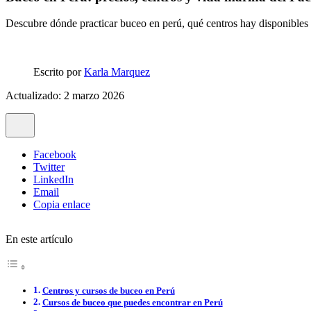
Descubre dónde practicar buceo en perú, qué centros hay disponibles y
Escrito por
Karla Marquez
Actualizado: 2 marzo 2026
Facebook
Twitter
LinkedIn
Email
Copia enlace
En este artículo
Centros y cursos de buceo en Perú
Cursos de buceo que puedes encontrar en Perú