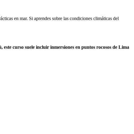
cticas en mar. Si aprendes sobre las condiciones climáticas del
, este curso suele incluir inmersiones en puntos rocosos de Lima