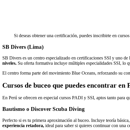
Si deseas obtener una certificación, puedes inscribirte en cur
SB Divers (Lima)
SB Divers es un centro especializado en certificaciones SSI y uno de 
niveles.
Su oferta formativa incluye múltiples especialidades SSI, lo qu
El centro forma parte del movimiento Blue Oceans, reforzando su com
Cursos de buceo que puedes encontrar en 
En Perú se ofrecen en especial cursos PADI y SSI, aptos tanto para 
Bautismo o Discover Scuba Diving
Perfecto si es tu primera aproximación al buceo. Incluye teoría básica
experiencia retadora,
ideal para saber si quieres continuar con una c