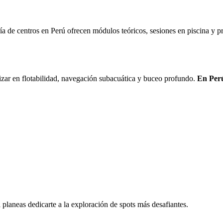
 de centros en Perú ofrecen módulos teóricos, sesiones en piscina y prá
zar en flotabilidad, navegación subacuática y buceo profundo.
En Perú
 planeas dedicarte a la exploración de spots más desafiantes.