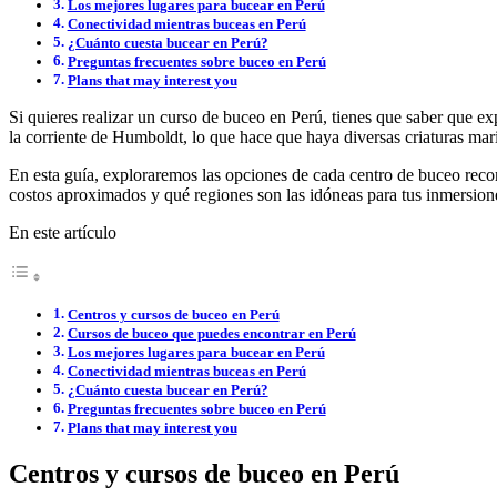
Los mejores lugares para bucear en Perú
Conectividad mientras buceas en Perú
¿Cuánto cuesta bucear en Perú?
Preguntas frecuentes sobre buceo en Perú
Plans that may interest you
Si quieres realizar un curso de buceo en Perú, tienes que saber que ex
la corriente de Humboldt, lo que hace que haya diversas criaturas ma
En esta guía, exploraremos las opciones de cada centro de buceo reco
costos aproximados y qué regiones son las idóneas para tus inmersion
En este artículo
Centros y cursos de buceo en Perú
Cursos de buceo que puedes encontrar en Perú
Los mejores lugares para bucear en Perú
Conectividad mientras buceas en Perú
¿Cuánto cuesta bucear en Perú?
Preguntas frecuentes sobre buceo en Perú
Plans that may interest you
Centros y cursos de buceo en Perú