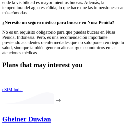
ende la visibilidad es mayor mientras buceas. Además, la
temperatura del agua es cálida, lo que hace que las inmersiones sean
más cómodas.
¿Necesito un seguro médico para bucear en Nusa Penida?
No es un requisito obligatorio para que puedas bucear en Nusa
Penida, Indonesia. Pero, es una recomendación importante
previendo accidentes o enfermedades que no solo ponen en riego tu
salud, sino que también generan altos cargos económicos en las
atenciones médicas.
Plans that may interest you
eSIM India
Gheiner Duwian