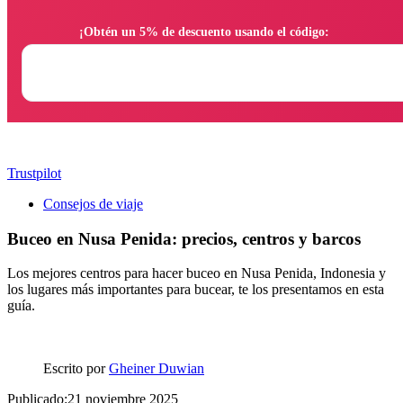
                ¡Obtén un 5% de descuento usando el código:

Trustpilot
Consejos de viaje
Buceo en Nusa Penida: precios, centros y barcos
Los mejores centros para hacer buceo en Nusa Penida, Indonesia y
los lugares más importantes para bucear, te los presentamos en esta
guía.
Escrito por
Gheiner Duwian
Publicado:21 noviembre 2025