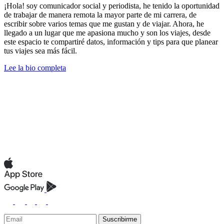
¡Hola! soy comunicador social y periodista, he tenido la oportunidad
de trabajar de manera remota la mayor parte de mi carrera, de
escribir sobre varios temas que me gustan y de viajar. Ahora, he
llegado a un lugar que me apasiona mucho y son los viajes, desde
este espacio te compartiré datos, información y tips para que planear
tus viajes sea más fácil.
Lee la bio completa
Suscribirme