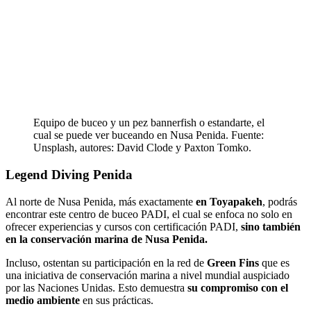
Equipo de buceo y un pez bannerfish o estandarte, el
cual se puede ver buceando en Nusa Penida. Fuente:
Unsplash, autores: David Clode y Paxton Tomko.
Legend Diving Penida
Al norte de Nusa Penida, más exactamente
en Toyapakeh
, podrás
encontrar este centro de buceo PADI, el cual se enfoca no solo en
ofrecer experiencias y cursos con certificación PADI,
sino también
en la conservación marina de Nusa Penida.
Incluso, ostentan su participación en la red de
Green Fins
que es
una iniciativa de conservación marina a nivel mundial auspiciado
por las Naciones Unidas. Esto demuestra
su compromiso con el
medio ambiente
en sus prácticas.