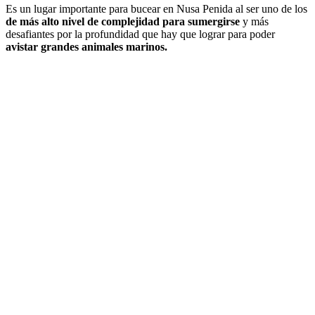
Es un lugar importante para bucear en Nusa Penida al ser uno de los
de más alto nivel de complejidad para sumergirse
y más
desafiantes por la profundidad que hay que lograr para poder
avistar grandes animales marinos.