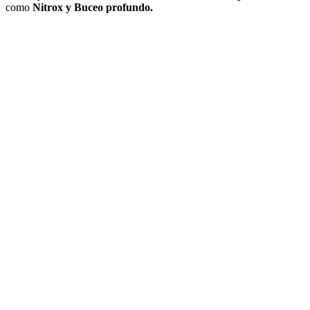
como
Nitrox y Buceo profundo.