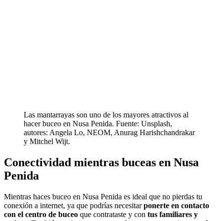
Las mantarrayas son uno de los mayores atractivos al
hacer buceo en Nusa Penida. Fuente: Unsplash,
autores: Angela Lo, NEOM, Anurag Harishchandrakar
y Mitchel Wijt.
Conectividad mientras buceas en Nusa
Penida
Mientras haces buceo en Nusa Penida es ideal que no pierdas tu
conexión a internet, ya que podrías necesitar
ponerte en contacto
con el centro de buceo
que contrataste y con
tus familiares y