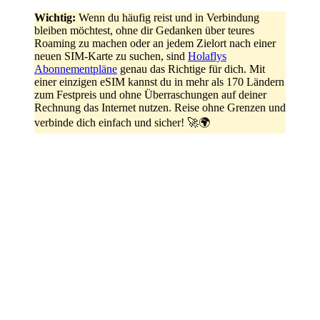
Wichtig:
Wenn du häufig reist und in Verbindung
bleiben möchtest, ohne dir Gedanken über teures
Roaming zu machen oder an jedem Zielort nach einer
neuen SIM-Karte zu suchen, sind
Holaflys
Abonnementpläne
genau das Richtige für dich. Mit
einer einzigen eSIM kannst du in mehr als 170 Ländern
zum Festpreis und ohne Überraschungen auf deiner
Rechnung das Internet nutzen. Reise ohne Grenzen und
verbinde dich einfach und sicher! 🚀🌍