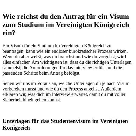
Wie reichst du den Antrag für ein Visum
zum Studium im Vereinigten Königreich
ein?
Ein Visum für ein Studium im Vereinigten Königreich zu
beantragen, kann wie ein endloser bürokratischer Prozess wirken.
Wenn du aber weißt, was du brauchst und wie du vorgehst, wird
alles einfacher. Am wichtigsten ist, dass du die richtigen Unterlagen
sammelst, die Anforderungen für das Interview erfüllst und die
passenden Schritte beim Antrag befolgst.
Sehen wir uns im Voraus an, welche Unterlagen du je nach Visum
vorbereiten musst und wie du den Prozess angehst. Außerdem
erklären wir, was dich im Interview erwartet, damit du mit voller
Sicherheit hineingehen kannst.
Unterlagen für das Studentenvisum im Vereinigten
Königreich