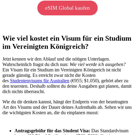
eSIM Global kaufen
Wie viel kostet ein Visum für ein Studium
im Vereinigten Königreich?
Jetzt kennen wir den Ablauf und die nötigen Unterlagen.
Wahrscheinlich fragst du dich nun:
Wie viel werde ich ausgeben?
Ein Visum für ein Studium im Vereinigten Königreich ist nicht
gerade günstig. Es erreicht zwar nicht die Kosten
des
Studentenvisums für Australien
(€955; $1.050), gehört aber zu
den teuersten. Deshalb solltest du deine Ausgaben gut planen, damit
dich nichts überrascht.
Wie du dir denken kannst, hängt der Endpreis von der beantragten
Art des Visums und der Dauer deines Aufenthalts ab. Sehen wir uns
die wichtigsten Kosten an, die du einplanen musst:
Antragsgebühr für das Student Visa:
Das Standardvisum