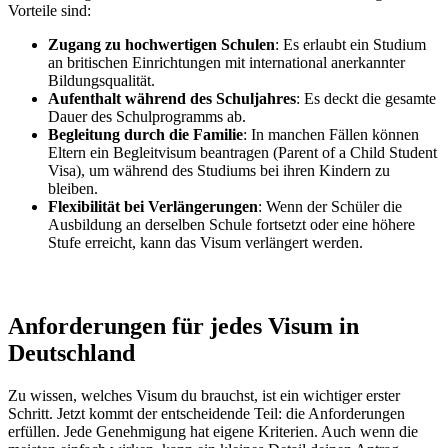
Vorteile sind:
Zugang zu hochwertigen Schulen
: Es erlaubt ein Studium
an britischen Einrichtungen mit international anerkannter
Bildungsqualität.
Aufenthalt während des Schuljahres
: Es deckt die gesamte
Dauer des Schulprogramms ab.
Begleitung durch die Familie
: In manchen Fällen können
Eltern ein Begleitvisum beantragen (Parent of a Child Student
Visa), um während des Studiums bei ihren Kindern zu
bleiben.
Flexibilität bei Verlängerungen
: Wenn der Schüler die
Ausbildung an derselben Schule fortsetzt oder eine höhere
Stufe erreicht, kann das Visum verlängert werden.
Anforderungen für jedes Visum in
Deutschland
Zu wissen, welches Visum du brauchst, ist ein wichtiger erster
Schritt. Jetzt kommt der entscheidende Teil: die Anforderungen
erfüllen. Jede Genehmigung hat eigene Kriterien. Auch wenn die