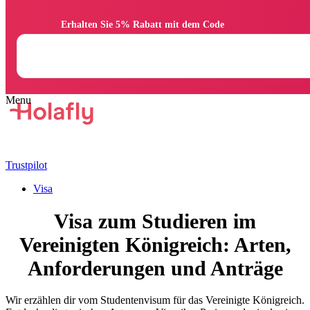
                Erhalten Sie 5% Rabatt mit dem Code

Trustpilot
Visa
Visa zum Studieren im
Vereinigten Königreich: Arten,
Anforderungen und Anträge
Wir erzählen dir vom Studentenvisum für das Vereinigte Königreich.