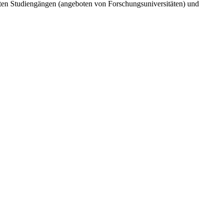
rten Studiengängen (angeboten von Forschungsuniversitäten) und