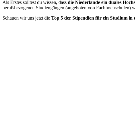
Als Erstes solltest du wissen, dass
die Niederlande ein duales Hoch
berufsbezogenen Studiengängen (angeboten von Fachhochschulen) wä
Schauen wir uns jetzt die
Top 5 der Stipendien für ein Studium in