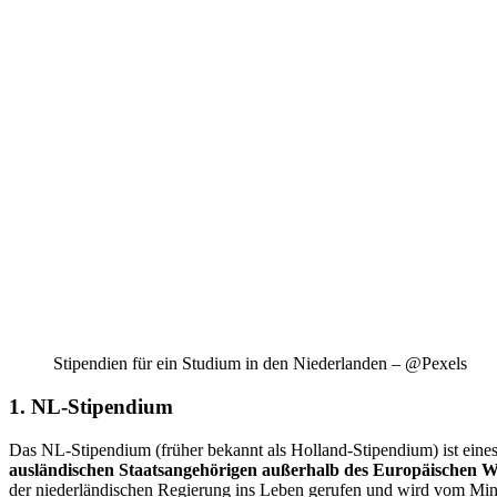
Stipendien für ein Studium in den Niederlanden – @Pexels
1. NL-Stipendium
Das NL-Stipendium (früher bekannt als Holland-Stipendium) ist eines 
ausländischen Staatsangehörigen außerhalb des Europäischen W
der niederländischen Regierung ins Leben gerufen und wird vom Minis