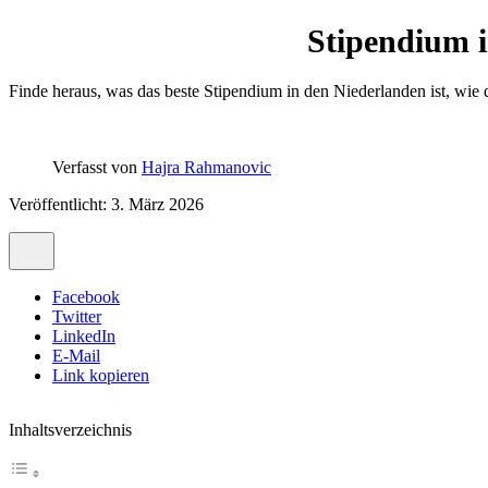
Stipendium i
Finde heraus, was das beste Stipendium in den Niederlanden ist, wie
Verfasst von
Hajra Rahmanovic
Veröffentlicht: 3. März 2026
Facebook
Twitter
LinkedIn
E-Mail
Link kopieren
Inhaltsverzeichnis