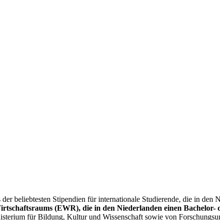
der beliebtesten Stipendien für internationale Studierende, die in den
irtschaftsraums (EWR), die in den Niederlanden einen Bachelor-
terium für Bildung, Kultur und Wissenschaft sowie von Forschungsunive