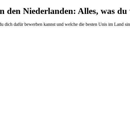
n den Niederlanden: Alles, was du
 du dich dafür bewerben kannst und welche die besten Unis im Land sin