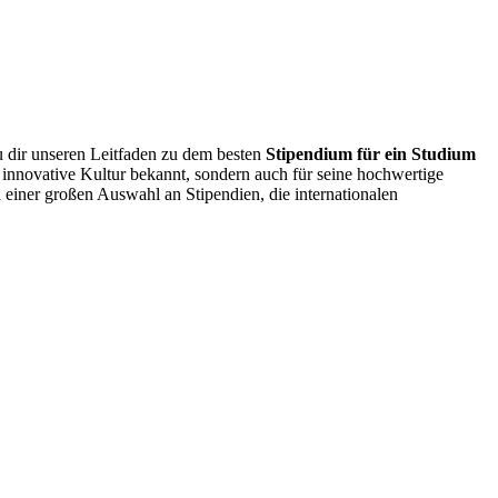
u dir unseren Leitfaden zu dem besten
Stipendium für ein Studium
 innovative Kultur bekannt, sondern auch für seine hochwertige
nd einer großen Auswahl an Stipendien, die internationalen