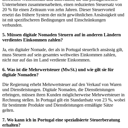
Unternehmen zusammenarbeiten, einen reduzierten Steuersatz von
20 % für einen Zeitraum von zehn Jahren. Dieser Steuervorteil
ersetzt das frühere System der nicht gewöhnlichen Ansässigkeit und
ist mit spezifischeren Bedingungen und Einschränkungen
verbunden.
5. Müssen digitale Nomaden Steuern auf in anderen Ländern
verdientes Einkommen zahlen?
Ja, ein digitaler Nomade, der als in Portugal steuerlich ansässig gilt,
muss Steuern auf sein gesamtes weltweites Einkommen zahlen,
nicht nur auf das im Land verdiente Einkommen.
6. Was ist die Mehrwertsteuer (MwSt.) und wie gilt sie für
digitale Nomaden?
Die Regierung erhebt Mehrwertsteuer auf den Verkauf von Waren
und Dienstleistungen. Digitale Nomaden, die Dienstleistungen
erbringen, müssen ihren Kunden möglicherweise Mehrwertsteuer in
Rechnung stellen. In Portugal gilt ein Standardsatz von 23 %, wobei
für bestimmte Produkte und Dienstleistungen ermäßigte Sätze
gelten.
7. Wo kann ich in Portugal eine spezialisierte Steuerberatung
erhalten?