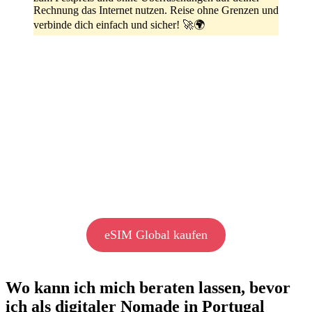
Rechnung das Internet nutzen. Reise ohne Grenzen und
verbinde dich einfach und sicher! 🚀🌍
eSIM Global kaufen
Wo kann ich mich beraten lassen, bevor
ich als digitaler Nomade in Portugal