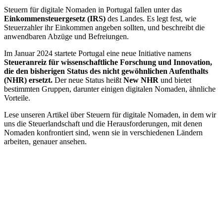
Steuern für digitale Nomaden in Portugal fallen unter das
Einkommensteuergesetz (IRS)
des Landes. Es legt fest, wie
Steuerzahler ihr Einkommen angeben sollten, und beschreibt die
anwendbaren Abzüge und Befreiungen.
Im Januar 2024 startete Portugal eine neue Initiative namens
Steueranreiz für wissenschaftliche Forschung und Innovation,
die den bisherigen Status des nicht gewöhnlichen Aufenthalts
(NHR) ersetzt.
Der neue Status heißt
New NHR
und bietet
bestimmten Gruppen, darunter einigen digitalen Nomaden, ähnliche
Vorteile.
Lese unseren Artikel über Steuern für digitale Nomaden, in dem wir
uns die Steuerlandschaft und die Herausforderungen, mit denen
Nomaden konfrontiert sind, wenn sie in verschiedenen Ländern
arbeiten, genauer ansehen.