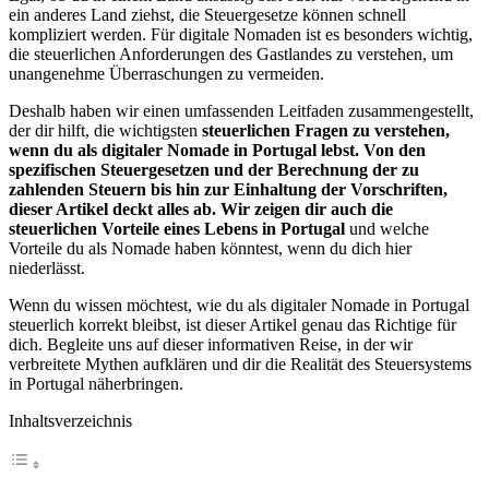
ein anderes Land ziehst, die Steuergesetze können schnell
kompliziert werden. Für digitale Nomaden ist es besonders wichtig,
die steuerlichen Anforderungen des Gastlandes zu verstehen, um
unangenehme Überraschungen zu vermeiden.
Deshalb haben wir einen umfassenden Leitfaden zusammengestellt,
der dir hilft, die wichtigsten
steuerlichen Fragen zu verstehen,
wenn du als digitaler Nomade in Portugal lebst. Von den
spezifischen Steuergesetzen und der Berechnung der zu
zahlenden Steuern bis hin zur Einhaltung der Vorschriften,
dieser Artikel deckt alles ab. Wir zeigen dir auch die
steuerlichen Vorteile eines Lebens in Portugal
und welche
Vorteile du als Nomade haben könntest, wenn du dich hier
niederlässt.
Wenn du wissen möchtest, wie du als digitaler Nomade in Portugal
steuerlich korrekt bleibst, ist dieser Artikel genau das Richtige für
dich. Begleite uns auf dieser informativen Reise, in der wir
verbreitete Mythen aufklären und dir die Realität des Steuersystems
in Portugal näherbringen.
Inhaltsverzeichnis