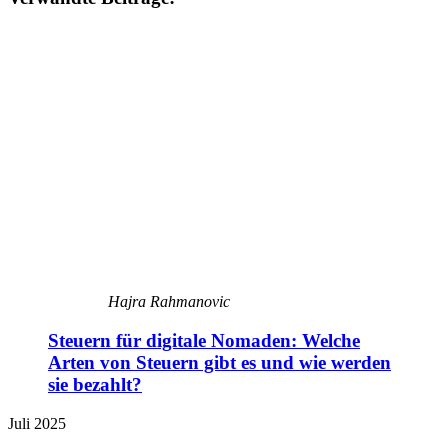
Hajra Rahmanovic
Steuern für digitale Nomaden: Welche
Arten von Steuern gibt es und wie werden
sie bezahlt?
Juli 2025