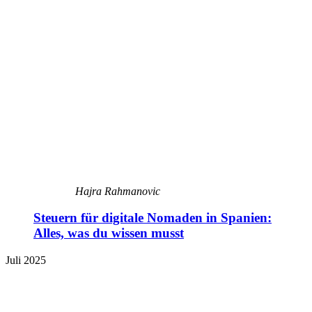
Hajra Rahmanovic
Steuern für digitale Nomaden in Spanien:
Alles, was du wissen musst
Juli 2025