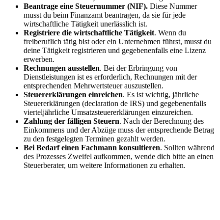
Beantrage eine Steuernummer (NIF).
Diese Nummer
musst du beim Finanzamt beantragen, da sie für jede
wirtschaftliche Tätigkeit unerlässlich ist.
Registriere die wirtschaftliche Tätigkeit
. Wenn du
freiberuflich tätig bist oder ein Unternehmen führst, musst du
deine Tätigkeit registrieren und gegebenenfalls eine Lizenz
erwerben.
Rechnungen ausstellen
. Bei der Erbringung von
Dienstleistungen ist es erforderlich, Rechnungen mit der
entsprechenden Mehrwertsteuer auszustellen.
Steuererklärungen einreichen
. Es ist wichtig, jährliche
Steuererklärungen (declaration de IRS) und gegebenenfalls
vierteljährliche Umsatzsteuererklärungen einzureichen.
Zahlung der fälligen Steuern
. Nach der Berechnung des
Einkommens und der Abzüge muss der entsprechende Betrag
zu den festgelegten Terminen gezahlt werden.
Bei Bedarf einen Fachmann konsultieren
. Sollten während
des Prozesses Zweifel aufkommen, wende dich bitte an einen
Steuerberater, um weitere Informationen zu erhalten.