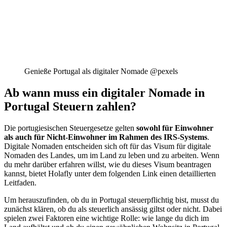
Genieße Portugal als digitaler Nomade @pexels
Ab wann muss ein digitaler Nomade in
Portugal Steuern zahlen?
Die portugiesischen Steuergesetze gelten
sowohl für Einwohner
als auch für Nicht-Einwohner im Rahmen des IRS-Systems
.
Digitale Nomaden entscheiden sich oft für das Visum für digitale
Nomaden des Landes, um im Land zu leben und zu arbeiten. Wenn
du mehr darüber erfahren willst, wie du dieses Visum beantragen
kannst, bietet Holafly unter dem folgenden Link einen detaillierten
Leitfaden.
Um herauszufinden, ob du in Portugal steuerpflichtig bist, musst du
zunächst klären, ob du als steuerlich ansässig giltst oder nicht. Dabei
spielen zwei Faktoren eine wichtige Rolle: wie lange du dich im