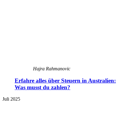
Hajra Rahmanovic
Erfahre alles über Steuern in Australien:
Was musst du zahlen?
Juli 2025