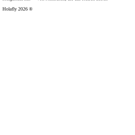
Holafly 2026 ®