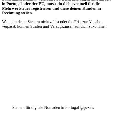
in Portugal oder der EU, musst du dich eventuell für die
Mehrwertsteuer registrieren und diese deinen Kunden in
Rechnung stellen.
Wenn du deine Steuern nicht zahlst oder die Frist zur Abgabe
verpasst, können Strafen und Verzugszinsen auf dich zukommen.
Steuern für digitale Nomaden in Portugal @pexels