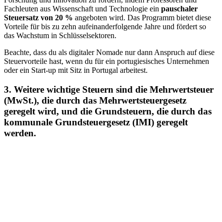
Fachleuten aus Wissenschaft und Technologie ein
pauschaler
Steuersatz von 20 %
angeboten wird. Das Programm bietet diese
Vorteile für bis zu zehn aufeinanderfolgende Jahre und fördert so
das Wachstum in Schlüsselsektoren.
Beachte, dass du als digitaler Nomade nur dann Anspruch auf diese
Steuervorteile hast, wenn du für ein portugiesisches Unternehmen
oder ein Start-up mit Sitz in Portugal arbeitest.
3. Weitere wichtige Steuern sind die Mehrwertsteuer
(MwSt.), die durch das Mehrwertsteuergesetz
geregelt wird, und die Grundsteuern, die durch das
kommunale Grundsteuergesetz (IMI) geregelt
werden.