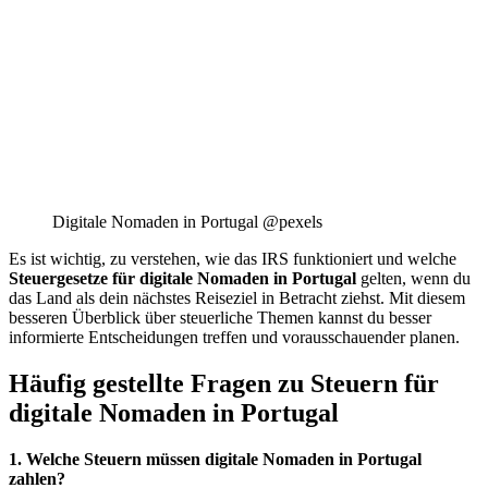
Digitale Nomaden in Portugal @pexels
Es ist wichtig, zu verstehen, wie das IRS funktioniert und welche
Steuergesetze für digitale Nomaden in Portugal
gelten, wenn du
das Land als dein nächstes Reiseziel in Betracht ziehst. Mit diesem
besseren Überblick über steuerliche Themen kannst du besser
informierte Entscheidungen treffen und vorausschauender planen.
Häufig gestellte Fragen zu Steuern für
digitale Nomaden in Portugal
1. Welche Steuern müssen digitale Nomaden in Portugal
zahlen?