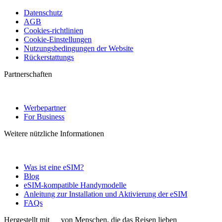
Datenschutz
AGB
Cookies-richtlinien
Cookie-Einstellungen
Nutzungsbedingungen der Website
Rückerstattungs
Partnerschaften
Werbepartner
For Business
Weitere nützliche Informationen
Was ist eine eSIM?
Blog
eSIM-kompatible Handymodelle
Anleitung zur Installation und Aktivierung der eSIM
FAQs
Hergestellt mit
von Menschen, die das Reisen lieben