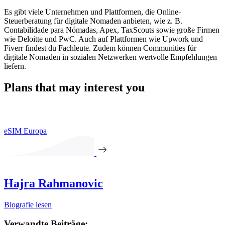
Es gibt viele Unternehmen und Plattformen, die Online-
Steuerberatung für digitale Nomaden anbieten, wie z. B.
Contabilidade para Nómadas, Apex, TaxScouts sowie große Firmen
wie Deloitte und PwC. Auch auf Plattformen wie Upwork und
Fiverr findest du Fachleute. Zudem können Communities für
digitale Nomaden in sozialen Netzwerken wertvolle Empfehlungen
liefern.
Plans that may interest you
eSIM Europa
Hajra Rahmanovic
Biografie lesen
Verwandte Beiträge: