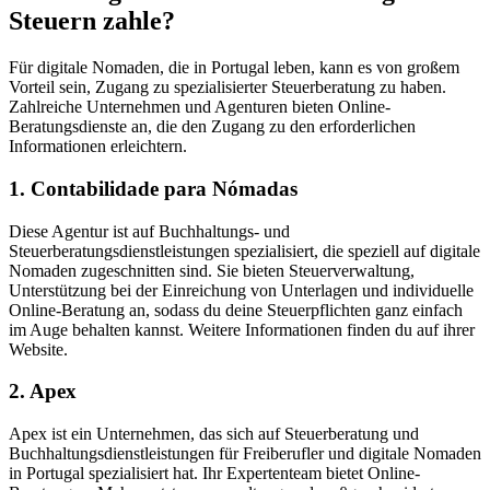
Steuern zahle?
Für digitale Nomaden, die in Portugal leben, kann es von großem
Vorteil sein, Zugang zu spezialisierter Steuerberatung zu haben.
Zahlreiche Unternehmen und Agenturen bieten Online-
Beratungsdienste an, die den Zugang zu den erforderlichen
Informationen erleichtern.
1. Contabilidade para Nómadas
Diese Agentur ist auf Buchhaltungs- und
Steuerberatungsdienstleistungen spezialisiert, die speziell auf digitale
Nomaden zugeschnitten sind. Sie bieten Steuerverwaltung,
Unterstützung bei der Einreichung von Unterlagen und individuelle
Online-Beratung an, sodass du deine Steuerpflichten ganz einfach
im Auge behalten kannst. Weitere Informationen finden du auf ihrer
Website.
2. Apex
Apex ist ein Unternehmen, das sich auf Steuerberatung und
Buchhaltungsdienstleistungen für Freiberufler und digitale Nomaden
in Portugal spezialisiert hat. Ihr Expertenteam bietet Online-