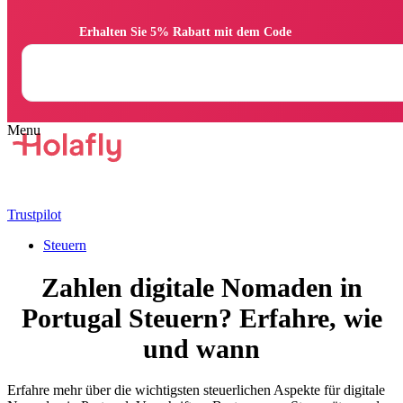
                Erhalten Sie 5% Rabatt mit dem Code

Trustpilot
Steuern
Zahlen digitale Nomaden in
Portugal Steuern? Erfahre, wie
und wann
Erfahre mehr über die wichtigsten steuerlichen Aspekte für digitale