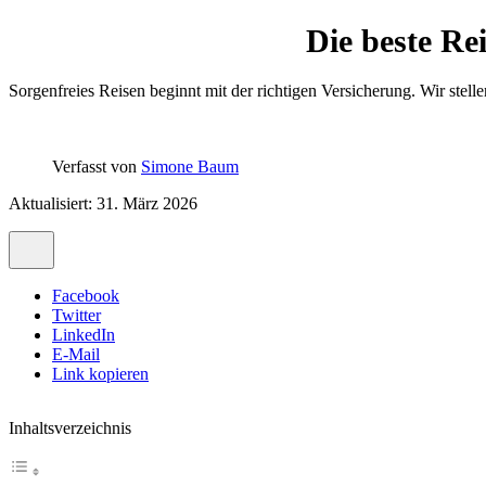
Die beste Re
Sorgenfreies Reisen beginnt mit der richtigen Versicherung. Wir stell
Verfasst von
Simone Baum
Aktualisiert: 31. März 2026
Facebook
Twitter
LinkedIn
E-Mail
Link kopieren
Inhaltsverzeichnis