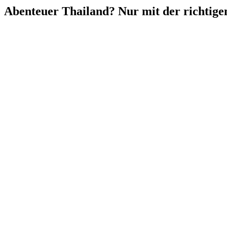
Abenteuer Thailand? Nur mit der richtig