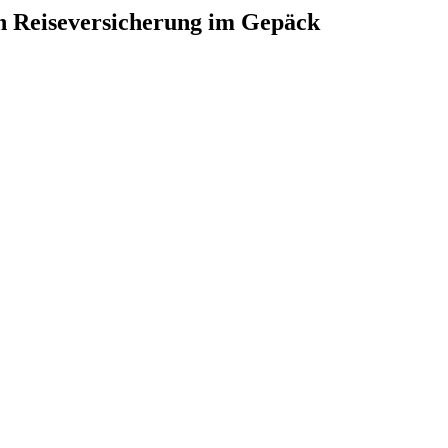
en Reiseversicherung im Gepäck