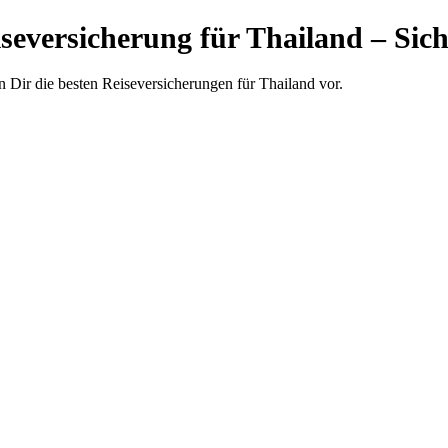
iseversicherung für Thailand – Sic
en Dir die besten Reiseversicherungen für Thailand vor.