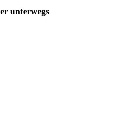
her unterwegs