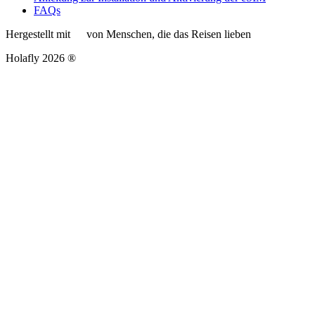
FAQs
Hergestellt mit
von Menschen, die das Reisen lieben
Holafly 2026 ®