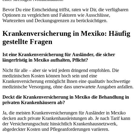
Bevor Du eine Entscheidung triffst, raten wir Dir, die verfügbaren
Optionen zu vergleichen und Faktoren wie Ausschlüsse,
Wartezeiten und Deckungsgrenzen zu berücksichtigen.
Krankenversicherung in Mexiko: Häufig
gestellte Fragen
Ist eine Krankenversicherung für Ausländer, die sicher
längerfristig in Mexiko aufhalten, Pflicht?
Nicht für alle – aber sie wird jedem dringend empfohlen. Die
medizinischen Kosten können hoch sein und eine
Krankenversicherung ermöglicht Ihnen eine qualitativ hochwertige
medizinische Versorgung, ohne dass unerwartete Ausgaben anfallen.
Deckt die Krankenversicherung in Mexiko die Behandlung in
privaten Krankenhäusern ab?
Ja, die meisten Krankenversicherungen für Ausländer in Mexiko
decken auch private Krankenhausleistungen ab. Je nach Tarif kann
der Versicherungsschutz hinsichtlich Krankenhausnetzwerk,
abgedeckter Kosten und Pflegeanforderungen variieren.