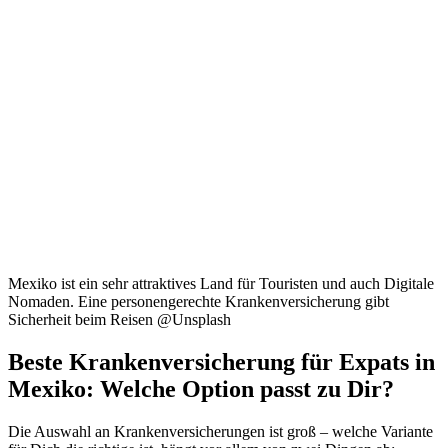
Mexiko ist ein sehr attraktives Land für Touristen und auch Digitale
Nomaden. Eine personengerechte Krankenversicherung gibt
Sicherheit beim Reisen @Unsplash
Beste Krankenversicherung für Expats in
Mexiko: Welche Option passt zu Dir?
Die Auswahl an Krankenversicherungen ist groß – welche Variante