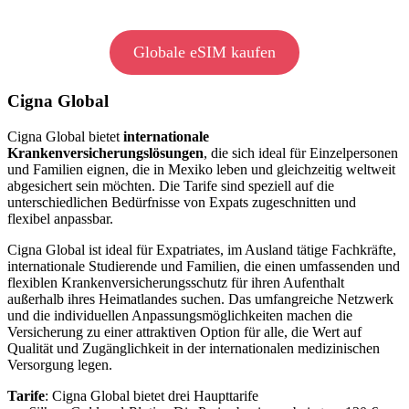
Globale eSIM kaufen
Cigna Global
Cigna Global bietet
internationale
Krankenversicherungslösungen
, die sich ideal für Einzelpersonen
und Familien eignen, die in Mexiko leben und gleichzeitig weltweit
abgesichert sein möchten. Die Tarife sind speziell auf die
unterschiedlichen Bedürfnisse von Expats zugeschnitten und
flexibel anpassbar.
Cigna Global ist ideal für Expatriates, im Ausland tätige Fachkräfte,
internationale Studierende und Familien, die einen umfassenden und
flexiblen Krankenversicherungsschutz für ihren Aufenthalt
außerhalb ihres Heimatlandes suchen. Das umfangreiche Netzwerk
und die individuellen Anpassungsmöglichkeiten machen die
Versicherung zu einer attraktiven Option für alle, die Wert auf
Qualität und Zugänglichkeit in der internationalen medizinischen
Versorgung legen.
Tarife
: Cigna Global bietet drei Haupttarife