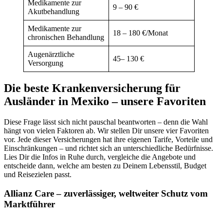
Medikamente zur
9 – 90 €
Akutbehandlung
Medikamente zur
18 – 180 €/Monat
chronischen Behandlung
Augenärztliche
45– 130 €
Versorgung
Die beste Krankenversicherung für
Ausländer in Mexiko – unsere Favoriten
Diese Frage lässt sich nicht pauschal beantworten – denn die Wahl
hängt von vielen Faktoren ab. Wir stellen Dir unsere vier Favoriten
vor. Jede dieser Versicherungen hat ihre eigenen Tarife, Vorteile und
Einschränkungen – und richtet sich an unterschiedliche Bedürfnisse.
Lies Dir die Infos in Ruhe durch, vergleiche die Angebote und
entscheide dann, welche am besten zu Deinem Lebensstil, Budget
und Reisezielen passt.
Allianz Care – zuverlässiger, weltweiter Schutz vom
Marktführer