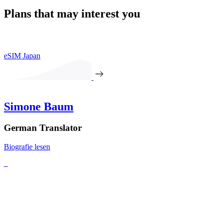
Plans that may interest you
eSIM Japan
Simone Baum
German Translator
Biografie lesen