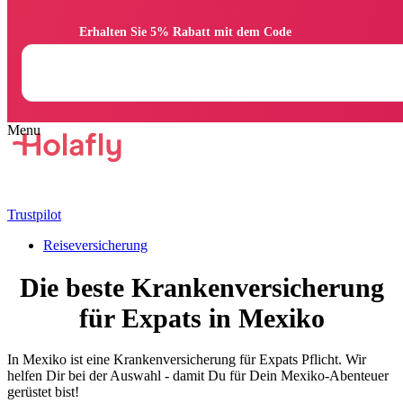
                Erhalten Sie 5% Rabatt mit dem Code

Trustpilot
Reiseversicherung
Die beste Krankenversicherung
für Expats in Mexiko
In Mexiko ist eine Krankenversicherung für Expats Pflicht. Wir
helfen Dir bei der Auswahl - damit Du für Dein Mexiko-Abenteuer
gerüstet bist!