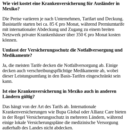
Wie viel kostet eine Krankenversicherung für Ausländer in
Mexiko?
Die Preise variieren je nach Unternehmen, Tarifart und Deckung.
Basistarife starten bei ca. 85 € pro Monat, während Premiumtarife
mit internationaler Abdeckung und Zugang zu einem breiten
Netzwerk privater Krankenhäuser über 350 € pro Monat kosten
können.
Umfasst der Versicherungsschutz die Notfallversorgung und
Medikamente?
Ja, die meisten Tarife decken die Notfallversorgung ab. Einige
decken auch verschreibungspflichtige Medikamente ab, wobei
dieser Leistungsumfang in den Basis-Tarifen eingeschränkt sein
kann.
Ist eine Krankenversicherung in Mexiko auch in anderen
Ländern gültig?
Das hängt von der Art des Tarifs ab. Internationale
Krankenversicherungen wie Bupa Global oder Allianz Care bieten
in der Regel Versicherungsschutz in mehreren Ländern, während
einige lokale Versicherungspläne die medizinische Versorgung
außerhalb des Landes nicht abdecken.