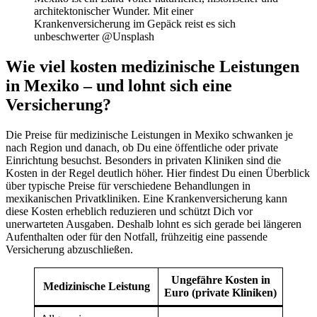
architektonischer Wunder. Mit einer
Krankenversicherung im Gepäck reist es sich
unbeschwerter @Unsplash
Wie viel kosten medizinische Leistungen
in Mexiko – und lohnt sich eine
Versicherung?
Die Preise für medizinische Leistungen in Mexiko schwanken je
nach Region und danach, ob Du eine öffentliche oder private
Einrichtung besuchst. Besonders in privaten Kliniken sind die
Kosten in der Regel deutlich höher. Hier findest Du einen Überblick
über typische Preise für verschiedene Behandlungen in
mexikanischen Privatkliniken. Eine Krankenversicherung kann
diese Kosten erheblich reduzieren und schützt Dich vor
unerwarteten Ausgaben. Deshalb lohnt es sich gerade bei längeren
Aufenthalten oder für den Notfall, frühzeitig eine passende
Versicherung abzuschließen.
Ungefähre Kosten in
Medizinische Leistung
Euro (private Kliniken)