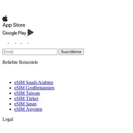
Suscribirme
Beliebte Reiseziele
eSIM Saudi-Arabien
eSIM Großbritannien
eSIM Taiwan
eSIM Türkei
eSIM Japan
eSIM Ägypten
Legal