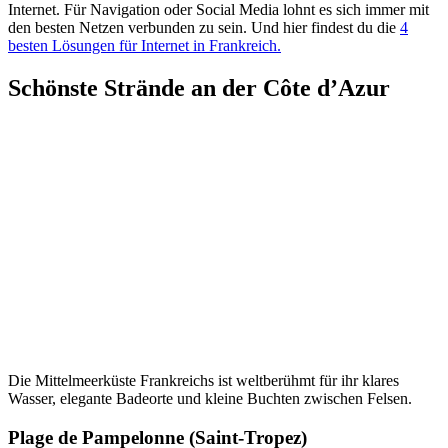
Internet. Für Navigation oder Social Media lohnt es sich immer mit
den besten Netzen verbunden zu sein. Und hier findest du die
4
besten Lösungen für Internet in Frankreich.
Schönste Strände an der Côte d’Azur
Die Mittelmeerküste Frankreichs ist weltberühmt für ihr klares
Wasser, elegante Badeorte und kleine Buchten zwischen Felsen.
Plage de Pampelonne (Saint-Tropez)