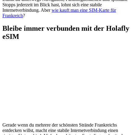
Stopps jederzeit im Blick hast, lohnt sich eine stabile
Internetverbindung. Aber
wie kauft man eine SIM-Karte für
Frankreich
?
Bleibe immer verbunden mit der Holafly
eSIM
Gerade wenn du mehrere der schönsten Strände Frankreichs
entdecken willst, macht eine stabile Internetverbindung einen