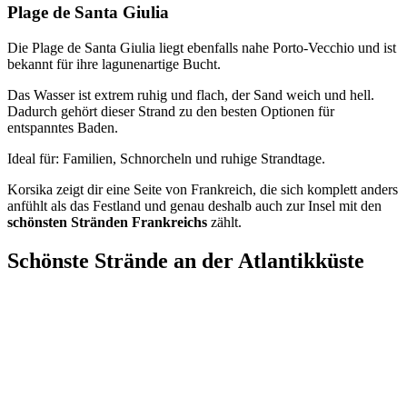
Plage de Santa Giulia
Die Plage de Santa Giulia liegt ebenfalls nahe Porto-Vecchio und ist
bekannt für ihre lagunenartige Bucht.
Das Wasser ist extrem ruhig und flach, der Sand weich und hell.
Dadurch gehört dieser Strand zu den besten Optionen für
entspanntes Baden.
Ideal für: Familien, Schnorcheln und ruhige Strandtage.
Korsika zeigt dir eine Seite von Frankreich, die sich komplett anders
anfühlt als das Festland und genau deshalb auch zur Insel mit den
schönsten Stränden Frankreichs
zählt.
Schönste Strände an der Atlantikküste