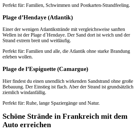
Perfekt für: Familien, Schwimmen und Postkarten-Strandfeeling.
Plage d’Hendaye (Atlantik)
Einer der wenigen Atlantikstrände mit vergleichsweise sanften
Wellen ist der Plage d´Hendaye. Der Sand dort ist weich und der
Strand extrem breit und weitläufig.
Perfekt für: Familien und alle, die Atlantik ohne starke Brandung
erleben wollen.
Plage de l’Espiguette (Camargue)
Hier findest du einen unendlich wirkenden Sandstrand ohne große
Bebauung. Der Einstieg ist flach. Aber der Strand ist grundsätzlich
ziemlich windanfällig.
Perfekt für: Ruhe, lange Spaziergänge und Natur.
Schöne Strände in Frankreich mit dem
Auto erreichen