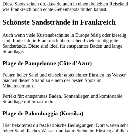
Diese Spots zeigen dir, dass du auch in einem beliebten Reiseland
wie Frankreich noch echte Geheimspots finden kannst.
Schönste Sandstrände in Frankreich
Auch wenn viele Küstenabschnitte in Europa felsig oder kieselig
sind, findest du in Frankreich überraschend viele richtig gute
Sandstrände. Diese sind ideal für entspanntes Baden und lange
Strandtage.
Plage de Pampelonne (Côte d’Azur)
Feiner, heller Sand und ein sehr angenehmer Einstieg ins Wasser
machen diesen Strand zu einem der besten Spots im
Mittelmeerraum.
Perfekt für: entspanntes Baden, Sonnenliegen und komfortable
Strandtage mit Infrastruktur.
Plage de Palombaggia (Korsika)
Hier bekommst du fast karibische Bedingungen. Dort warten sehr
feiner Sand, flaches Wasser und kaum Steine im Einstieg auf dich.