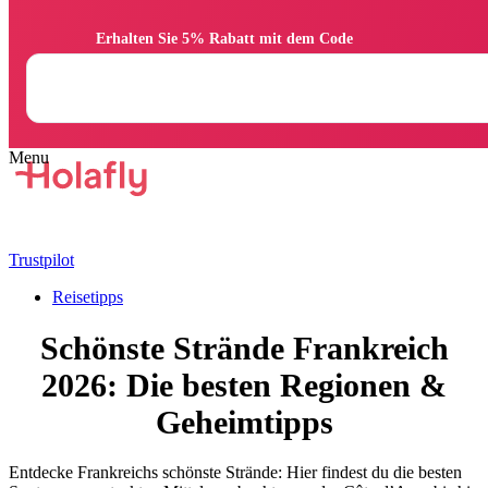
                Erhalten Sie 5% Rabatt mit dem Code

Trustpilot
Reisetipps
Schönste Strände Frankreich
2026: Die besten Regionen &
Geheimtipps
Entdecke Frankreichs schönste Strände: Hier findest du die besten