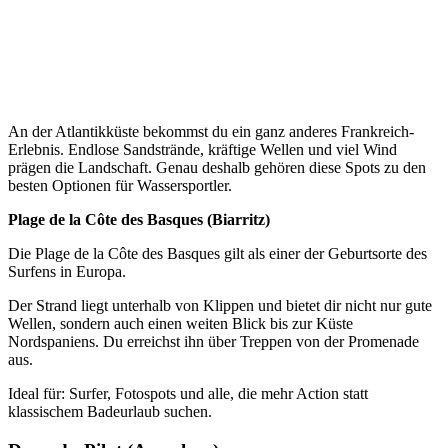
An der Atlantikküste bekommst du ein ganz anderes Frankreich-
Erlebnis. Endlose Sandstrände, kräftige Wellen und viel Wind
prägen die Landschaft. Genau deshalb gehören diese Spots zu den
besten Optionen für Wassersportler.
Plage de la Côte des Basques (Biarritz)
Die Plage de la Côte des Basques gilt als einer der Geburtsorte des
Surfens in Europa.
Der Strand liegt unterhalb von Klippen und bietet dir nicht nur gute
Wellen, sondern auch einen weiten Blick bis zur Küste
Nordspaniens. Du erreichst ihn über Treppen von der Promenade
aus.
Ideal für: Surfer, Fotospots und alle, die mehr Action statt
klassischem Badeurlaub suchen.