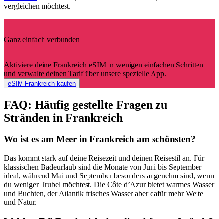
vergleichen möchtest.
Ganz einfach verbunden
Aktiviere deine Frankreich-eSIM in wenigen einfachen Schritten
und verwalte deinen Tarif über unsere spezielle App.
eSIM Frankreich kaufen
FAQ: Häufig gestellte Fragen zu
Stränden in Frankreich
Wo ist es am Meer in Frankreich am schönsten?
Das kommt stark auf deine Reisezeit und deinen Reisestil an. Für
klassischen Badeurlaub sind die Monate von Juni bis September
ideal, während Mai und September besonders angenehm sind, wenn
du weniger Trubel möchtest. Die Côte d’Azur bietet warmes Wasser
und Buchten, der Atlantik frisches Wasser aber dafür mehr Weite
und Natur.