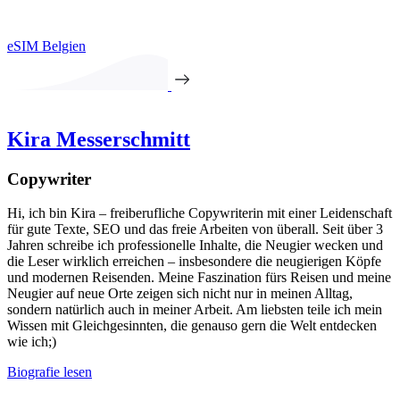
eSIM Belgien
Kira Messerschmitt
Copywriter
Hi, ich bin Kira – freiberufliche Copywriterin mit einer Leidenschaft
für gute Texte, SEO und das freie Arbeiten von überall. Seit über 3
Jahren schreibe ich professionelle Inhalte, die Neugier wecken und
die Leser wirklich erreichen – insbesondere die neugierigen Köpfe
und modernen Reisenden. Meine Faszination fürs Reisen und meine
Neugier auf neue Orte zeigen sich nicht nur in meinen Alltag,
sondern natürlich auch in meiner Arbeit. Am liebsten teile ich mein
Wissen mit Gleichgesinnten, die genauso gern die Welt entdecken
wie ich;)
Biografie lesen