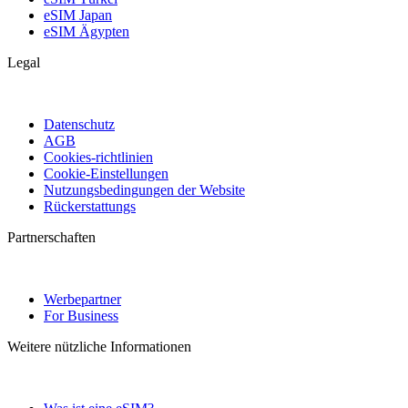
eSIM Japan
eSIM Ägypten
Legal
Datenschutz
AGB
Cookies-richtlinien
Cookie-Einstellungen
Nutzungsbedingungen der Website
Rückerstattungs
Partnerschaften
Werbepartner
For Business
Weitere nützliche Informationen