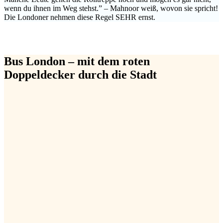
wenn du ihnen im Weg stehst.” – Mahnoor weiß, wovon sie spricht!
Die Londoner nehmen diese Regel SEHR ernst.
Bus London – mit dem roten
Doppeldecker durch die Stadt