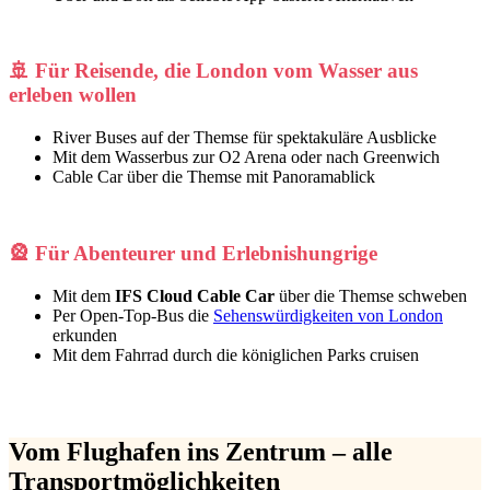
🚢
Für Reisende, die London vom Wasser aus
erleben wollen
River Buses auf der Themse für spektakuläre Ausblicke
Mit dem Wasserbus zur O2 Arena oder nach Greenwich
Cable Car über die Themse mit Panoramablick
🎡
Für Abenteurer und Erlebnishungrige
Mit dem
IFS Cloud Cable Car
über die Themse schweben
Per Open-Top-Bus die
Sehenswürdigkeiten von London
erkunden
Mit dem Fahrrad durch die königlichen Parks cruisen
Vom Flughafen ins Zentrum – alle
Transportmöglichkeiten