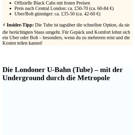
Offizielle Black Cabs mit festen Preisen
Preis nach Central London: ca. £50-70 (ca. 60-84 €)
Uber/Bolt günstiger: ca. £35-50 (ca. 42-60 €)
⚡
Insider-Tipp:
Die Tube ist tagsüber die schnellste Option, da sie
die berüchtigten Staus umgeht. Für Gepäck und Komfort lohnt sich
ein Uber oder Bolt – besonders, wenn du zu mehreren reist und die
Kosten teilen kannst!
Die Londoner U-Bahn (Tube) – mit der
Underground durch die Metropole