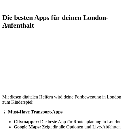
Die besten Apps für deinen London-
Aufenthalt
Mit diesen digitalen Helfern wird deine Fortbewegung in London
zum Kinderspiel:
📱
Must-Have Transport-Apps
Citymapper:
Die beste App für Routenplanung in London
Google Maps:
Zeigt dir alle Optionen und Live-Abfahrten