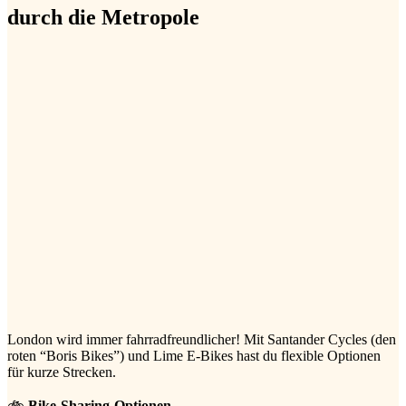
durch die Metropole
London wird immer fahrradfreundlicher! Mit Santander Cycles (den
roten “Boris Bikes”) und Lime E-Bikes hast du flexible Optionen
für kurze Strecken.
🚲
Bike-Sharing-Optionen