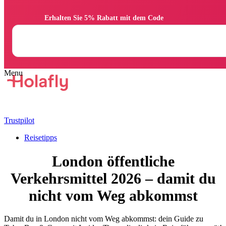
                Erhalten Sie 5% Rabatt mit dem Code

Trustpilot
Reisetipps
London öffentliche
Verkehrsmittel 2026 – damit du
nicht vom Weg abkommst
Damit du in London nicht vom Weg abkommst: dein Guide zu