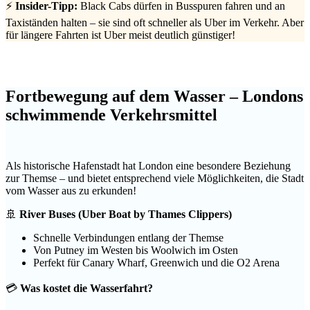
⚡
Insider-Tipp:
Black Cabs dürfen in Busspuren fahren und an
Taxiständen halten – sie sind oft schneller als Uber im Verkehr. Aber
für längere Fahrten ist Uber meist deutlich günstiger!
Fortbewegung auf dem Wasser – Londons
schwimmende Verkehrsmittel
Als historische Hafenstadt hat London eine besondere Beziehung
zur Themse – und bietet entsprechend viele Möglichkeiten, die Stadt
vom Wasser aus zu erkunden!
🚢
River Buses (Uber Boat by Thames Clippers)
Schnelle Verbindungen entlang der Themse
Von Putney im Westen bis Woolwich im Osten
Perfekt für Canary Wharf, Greenwich und die O2 Arena
💳
Was kostet die Wasserfahrt?