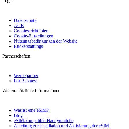
Legal
Datenschutz
AGB
Cookies-richtlinien
Cookie-Einstellungen
Nutzungsbedingungen der Website
Rückerstattungs
Partnerschaften
Werbepartner
For Business
Weitere nützliche Informationen
Was ist eine eSIM?
Blog
eSIM-kompatible Handymodelle
Anleitung zur Installation und Aktivierung der eSIM