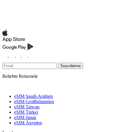
Suscribirme
Beliebte Reiseziele
eSIM Saudi-Arabien
eSIM Großbritannien
eSIM Taiwan
eSIM Türkei
eSIM Japan
eSIM Ägypten