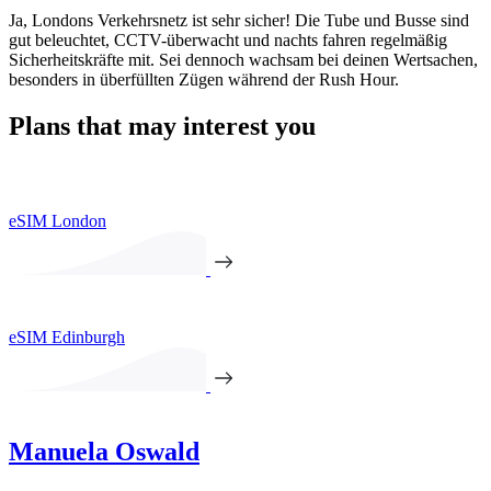
Ja, Londons Verkehrsnetz ist sehr sicher! Die Tube und Busse sind
gut beleuchtet, CCTV-überwacht und nachts fahren regelmäßig
Sicherheitskräfte mit. Sei dennoch wachsam bei deinen Wertsachen,
besonders in überfüllten Zügen während der Rush Hour.
Plans that may interest you
eSIM London
eSIM Edinburgh
Manuela Oswald