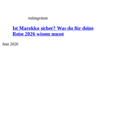
robingrimm
Ist Marokko sicher? Was du für deine
Reise 2026 wissen musst
Juni 2026