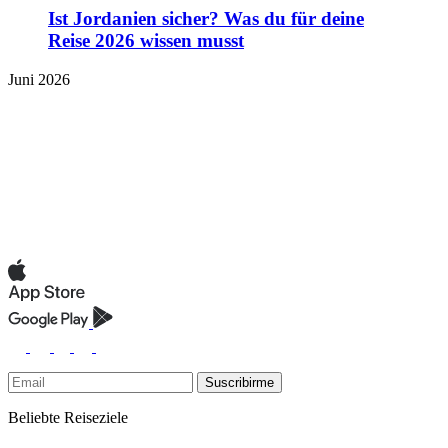
Ist Jordanien sicher? Was du für deine
Reise 2026 wissen musst
Juni 2026
Suscribirme
Beliebte Reiseziele