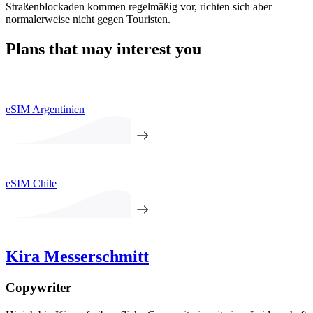
Straßenblockaden kommen regelmäßig vor, richten sich aber
normalerweise nicht gegen Touristen.
Plans that may interest you
eSIM Argentinien
eSIM Chile
Kira Messerschmitt
Copywriter