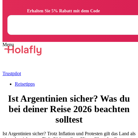
                Erhalten Sie 5% Rabatt mit dem Code

Trustpilot
Reisetipps
Ist Argentinien sicher? Was du
bei deiner Reise 2026 beachten
solltest
Ist Argentinien sicher? Trotz Inflation und Protesten gilt das Land als