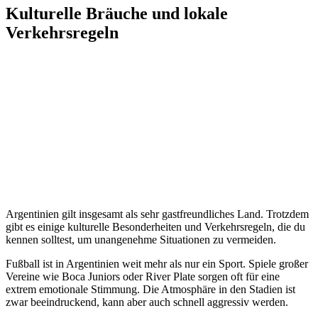
Kulturelle Bräuche und lokale
Verkehrsregeln
Argentinien gilt insgesamt als sehr gastfreundliches Land. Trotzdem
gibt es einige kulturelle Besonderheiten und Verkehrsregeln, die du
kennen solltest, um unangenehme Situationen zu vermeiden.
Fußball ist in Argentinien weit mehr als nur ein Sport. Spiele großer
Vereine wie Boca Juniors oder River Plate sorgen oft für eine
extrem emotionale Stimmung. Die Atmosphäre in den Stadien ist
zwar beeindruckend, kann aber auch schnell aggressiv werden.