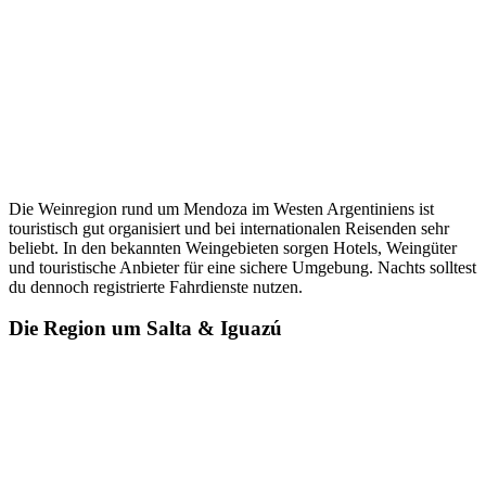
Die Weinregion rund um Mendoza im Westen Argentiniens ist
touristisch gut organisiert und bei internationalen Reisenden sehr
beliebt. In den bekannten Weingebieten sorgen Hotels, Weingüter
und touristische Anbieter für eine sichere Umgebung. Nachts solltest
du dennoch registrierte Fahrdienste nutzen.
Die Region um Salta & Iguazú