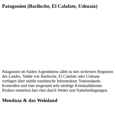
Patagonien (Bariloche, El Calafate, Ushuaia)
Patagonien im Süden Argentiniens zählt zu den sichersten Regionen
des Landes. Städte wie Bariloche, El Calafate oder Ushuaia
verfügen über stabile touristische Infrastruktur, Nationalpark-
Kontrollen und eine insgesamt sehr niedrige Kriminalitätsrate.
Risiken entstehen hier eher durch Wetter und Naturbedingungen.
Mendoza & das Weinland