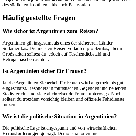
des südlichen Kontinents bis nach Patagonien.
Häufig gestellte Fragen
Wie sicher ist Argentinien zum Reisen?
Argentinien gilt insgesamt als eines der sichereren Länder
Südamerikas. Die meisten Reisen verlaufen problemlos, aber in
Großstädten solltest du jedoch auf Taschendiebstahl und
Betrugsmaschen achten.
Ist Argentinien sicher für Frauen?
Ja, die Argentinien Sicherheit für Frauen wird allgemein als gut
eingeschätzt. Besonders in touristischen Gegenden und beliebten
Stadtvierteln sind viele alleinreisende Frauen unterwegs. Nachts
solltest du trotzdem vorsichtig bleiben und offizielle Fahrdienste
nutzen.
Wie ist die politische Situation in Argentinien?
Die politische Lage ist angespannt und von wirtschaftlichen
Herausforderungen geprägt. Demonstrationen und