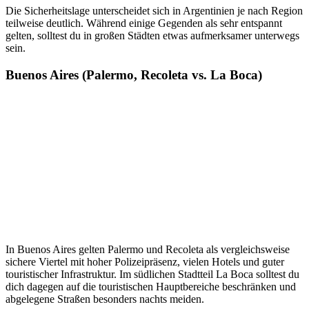
Die Sicherheitslage unterscheidet sich in Argentinien je nach Region
teilweise deutlich. Während einige Gegenden als sehr entspannt
gelten, solltest du in großen Städten etwas aufmerksamer unterwegs
sein.
Buenos Aires (Palermo, Recoleta vs. La Boca)
In Buenos Aires gelten Palermo und Recoleta als vergleichsweise
sichere Viertel mit hoher Polizeipräsenz, vielen Hotels und guter
touristischer Infrastruktur. Im südlichen Stadtteil La Boca solltest du
dich dagegen auf die touristischen Hauptbereiche beschränken und
abgelegene Straßen besonders nachts meiden.