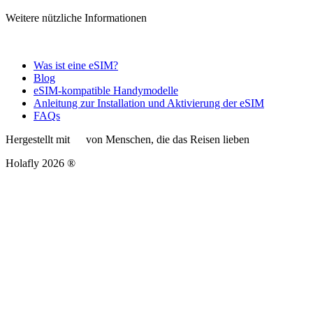
Weitere nützliche Informationen
Was ist eine eSIM?
Blog
eSIM-kompatible Handymodelle
Anleitung zur Installation und Aktivierung der eSIM
FAQs
Hergestellt mit
von Menschen, die das Reisen lieben
Holafly 2026 ®