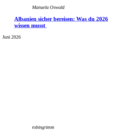
Manuela Oswald
Albanien sicher bereisen: Was du 2026
wissen musst
Juni 2026
robingrimm