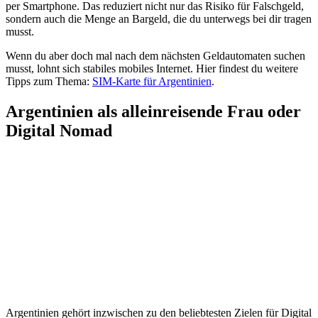
per Smartphone. Das reduziert nicht nur das Risiko für Falschgeld,
sondern auch die Menge an Bargeld, die du unterwegs bei dir tragen
musst.
Wenn du aber doch mal nach dem nächsten Geldautomaten suchen
musst, lohnt sich stabiles mobiles Internet. Hier findest du weitere
Tipps zum Thema:
SIM-Karte für Argentinien
.
Argentinien als alleinreisende Frau oder
Digital Nomad
Argentinien gehört inzwischen zu den beliebtesten Zielen für Digital