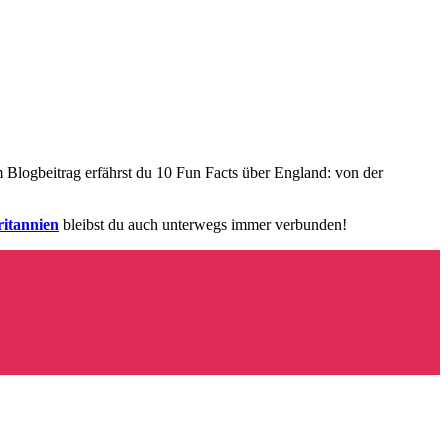
Blogbeitrag erfährst du 10 Fun Facts über England: von der
itannien
bleibst du auch unterwegs immer verbunden!