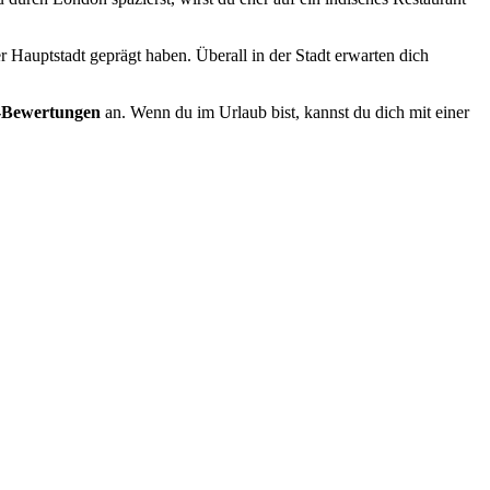
 Hauptstadt geprägt haben. Überall in der Stadt erwarten dich
-Bewertungen
an. Wenn du im Urlaub bist, kannst du dich mit einer