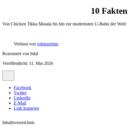
10 Fakten
Von Chicken Tikka Masala bis hin zur modernsten U-Bahn der Welt: Di
Verfasst von
robingrimm
Rezensiert von
bilal
Veröffentlicht: 11. Mai 2026
Facebook
Twitter
LinkedIn
E-Mail
Link kopieren
Inhaltsverzeichnis