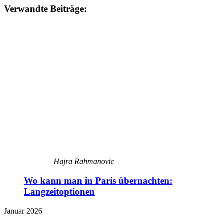
Verwandte Beiträge:
Hajra Rahmanovic
Wo kann man in Paris übernachten:
Langzeitoptionen
Januar 2026