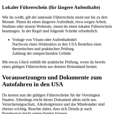
Lokaler Führerschein (für längere Aufenthalte)
Wie du weißt, gilt der nationale Führerschein meist nur bis zu drei
Monate. Planst du einen längeren Aufenthalt, etwa wegen Arbeit,
Studium oder neuem Wohnsitz, musst du einen lokalen Führerschein
beantragen. In der Regel sind folgende Schritte erforderlich:
Vorlage von Visum oder Aufenthaltstitel
Nachweis eines Wohnsitzes in den USA Bestehen einer
theoretischen und praktischen Prüfung
Zahlung der entsprechenden Gebühr
Mit etwas Glück entfällt die praktische Prüfung, wenn du bereits
einen gültigen Führerschein aus deinem Heimatland besitzt.
Voraussetzungen und Dokumente zum
Autofahren in den USA
Du kennst nun die gültigen Führerscheine für die Vereinigten
Staaten. Allerdings reicht dieses Dokument allein nicht aus.
Versicherungsschutz, Alkoholgrenzen und das Mindestalter sind
ebenso wichtig. Beachte dabei, dass sich Details je nach
Bundesstaat leicht unterscheiden können.