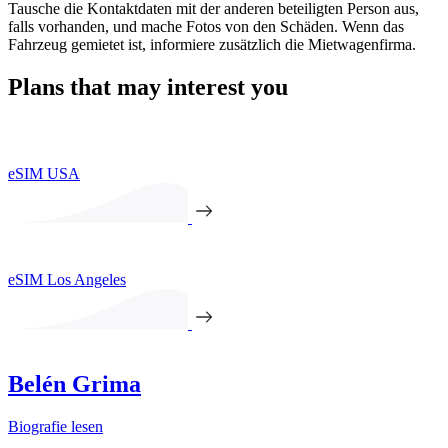
Tausche die Kontaktdaten mit der anderen beteiligten Person aus,
falls vorhanden, und mache Fotos von den Schäden. Wenn das
Fahrzeug gemietet ist, informiere zusätzlich die Mietwagenfirma.
Plans that may interest you
eSIM USA
eSIM Los Angeles
Belén Grima
Biografie lesen