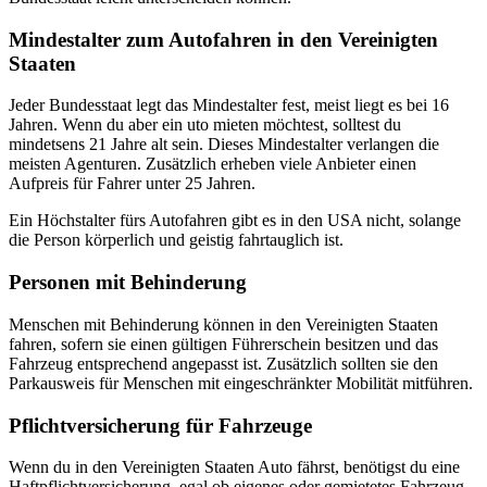
Mindestalter zum Autofahren in den Vereinigten
Staaten
Jeder Bundesstaat legt das Mindestalter fest, meist liegt es bei 16
Jahren. Wenn du aber ein uto mieten möchtest, solltest du
mindetsens 21 Jahre alt sein. Dieses Mindestalter verlangen die
meisten Agenturen. Zusätzlich erheben viele Anbieter einen
Aufpreis für Fahrer unter 25 Jahren.
Ein Höchstalter fürs Autofahren gibt es in den USA nicht, solange
die Person körperlich und geistig fahrtauglich ist.
Personen mit Behinderung
Menschen mit Behinderung können in den Vereinigten Staaten
fahren, sofern sie einen gültigen Führerschein besitzen und das
Fahrzeug entsprechend angepasst ist. Zusätzlich sollten sie den
Parkausweis für Menschen mit eingeschränkter Mobilität mitführen.
Pflichtversicherung für Fahrzeuge
Wenn du in den Vereinigten Staaten Auto fährst, benötigst du eine
Haftpflichtversicherung, egal ob eigenes oder gemietetes Fahrzeug.