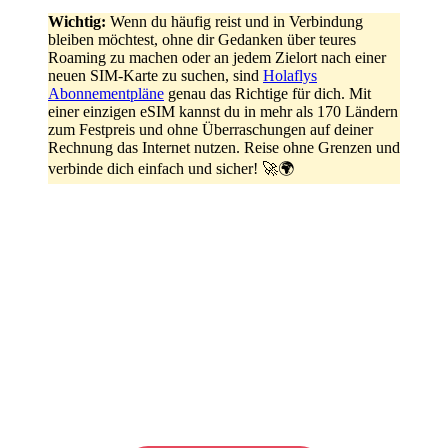
Wichtig:
Wenn du häufig reist und in Verbindung
bleiben möchtest, ohne dir Gedanken über teures
Roaming zu machen oder an jedem Zielort nach einer
neuen SIM-Karte zu suchen, sind
Holaflys
Abonnementpläne
genau das Richtige für dich. Mit
einer einzigen eSIM kannst du in mehr als 170 Ländern
zum Festpreis und ohne Überraschungen auf deiner
Rechnung das Internet nutzen. Reise ohne Grenzen und
verbinde dich einfach und sicher! 🚀🌍