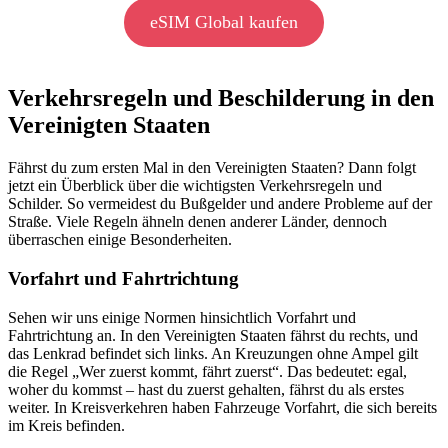
eSIM Global kaufen
Verkehrsregeln und Beschilderung in den
Vereinigten Staaten
Fährst du zum ersten Mal in den Vereinigten Staaten? Dann folgt
jetzt ein Überblick über die wichtigsten Verkehrsregeln und
Schilder. So vermeidest du Bußgelder und andere Probleme auf der
Straße. Viele Regeln ähneln denen anderer Länder, dennoch
überraschen einige Besonderheiten.
Vorfahrt und Fahrtrichtung
Sehen wir uns einige Normen hinsichtlich Vorfahrt und
Fahrtrichtung an. In den Vereinigten Staaten fährst du rechts, und
das Lenkrad befindet sich links. An Kreuzungen ohne Ampel gilt
die Regel „Wer zuerst kommt, fährt zuerst“. Das bedeutet: egal,
woher du kommst – hast du zuerst gehalten, fährst du als erstes
weiter. In Kreisverkehren haben Fahrzeuge Vorfahrt, die sich bereits
im Kreis befinden.