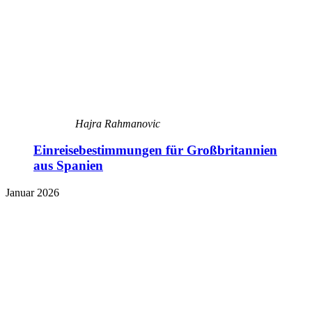
Hajra Rahmanovic
Einreisebestimmungen für Großbritannien
aus Spanien
Januar 2026