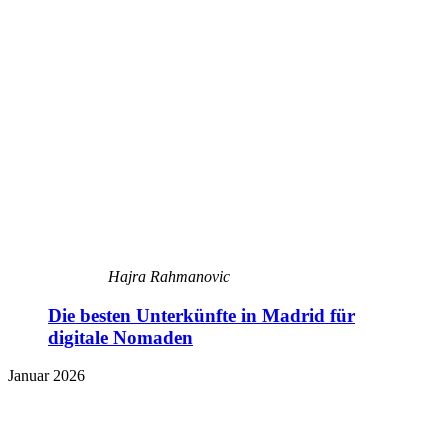
Hajra Rahmanovic
Die besten Unterkünfte in Madrid für
digitale Nomaden
Januar 2026