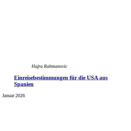
Hajra Rahmanovic
Einreisebestimmungen für die USA aus
Spanien
Januar 2026