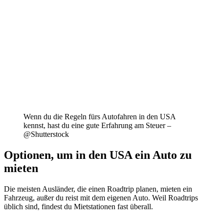
Wenn du die Regeln fürs Autofahren in den USA
kennst, hast du eine gute Erfahrung am Steuer –
@Shutterstock
Optionen, um in den USA ein Auto zu
mieten
Die meisten Ausländer, die einen Roadtrip planen, mieten ein
Fahrzeug, außer du reist mit dem eigenen Auto. Weil Roadtrips
üblich sind, findest du Mietstationen fast überall.