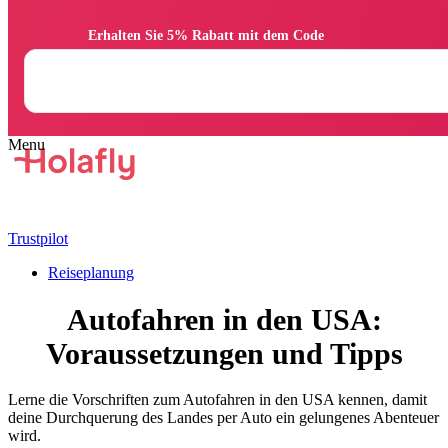
                Erhalten Sie 5% Rabatt mit dem Code

Trustpilot
Reiseplanung
Autofahren in den USA:
Voraussetzungen und Tipps
Lerne die Vorschriften zum Autofahren in den USA kennen, damit
deine Durchquerung des Landes per Auto ein gelungenes Abenteuer
wird.