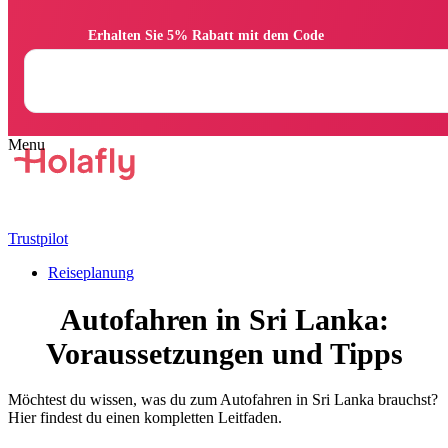
                Erhalten Sie 5% Rabatt mit dem Code

Trustpilot
Reiseplanung
Autofahren in Sri Lanka:
Voraussetzungen und Tipps
Möchtest du wissen, was du zum Autofahren in Sri Lanka brauchst?
Hier findest du einen kompletten Leitfaden.