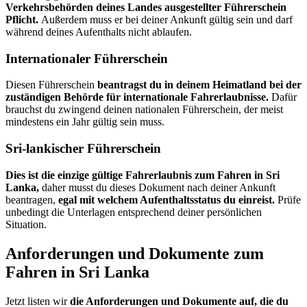
Verkehrsbehörden deines Landes ausgestellter Führerschein
Pflicht.
Außerdem muss er bei deiner Ankunft gültig sein und darf
während deines Aufenthalts nicht ablaufen.
Internationaler Führerschein
Diesen Führerschein
beantragst du in deinem Heimatland bei der
zuständigen Behörde für internationale Fahrerlaubnisse.
Dafür
brauchst du zwingend deinen nationalen Führerschein, der meist
mindestens ein Jahr gültig sein muss.
Sri-lankischer Führerschein
Dies ist die einzige gültige Fahrerlaubnis zum Fahren in Sri
Lanka,
daher musst du dieses Dokument nach deiner Ankunft
beantragen,
egal mit welchem Aufenthaltsstatus du einreist.
Prüfe
unbedingt die Unterlagen entsprechend deiner persönlichen
Situation.
Anforderungen und Dokumente zum
Fahren in Sri Lanka
Jetzt listen wir
die Anforderungen und Dokumente auf, die du