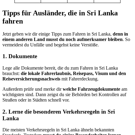
Tipps für Ausländer, die in Sri Lanka
fahren
Jetzt geben wir dir einige Tipps zum Fahren in Sri Lanka,
denn in
einem anderen Land musst du noch aufmerksamer bleiben
. So
vermeidest du Unfälle und begehst keine Verstöße.
1. Dokumente
Lege alle Dokumente bereit, die du zum Fahren in Sri Lanka
brauchst:
die lokale Fahrerlaubnis, Reisepass, Visum und den
Reiseversicherungsnachweis
mit Fahrerdeckung.
Außerdem prüfe und merke dir
welche Fahrzeugdokumente
am
wichtigsten sind. Dann zeigst du sie Behörden bei Kontrollen auf
Straßen oder in Städten schnell vor.
2. Lerne die besonderen Verkehrsregeln in Sri
Lanka
Die meisten Verkehrsregeln in Sri Lanka ähneln bekannten