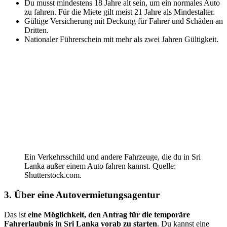
Du musst mindestens 18 Jahre alt sein, um ein normales Auto
zu fahren. Für die Miete gilt meist 21 Jahre als Mindestalter.
Gültige Versicherung mit Deckung für Fahrer und Schäden an
Dritten.
Nationaler Führerschein mit mehr als zwei Jahren Gültigkeit.
Ein Verkehrsschild und andere Fahrzeuge, die du in Sri
Lanka außer einem Auto fahren kannst. Quelle:
Shutterstock.com.
3. Über eine Autovermietungsagentur
Das ist
eine Möglichkeit, den Antrag für die temporäre
Fahrerlaubnis in Sri Lanka vorab zu starten
. Du kannst eine