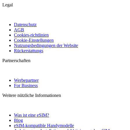
Legal
Datenschutz
AGB
Cookies-richtlinien
Cookie-Einstellungen
Nutzungsbedingungen der Website
Rückerstattungs
Partnerschaften
Werbepartner
For Business
Weitere nützliche Informationen
Was ist eine eSIM?
Blog
eSIM-kompatible Handymodelle