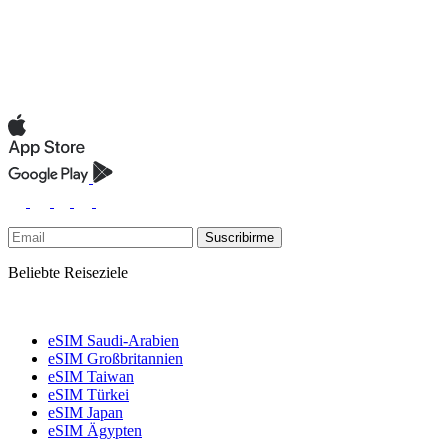
Suscribirme
Beliebte Reiseziele
eSIM Saudi-Arabien
eSIM Großbritannien
eSIM Taiwan
eSIM Türkei
eSIM Japan
eSIM Ägypten