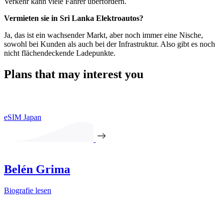
Verkehr kann viele Fahrer überfordern.
Vermieten sie in Sri Lanka Elektroautos?
Ja, das ist ein wachsender Markt, aber noch immer eine Nische,
sowohl bei Kunden als auch bei der Infrastruktur. Also gibt es noch
nicht flächendeckende Ladepunkte.
Plans that may interest you
eSIM Japan
Belén Grima
Biografie lesen