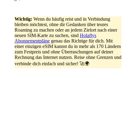
Wichtig:
Wenn du häufig reist und in Verbindung
bleiben möchtest, ohne dir Gedanken über teures
Roaming zu machen oder an jedem Zielort nach einer
neuen SIM-Karte zu suchen, sind
Holaflys
Abonnementpläne
genau das Richtige für dich. Mit
einer einzigen eSIM kannst du in mehr als 170 Ländern
zum Festpreis und ohne Überraschungen auf deiner
Rechnung das Internet nutzen. Reise ohne Grenzen und
verbinde dich einfach und sicher! 🚀🌍