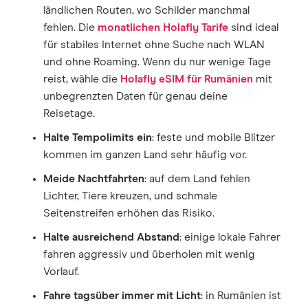
ländlichen Routen, wo Schilder manchmal
fehlen. Die
monatlichen Holafly Tarife
sind ideal
für stabiles Internet ohne Suche nach WLAN
und ohne Roaming. Wenn du nur wenige Tage
reist, wähle die
Holafly eSIM für Rumänien
mit
unbegrenzten Daten für genau deine
Reisetage.
Halte Tempolimits ein
: feste und mobile Blitzer
kommen im ganzen Land sehr häufig vor.
Meide Nachtfahrten
: auf dem Land fehlen
Lichter, Tiere kreuzen, und schmale
Seitenstreifen erhöhen das Risiko.
Halte ausreichend Abstand
: einige lokale Fahrer
fahren aggressiv und überholen mit wenig
Vorlauf.
Fahre tagsüber immer mit Licht
: in Rumänien ist