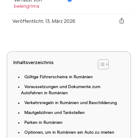
belengrima
Veröffentlicht: 13. März 2026
Inhaltsverzeichnis
Gültige Führerscheine in Rumänien
Voraussetzungen und Dokumente zum
Autofahren in Rumänien
Verkehrsregeln in Rumänien und Beschilderung
Mautgebühren und Tankstellen
Parken in Rumänien
Optionen, um in Rumänien ein Auto zu mieten