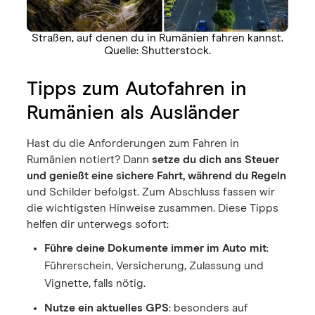
Straßen, auf denen du in Rumänien fahren kannst.
Quelle: Shutterstock.
Tipps zum Autofahren in
Rumänien als Ausländer
Hast du die Anforderungen zum Fahren in
Rumänien notiert? Dann
setze du dich ans Steuer
und genießt eine sichere Fahrt, während du Regeln
und Schilder befolgst. Zum Abschluss fassen wir
die wichtigsten Hinweise zusammen. Diese Tipps
helfen dir unterwegs sofort:
Führe deine Dokumente immer im Auto mit
:
Führerschein, Versicherung, Zulassung und
Vignette, falls nötig.
Nutze ein aktuelles GPS
: besonders auf