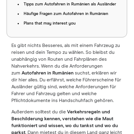
Tipps zum Autofahren in Rumänien als Ausländer
Häufige Fragen zum Autofahren in Rumänien
Plans that may interest you
Es gibt nichts Besseres, als mit einem Fahrzeug zu
reisen und dein Tempo zu wählen. So bleibst du
unabhängig von Routen und Fahrplänen des
Nahverkehrs. Wenn du die Anforderungen
zum
Autofahren in Rumänien
suchst, erklären wir
dir hier alles. Du erfährst, welche Führerscheine für
Ausländer gültig sind, welche Anforderungen für
Fahrer und Fahrzeug gelten und welche
Pflichtdokumente ins Handschuhfach gehören.
Außerdem solltest du die
Verkehrsregeln und
Beschilderung kennen, verstehen wie die Maut
funktioniert und wissen, wo du tankst und wo du
parkst
. Dann mietest du in diesem Land ganz leicht