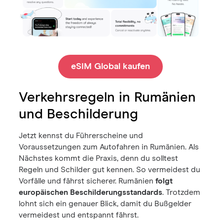
eSIM Global kaufen
Verkehrsregeln in Rumänien
und Beschilderung
Jetzt kennst du Führerscheine und
Voraussetzungen zum Autofahren in Rumänien. Als
Nächstes kommt die Praxis, denn du solltest
Regeln und Schilder gut kennen. So vermeidest du
Vorfälle und fährst sicherer. Rumänien
folgt
europäischen Beschilderungsstandards
. Trotzdem
lohnt sich ein genauer Blick, damit du Bußgelder
vermeidest und entspannt fährst.