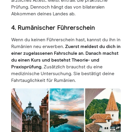
ärztliches Attest. Meist entfällt die praktische
Prüfung. Dennoch hängt das von bilateralen
Abkommen deines Landes ab.
4. Rumänischer Führerschein
Wenn du keinen Führerschein hast, kannst du ihn in
Rumänien neu erwerben.
Zuerst meldest du dich in
einer zugelassenen Fahrschule an. Danach machst
du einen Kurs und bestehst Theorie- und
Praxisprüfung.
Zusätzlich brauchst du eine
medizinische Untersuchung. Sie bestätigt deine
Fahrtauglichkeit für Rumänien.