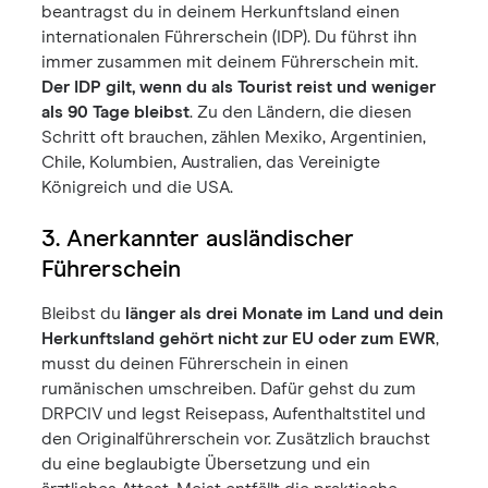
beantragst du in deinem Herkunftsland einen
internationalen Führerschein (IDP). Du führst ihn
immer zusammen mit deinem Führerschein mit.
Der IDP gilt, wenn du als Tourist reist und weniger
als 90 Tage bleibst
. Zu den Ländern, die diesen
Schritt oft brauchen, zählen Mexiko, Argentinien,
Chile, Kolumbien, Australien, das Vereinigte
Königreich und die USA.
3. Anerkannter ausländischer
Führerschein
Bleibst du
länger als drei Monate im Land und dein
Herkunftsland gehört nicht zur EU oder zum EWR
,
musst du deinen Führerschein in einen
rumänischen umschreiben. Dafür gehst du zum
DRPCIV und legst Reisepass, Aufenthaltstitel und
den Originalführerschein vor. Zusätzlich brauchst
du eine beglaubigte Übersetzung und ein