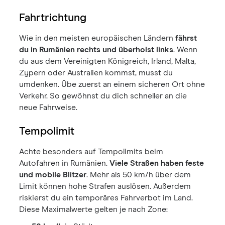
Fahrtrichtung
Wie in den meisten europäischen Ländern
fährst
du in Rumänien rechts und überholst links
. Wenn
du aus dem Vereinigten Königreich, Irland, Malta,
Zypern oder Australien kommst, musst du
umdenken. Übe zuerst an einem sicheren Ort ohne
Verkehr. So gewöhnst du dich schneller an die
neue Fahrweise.
Tempolimit
Achte besonders auf Tempolimits beim
Autofahren in Rumänien.
Viele Straßen haben feste
und mobile Blitzer
. Mehr als 50 km/h über dem
Limit können hohe Strafen auslösen. Außerdem
riskierst du ein temporäres Fahrverbot im Land.
Diese Maximalwerte gelten je nach Zone: