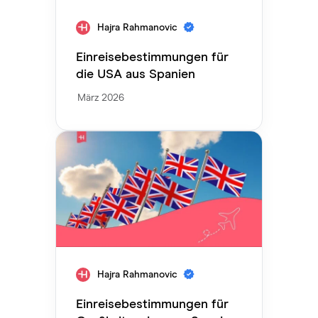
Hajra Rahmanovic
Einreisebestimmungen für
die USA aus Spanien
März 2026
Hajra Rahmanovic
Einreisebestimmungen für