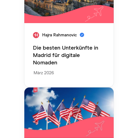
Hajra Rahmanovic
Die besten Unterkünfte in
Madrid für digitale
Nomaden
März 2026