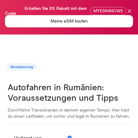
                Erhalten Sie 5% Rabatt mit dem 
MYESIMNOW5
Code

Meine eSIM kaufen
Reiseplanung
Autofahren in Rumänien:
Voraussetzungen und Tipps
Durchfahre Transsilvanien in deinem eigenen Tempo. Hier hast
du einen Leitfaden, um sicher und legal in Rumänien zu fahren.
Verfasst von