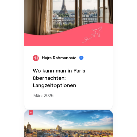
Hajra Rahmanovic
Wo kann man in Paris
übernachten:
Langzeitoptionen
März 2026