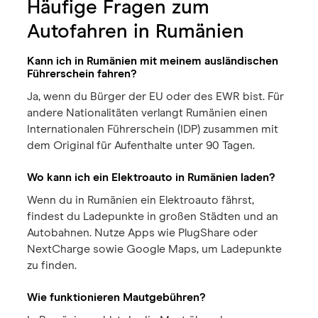
Häufige Fragen zum
Autofahren in Rumänien
Kann ich in Rumänien mit meinem ausländischen
Führerschein fahren?
Ja, wenn du Bürger der EU oder des EWR bist. Für
andere Nationalitäten verlangt Rumänien einen
Internationalen Führerschein (IDP) zusammen mit
dem Original für Aufenthalte unter 90 Tagen.
Wo kann ich ein Elektroauto in Rumänien laden?
Wenn du in Rumänien ein Elektroauto fährst,
findest du Ladepunkte in großen Städten und an
Autobahnen. Nutze Apps wie PlugShare oder
NextCharge sowie Google Maps, um Ladepunkte
zu finden.
Wie funktionieren Mautgebühren?