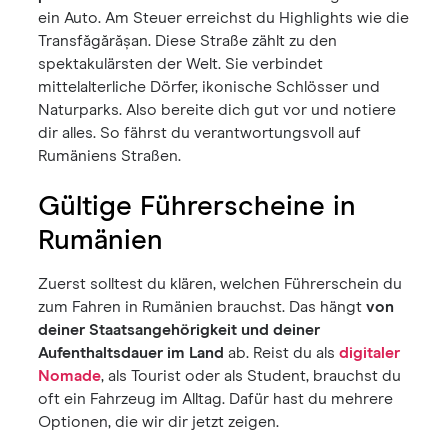
ein Auto. Am Steuer erreichst du Highlights wie die
Transfăgărășan. Diese Straße zählt zu den
spektakulärsten der Welt. Sie verbindet
mittelalterliche Dörfer, ikonische Schlösser und
Naturparks. Also bereite dich gut vor und notiere
dir alles. So fährst du verantwortungsvoll auf
Rumäniens Straßen.
Gültige Führerscheine in
Rumänien
Zuerst solltest du klären, welchen Führerschein du
zum Fahren in Rumänien brauchst. Das hängt
von
deiner Staatsangehörigkeit und deiner
Aufenthaltsdauer im Land
ab. Reist du als
digitaler
Nomade
, als Tourist oder als Student, brauchst du
oft ein Fahrzeug im Alltag. Dafür hast du mehrere
Optionen, die wir dir jetzt zeigen.