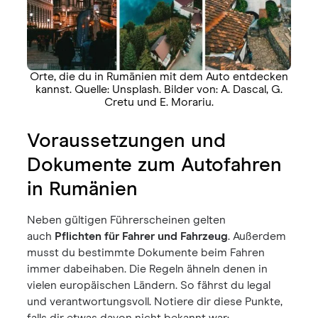
Orte, die du in Rumänien mit dem Auto entdecken
kannst. Quelle: Unsplash. Bilder von: A. Dascal, G.
Cretu und E. Morariu.
Voraussetzungen und
Dokumente zum Autofahren
in Rumänien
Neben gültigen Führerscheinen gelten
auch
Pflichten für Fahrer und Fahrzeug
. Außerdem
musst du bestimmte Dokumente beim Fahren
immer dabeihaben. Die Regeln ähneln denen in
vielen europäischen Ländern. So fährst du legal
und verantwortungsvoll. Notiere dir diese Punkte,