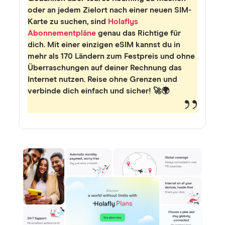
oder an jedem Zielort nach einer neuen SIM-
Karte zu suchen, sind
Holaflys
Abonnementpläne
genau das Richtige für
dich. Mit einer einzigen eSIM kannst du in
mehr als 170 Ländern zum Festpreis und ohne
Überraschungen auf deiner Rechnung das
Internet nutzen. Reise ohne Grenzen und
verbinde dich einfach und sicher! 🚀🌍