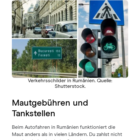
Verkehrsschilder in Rumänien. Quelle:
Shutterstock.
Mautgebühren und
Tankstellen
Beim Autofahren in Rumänien funktioniert die
Maut anders als in vielen Ländern. Du zahlst nicht