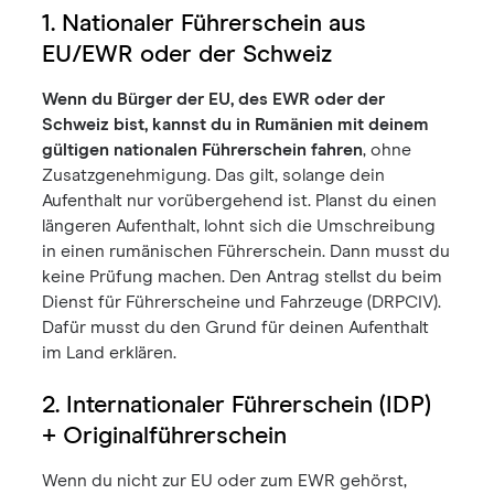
1. Nationaler Führerschein aus
EU/EWR oder der Schweiz
Wenn du Bürger der EU, des EWR oder der
Schweiz bist, kannst du in Rumänien mit deinem
gültigen nationalen Führerschein fahren
, ohne
Zusatzgenehmigung. Das gilt, solange dein
Aufenthalt nur vorübergehend ist. Planst du einen
längeren Aufenthalt, lohnt sich die Umschreibung
in einen rumänischen Führerschein. Dann musst du
keine Prüfung machen. Den Antrag stellst du beim
Dienst für Führerscheine und Fahrzeuge (DRPCIV).
Dafür musst du den Grund für deinen Aufenthalt
im Land erklären.
2. Internationaler Führerschein (IDP)
+ Originalführerschein
Wenn du nicht zur EU oder zum EWR gehörst,