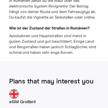
In Rumänien zahlst du die Maut über das
elektronische System
Rovignette
. Der Betrag
hängt von deiner Route und dem Fahrzeugtyp ab.
Du kaufst die Vignette an Tankstellen oder online.
Wie ist der Zustand der Straßen in Rumänien?
Autobahnen und Hauptstraßen sind meist in
gutem Zustand und gut beschildert. Einige Land-
und Bergstraßen haben jedoch Schlaglöcher, sind
schmal und haben sehr enge Kurven.
Plans that may interest you
eSIM Großbritannien