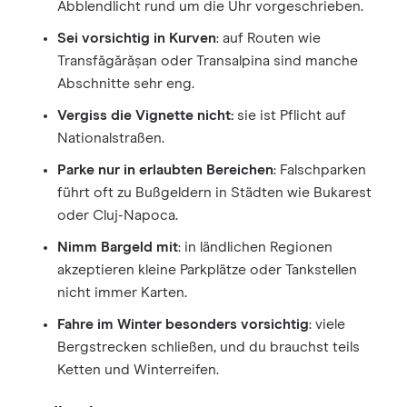
Abblendlicht rund um die Uhr vorgeschrieben.
Sei vorsichtig in Kurven
: auf Routen wie
Transfăgărășan oder Transalpina sind manche
Abschnitte sehr eng.
Vergiss die Vignette nicht:
sie ist Pflicht auf
Nationalstraßen.
Parke nur in erlaubten Bereichen
: Falschparken
führt oft zu Bußgeldern in Städten wie Bukarest
oder Cluj-Napoca.
Nimm Bargeld mit
: in ländlichen Regionen
akzeptieren kleine Parkplätze oder Tankstellen
nicht immer Karten.
Fahre im Winter besonders vorsichtig
: viele
Bergstrecken schließen, und du brauchst teils
Ketten und Winterreifen.