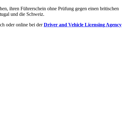
hen, ihren Führerschein ohne Prüfung gegen einen britischen
tugal und die Schweiz.
ch oder online bei der
Driver and Vehicle Licensing Agency