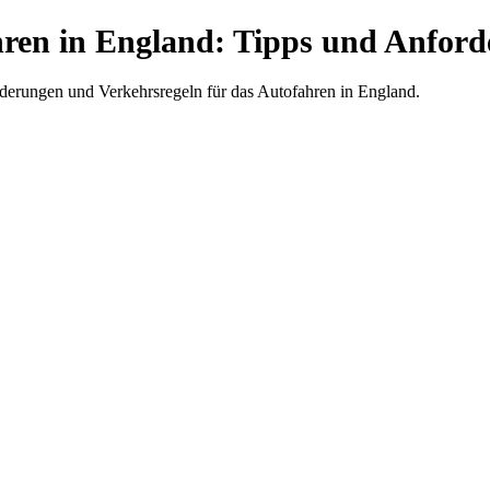
ren in England: Tipps und Anfor
forderungen und Verkehrsregeln für das Autofahren in England.