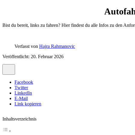
Autofah
Bist du bereit, links zu fahren? Hier findest du alle Infos zu den An
Verfasst von
Hajra Rahmanovic
Veröffentlicht: 20. Februar 2026
Facebook
Twitter
LinkedIn
E-Mail
Link kopieren
Inhaltsverzeichnis