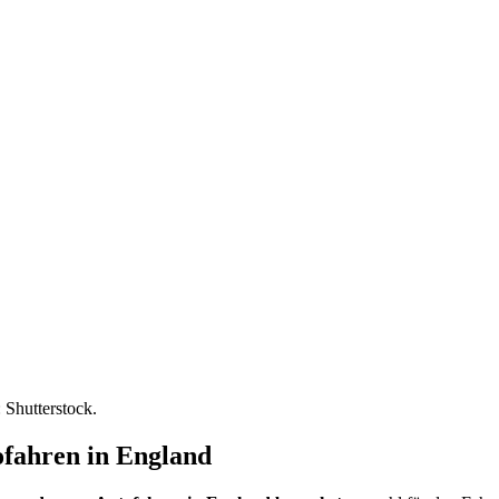
 Shutterstock.
fahren in England