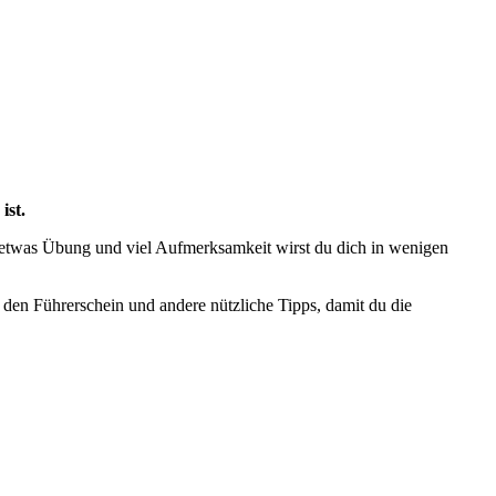
ist.
it etwas Übung und viel Aufmerksamkeit wirst du dich in wenigen
 den Führerschein und andere nützliche Tipps, damit du die