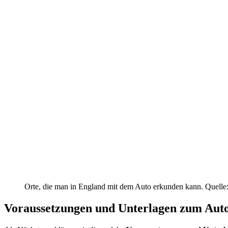
Orte, die man in England mit dem Auto erkunden kann. Quelle:
Voraussetzungen und Unterlagen zum Auto