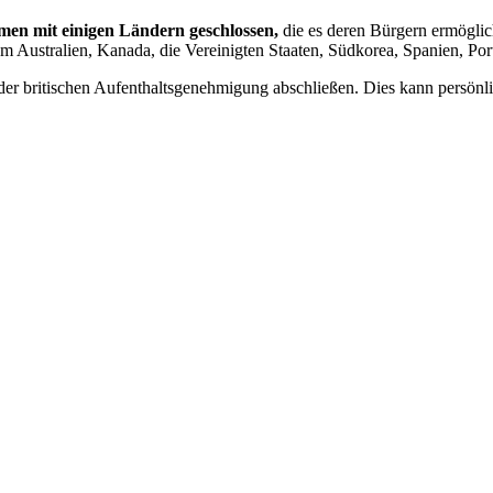
men mit einigen Ländern geschlossen,
die es deren Bürgern ermöglic
 Australien, Kanada, die Vereinigten Staaten, Südkorea, Spanien, Por
er britischen Aufenthaltsgenehmigung abschließen. Dies kann persönli