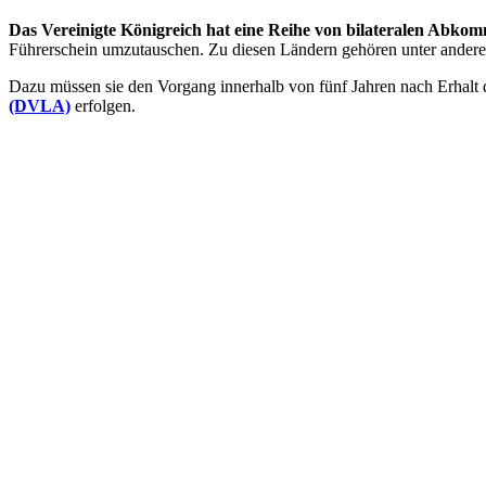
Das Vereinigte Königreich hat eine Reihe von bilateralen Abkom
Führerschein umzutauschen. Zu diesen Ländern gehören unter anderem
Dazu müssen sie den Vorgang innerhalb von fünf Jahren nach Erhalt d
(DVLA)
erfolgen.