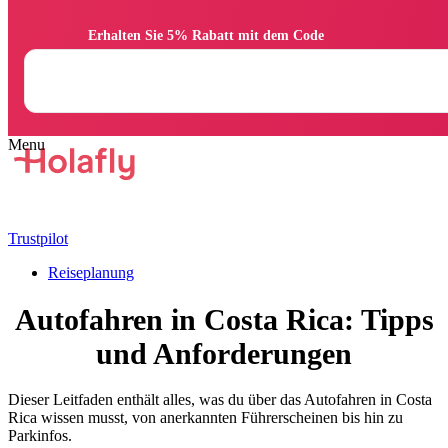
                Erhalten Sie 5% Rabatt mit dem Code

Trustpilot
Reiseplanung
Autofahren in Costa Rica: Tipps
und Anforderungen
Dieser Leitfaden enthält alles, was du über das Autofahren in Costa
Rica wissen musst, von anerkannten Führerscheinen bis hin zu
Parkinfos.