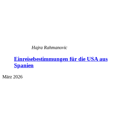
Hajra Rahmanovic
Einreisebestimmungen für die USA aus
Spanien
März 2026