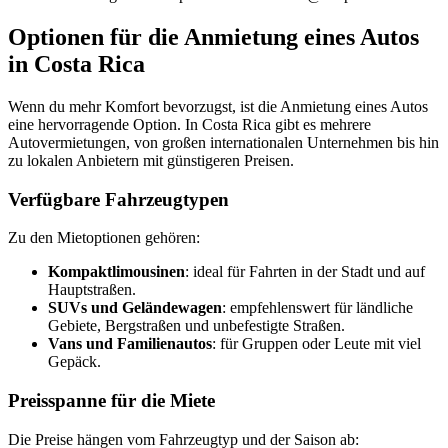
Optionen für die Anmietung eines Autos
in Costa Rica
Wenn du mehr Komfort bevorzugst, ist die Anmietung eines Autos
eine hervorragende Option. In Costa Rica gibt es mehrere
Autovermietungen, von großen internationalen Unternehmen bis hin
zu lokalen Anbietern mit günstigeren Preisen.
Verfügbare Fahrzeugtypen
Zu den Mietoptionen gehören:
Kompaktlimousinen
: ideal für Fahrten in der Stadt und auf
Hauptstraßen.
SUVs und Geländewagen
: empfehlenswert für ländliche
Gebiete, Bergstraßen und unbefestigte Straßen.
Vans und Familienautos
: für Gruppen oder Leute mit viel
Gepäck.
Preisspanne für die Miete
Die Preise hängen vom Fahrzeugtyp und der Saison ab: