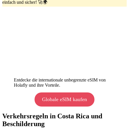
einfach und sicher! 🚀🌍
Entdecke die internationale unbegrenzte eSIM von
Holafly und ihre Vorteile.
Globale eSIM kaufen
Verkehrsregeln in Costa Rica und
Beschilderung