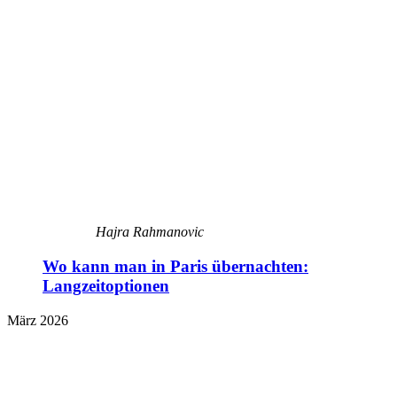
Hajra Rahmanovic
Wo kann man in Paris übernachten:
Langzeitoptionen
März 2026