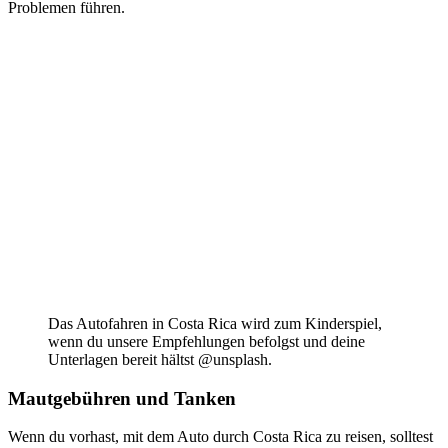
Problemen führen.
Das Autofahren in Costa Rica wird zum Kinderspiel,
wenn du unsere Empfehlungen befolgst und deine
Unterlagen bereit hältst @unsplash.
Mautgebühren und Tanken
Wenn du vorhast, mit dem Auto durch Costa Rica zu reisen, solltest