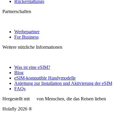
Rückerstattungs
Partnerschaften
Werbepartner
For Business
Weitere nützliche Informationen
Was ist eine eSIM?
Blog
eSIM-kompatible Handymodelle
Anleitung zur Installation und Aktivierung der eSIM
FAQs
Hergestellt mit
von Menschen, die das Reisen lieben
Holafly 2026 ®