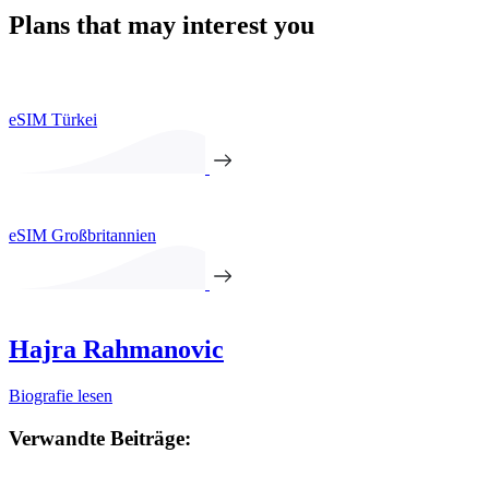
Plans that may interest you
eSIM Türkei
eSIM Großbritannien
Hajra Rahmanovic
Biografie lesen
Verwandte Beiträge: