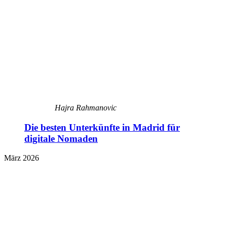
Hajra Rahmanovic
Die besten Unterkünfte in Madrid für
digitale Nomaden
März 2026