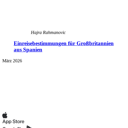
Hajra Rahmanovic
Einreisebestimmungen für Großbritannien
aus Spanien
März 2026