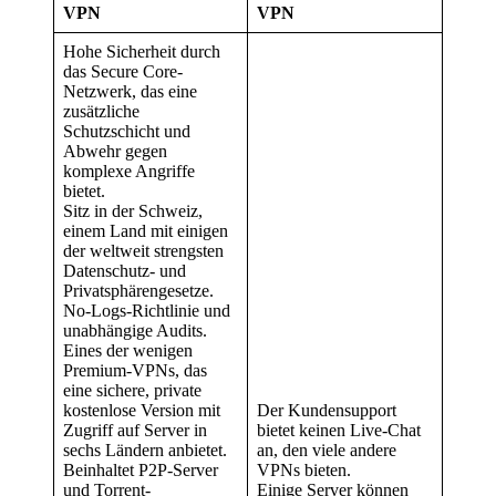
VPN
VPN
Hohe Sicherheit durch
das Secure Core-
Netzwerk, das eine
zusätzliche
Schutzschicht und
Abwehr gegen
komplexe Angriffe
bietet.
Sitz in der Schweiz,
einem Land mit einigen
der weltweit strengsten
Datenschutz- und
Privatsphärengesetze.
No-Logs-Richtlinie und
unabhängige Audits.
Eines der wenigen
Premium-VPNs, das
eine sichere, private
kostenlose Version mit
Der Kundensupport
Zugriff auf Server in
bietet keinen Live-Chat
sechs Ländern anbietet.
an, den viele andere
Beinhaltet P2P-Server
VPNs bieten.
und Torrent-
Einige Server können