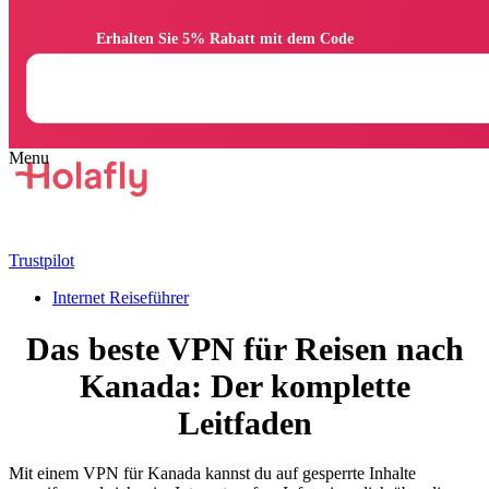
                Erhalten Sie 5% Rabatt mit dem Code

Trustpilot
Internet Reiseführer
Das beste VPN für Reisen nach
Kanada: Der komplette
Leitfaden
Mit einem VPN für Kanada kannst du auf gesperrte Inhalte