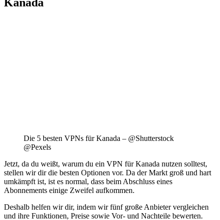
Kanada
Die 5 besten VPNs für Kanada – @Shutterstock
@Pexels
Jetzt, da du weißt, warum du ein VPN für Kanada nutzen solltest,
stellen wir dir die besten Optionen vor. Da der Markt groß und hart
umkämpft ist, ist es normal, dass beim Abschluss eines
Abonnements einige Zweifel aufkommen.
Deshalb helfen wir dir, indem wir fünf große Anbieter vergleichen
und ihre Funktionen, Preise sowie Vor- und Nachteile bewerten.