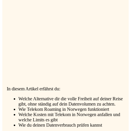
In diesem Artikel erfährst du:
Welche Alternative dir die volle Freiheit auf deiner Reise
gibt, ohne ständig auf dein Datenvolumen zu achten.
Wie Telekom Roaming in Norwegen funktioniert
Welche Kosten mit Telekom in Norwegen anfallen und
welche Limits es gibt
Wie du deinen Datenverbrauch prüfen kannst