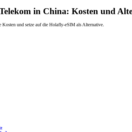
Telekom in China: Kosten und Alte
 Kosten und setze auf die Holafly-eSIM als Alternative.
ie