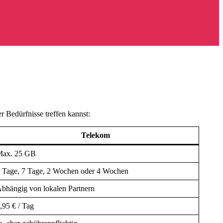
r Bedürfnisse treffen kannst:
Telekom
ax. 25 GB
 Tage, 7 Tage, 2 Wochen oder 4 Wochen
bhängig von lokalen Partnern
,95 € / Tag