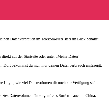
deinen Datenverbrauch im Telekom-Netz stets im Blick behältst,
irekt auf der Startseite oder unter „Meine Daten“.
. Dort bekommst du nicht nur deinen Datenverbrauch angezeigt,
hne Login, wie viel Datenvolumen dir noch zur Verfügung steht.
ztes Datenvolumen für sorgenfreies Surfen – auch in China.