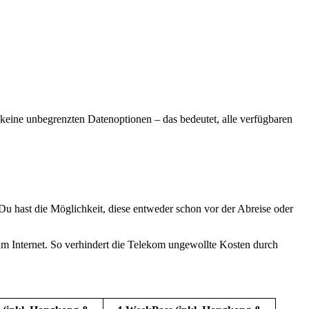
 keine unbegrenzten Datenoptionen – das bedeutet, alle verfügbaren
Du hast die Möglichkeit, diese entweder schon vor der Abreise oder
zum Internet. So verhindert die Telekom ungewollte Kosten durch