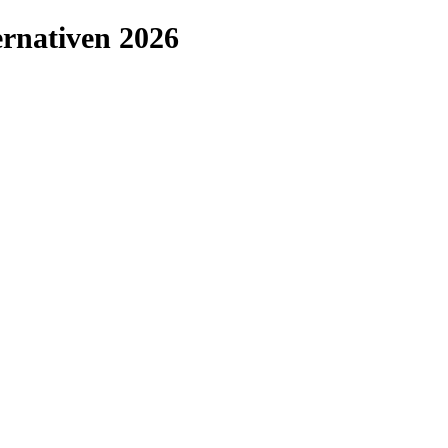
rnativen 2026