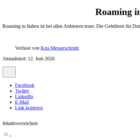
Roaming in
Roaming in Italien ist bei allen Anbietern teuer. Die Gebühren für 
Verfasst von
Kira Messerschmitt
Aktualisiert: 12. Juni 2026
Facebook
Twitter
LinkedIn
E-Mail
Link kopieren
Inhaltsverzeichnis