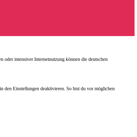
ten oder intensiver Internetnutzung können die deutschen
n den Einstellungen deaktivieren. So bist du vor möglichen