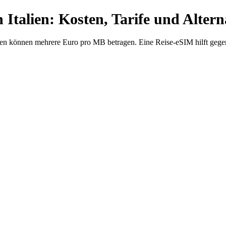
 Italien: Kosten, Tarife und Altern
Daten können mehrere Euro pro MB betragen. Eine Reise-eSIM hilft gege