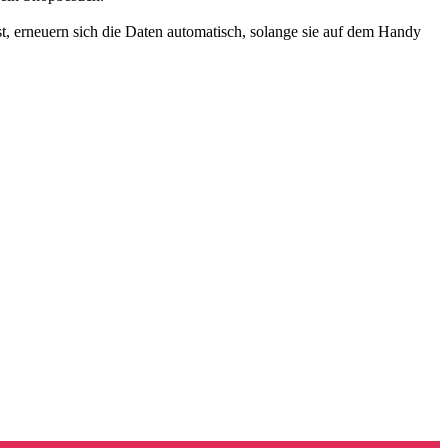
st, erneuern sich die Daten automatisch, solange sie auf dem Handy