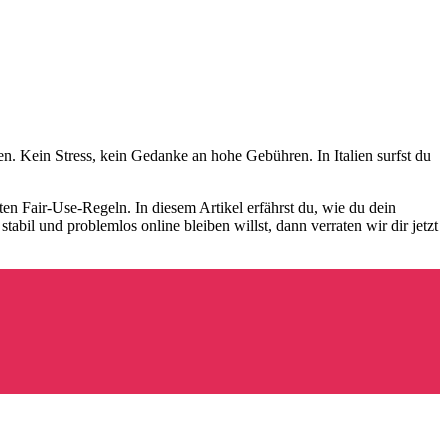
n. Kein Stress, kein Gedanke an hohe Gebühren. In Italien surfst du
en Fair-Use-Regeln. In diesem Artikel erfährst du, wie du dein
 stabil und problemlos online bleiben willst, dann verraten wir dir jetzt