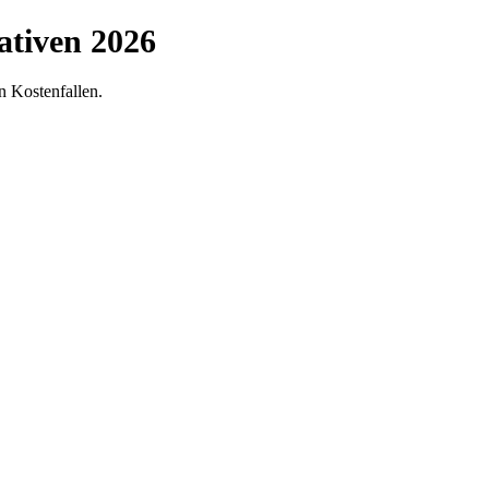
ativen 2026
n Kostenfallen.