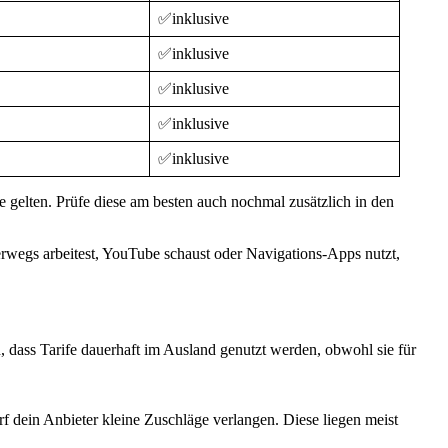
✅inklusive
✅inklusive
✅inklusive
✅inklusive
✅inklusive
 gelten. Prüfe diese am besten auch nochmal zusätzlich in den
erwegs arbeitest, YouTube schaust oder Navigations-Apps nutzt,
 dass Tarife dauerhaft im Ausland genutzt werden, obwohl sie für
f dein Anbieter kleine Zuschläge verlangen. Diese liegen meist