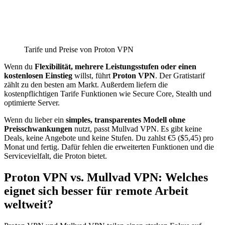
Tarife und Preise von Proton VPN
Wenn du
Flexibilität, mehrere Leistungsstufen oder einen
kostenlosen Einstieg
willst, führt
Proton VPN
. Der Gratistarif
zählt zu den besten am Markt. Außerdem liefern die
kostenpflichtigen Tarife Funktionen wie Secure Core, Stealth und
optimierte Server.
Wenn du lieber ein
simples, transparentes Modell ohne
Preisschwankungen
nutzt, passt Mullvad VPN. Es gibt keine
Deals, keine Angebote und keine Stufen. Du zahlst €5 ($5,45) pro
Monat und fertig. Dafür fehlen die erweiterten Funktionen und die
Servicevielfalt, die Proton bietet.
Proton VPN vs. Mullvad VPN: Welches
eignet sich besser für remote Arbeit
weltweit?