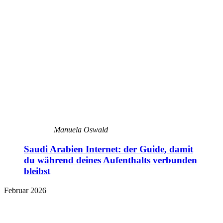
Manuela Oswald
Saudi Arabien Internet: der Guide, damit
du während deines Aufenthalts verbunden
bleibst
Februar 2026