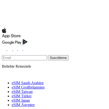
Suscribirme
Beliebte Reiseziele
eSIM Saudi-Arabien
eSIM Großbritannien
eSIM Taiwan
eSIM Türkei
eSIM Japan
eSIM Ägypten