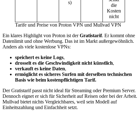
s)
die
Kosten
nicht
Tarife und Preise von Proton VPN und Mullvad VPN
Ein klares Highlight von Proton ist der
Gratistarif
. Er kommt ohne
Datenlimit und ohne Werbung. Das ist im Markt außergewöhnlich.
Anders als viele kostenlose VPNs:
speichert es keine Logs
,
drosselt es die Geschwindigkeit nicht künstlich
,
verkauft es keine Daten
,
ermöglicht es sicheres Surfen mit derselben technischen
Basis wie beim kostenpflichtigen Tarif.
Der Gratistarif passt nicht ideal für Streaming oder Premium Server.
Dennoch eignet er sich für Sicherheit auf Reisen oder bei der Arbeit.
Mullvad bietet nichts Vergleichbares, weil sein Modell auf
Einheitszahlung und Einfachheit setzt.