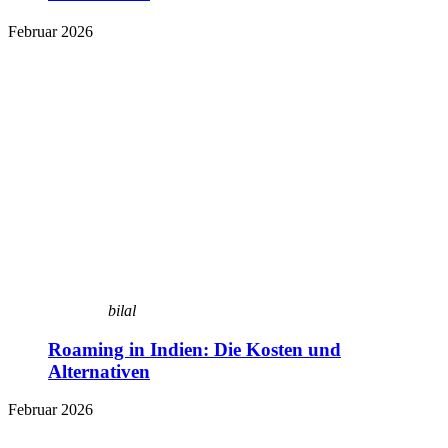
Februar 2026
bilal
Roaming in Indien: Die Kosten und
Alternativen
Februar 2026