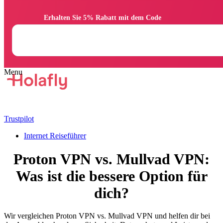
                Erhalten Sie 5% Rabatt mit dem Code

Trustpilot
Internet Reiseführer
Proton VPN vs. Mullvad VPN:
Was ist die bessere Option für
dich?
Wir vergleichen Proton VPN vs. Mullvad VPN und helfen dir bei