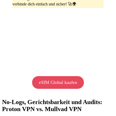
verbinde dich einfach und sicher! 🚀🌍
eSIM Global kaufen
No-Logs, Gerichtsbarkeit und Audits:
Proton VPN vs. Mullvad VPN