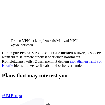
Proton VPN ist kompletter als Mullvad VPN –
@Shutterstock
Darum gilt:
Proton VPN passt für die meisten Nutzer
, besonders
wenn du reist, remote arbeitest oder einen konstanten
Komplettdienst willst. Zusammen mit deinem
monatlichen Tarif von
Holafly
bleibst du weltweit stabil und sicher verbunden.
Plans that may interest you
eSIM Europa