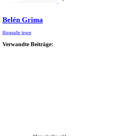
Belén Grima
Biografie lesen
Verwandte Beiträge: