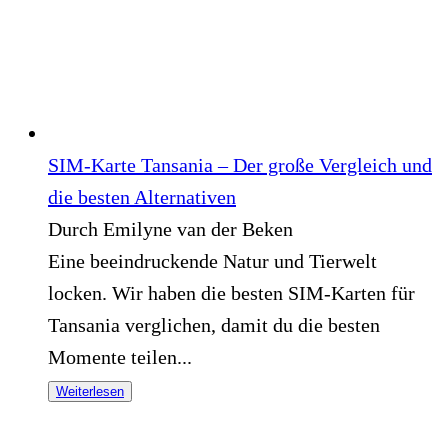
SIM-Karte Tansania – Der große Vergleich und
die besten Alternativen
Durch Emilyne van der Beken
Eine beeindruckende Natur und Tierwelt
locken. Wir haben die besten SIM-Karten für
Tansania verglichen, damit du die besten
Momente teilen...
Weiterlesen