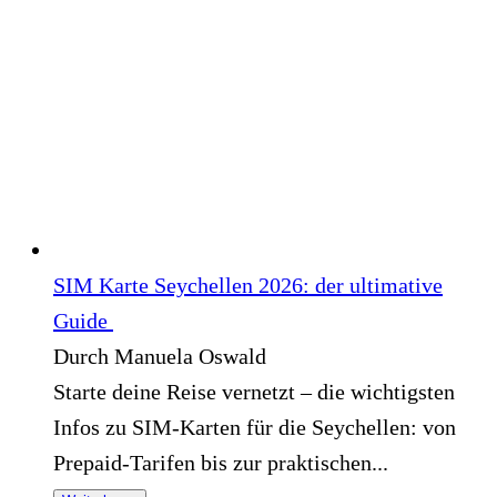
SIM Karte Seychellen 2026: der ultimative
Guide
Durch Manuela Oswald
Starte deine Reise vernetzt – die wichtigsten
Infos zu SIM-Karten für die Seychellen: von
Prepaid-Tarifen bis zur praktischen...