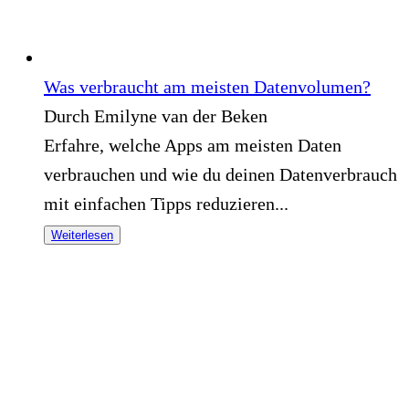
Was verbraucht am meisten Datenvolumen?
Durch Emilyne van der Beken
Erfahre, welche Apps am meisten Daten
verbrauchen und wie du deinen Datenverbrauch
mit einfachen Tipps reduzieren...
Weiterlesen