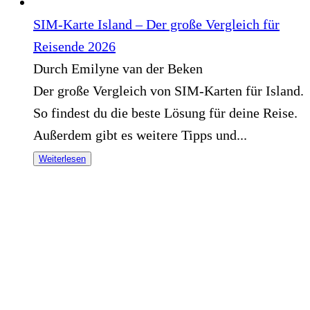
SIM-Karte Island – Der große Vergleich für
Reisende 2026
Durch Emilyne van der Beken
Der große Vergleich von SIM-Karten für Island.
So findest du die beste Lösung für deine Reise.
Außerdem gibt es weitere Tipps und...
Weiterlesen