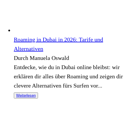
Roaming in Dubai in 2026: Tarife und
Alternativen
Durch Manuela Oswald
Entdecke, wie du in Dubai online bleibst: wir
erklären dir alles über Roaming und zeigen dir
clevere Alternativen fürs Surfen vor...
Weiterlesen