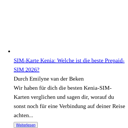
SIM-Karte Kenia: Welche ist die beste Prepaid-
SIM 2026?
Durch Emilyne van der Beken
Wir haben für dich die besten Kenia-SIM-
Karten verglichen und sagen dir, worauf du
sonst noch für eine Verbindung auf deiner Reise
achten...
Weiterlesen