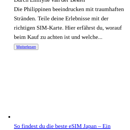
Die Philippinen beeindrucken mit traumhaften
Stränden. Teile deine Erlebnisse mit der
richtigen SIM-Karte. Hier erfährst du, worauf
beim Kauf zu achten ist und welche...
Weiterlesen
So findest du die beste eSIM Japan – Ein