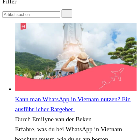
Filter
Kann man WhatsApp in Vietnam nutzen? Ein
ausführlicher Ratgeber
Durch Emilyne van der Beken
Erfahre, was du bei WhatsApp in Vietnam
beachten musst, wie du es am besten