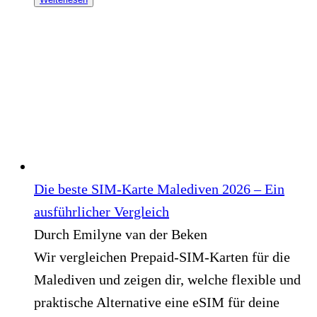
Die beste SIM-Karte Malediven 2026 – Ein
ausführlicher Vergleich
Durch Emilyne van der Beken
Wir vergleichen Prepaid-SIM-Karten für die
Malediven und zeigen dir, welche flexible und
praktische Alternative eine eSIM für deine