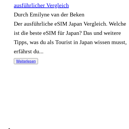
ausführlicher Vergleich
Durch Emilyne van der Beken
Der ausführliche eSIM Japan Vergleich. Welche
ist die beste eSIM für Japan? Das und weitere
Tipps, was du als Tourist in Japan wissen musst,
erfährst du...
Weiterlesen