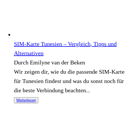
SIM-Karte Tunesien – Vergleich, Tipps und
Alternativen
Durch Emilyne van der Beken
Wir zeigen dir, wie du die passende SIM-Karte
für Tunesien findest und was du sonst noch für
die beste Verbindung beachten...
Weiterlesen