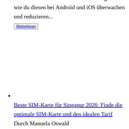
wie du diesen bei Android und iOS überwachen
und reduzieren...
Weiterlesen
Beste SIM-Karte für Singapur 2026: Finde die
optimale SIM-Karte und den idealen Tarif
Durch Manuela Oswald