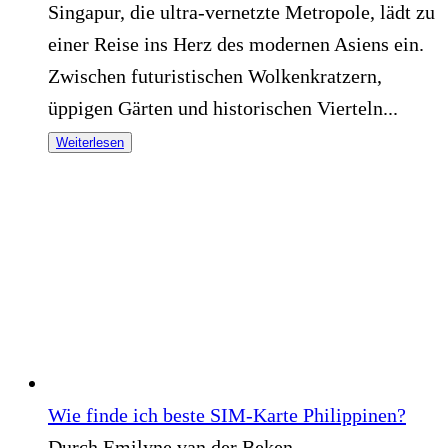
Singapur, die ultra-vernetzte Metropole, lädt zu
einer Reise ins Herz des modernen Asiens ein.
Zwischen futuristischen Wolkenkratzern,
üppigen Gärten und historischen Vierteln...
Weiterlesen
Wie finde ich beste SIM-Karte Philippinen?
Durch Emilyne van der Beken