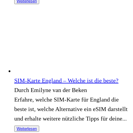
Weiterlesen
SIM-Karte England – Welche ist die beste?
Durch Emilyne van der Beken
Erfahre, welche SIM-Karte für England die
beste ist, welche Alternative ein eSIM darstellt
und erhalte weitere nützliche Tipps für deine...
Weiterlesen