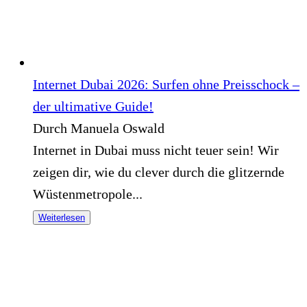
Internet Dubai 2026: Surfen ohne Preisschock –
der ultimative Guide!
Durch Manuela Oswald
Internet in Dubai muss nicht teuer sein! Wir
zeigen dir, wie du clever durch die glitzernde
Wüstenmetropole...
Weiterlesen