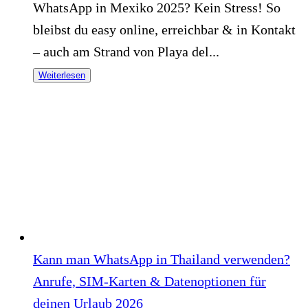
WhatsApp in Mexiko 2025? Kein Stress! So
bleibst du easy online, erreichbar & in Kontakt
– auch am Strand von Playa del...
Weiterlesen
Kann man WhatsApp in Thailand verwenden?
Anrufe, SIM-Karten & Datenoptionen für
deinen Urlaub 2026