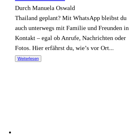
Durch Manuela Oswald
Thailand geplant? Mit WhatsApp bleibst du
auch unterwegs mit Familie und Freunden in
Kontakt – egal ob Anrufe, Nachrichten oder
Fotos. Hier erfährst du, wie’s vor Ort...
Weiterlesen