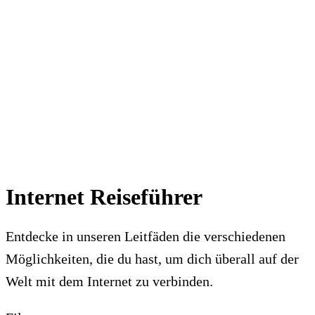
Internet Reiseführer
Entdecke in unseren Leitfäden die verschiedenen
Möglichkeiten, die du hast, um dich überall auf der
Welt mit dem Internet zu verbinden.