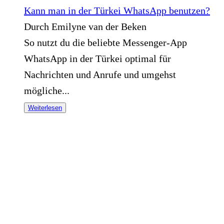
Kann man in der Türkei WhatsApp benutzen?
Durch Emilyne van der Beken
So nutzt du die beliebte Messenger-App
WhatsApp in der Türkei optimal für
Nachrichten und Anrufe und umgehst
mögliche...
Weiterlesen