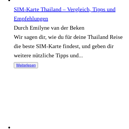
SIM-Karte Thailand – Vergleich, Tipps und
Empfehlungen
Durch Emilyne van der Beken
Wir sagen dir, wie du für deine Thailand Reise
die beste SIM-Karte findest, und geben dir
weitere nützliche Tipps und...
Weiterlesen