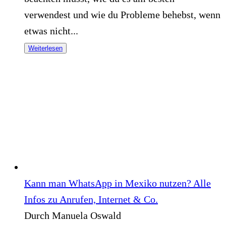
verwendest und wie du Probleme behebst, wenn
etwas nicht...
Weiterlesen
Kann man WhatsApp in Mexiko nutzen? Alle
Infos zu Anrufen, Internet & Co.
Durch Manuela Oswald