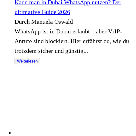
Kann man in Dubai WhatsApp nutzen? Der
ultimative Guide 2026
Durch Manuela Oswald
WhatsApp ist in Dubai erlaubt – aber VoIP-
Anrufe sind blockiert. Hier erfährst du, wie du
trotzdem sicher und günstig...
Weiterlesen