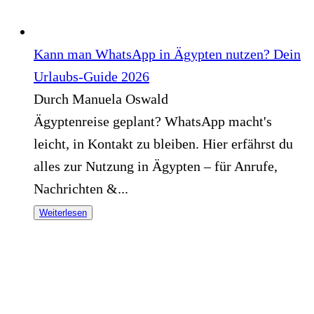
Kann man WhatsApp in Ägypten nutzen? Dein
Urlaubs-Guide 2026
Durch Manuela Oswald
Ägyptenreise geplant? WhatsApp macht's
leicht, in Kontakt zu bleiben. Hier erfährst du
alles zur Nutzung in Ägypten – für Anrufe,
Nachrichten &...
Weiterlesen