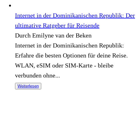
Internet in der Dominikanischen Republik: Der
ultimative Ratgeber für Reisende
Durch Emilyne van der Beken
Internet in der Dominikanischen Republik:
Erfahre die besten Optionen für deine Reise.
WLAN, eSIM oder SIM-Karte - bleibe
verbunden ohne...
Weiterlesen