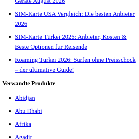
Geräte August 2026
SIM-Karte USA Vergleich: Die besten Anbieter
2026
SIM-Karte Türkei 2026: Anbieter, Kosten &
Beste Optionen für Reisende
Roaming Türkei 2026: Surfen ohne Preisschock
– der ultimative Guide!
Verwandte Produkte
Abidjan
Abu Dhabi
Afrika
Agadir