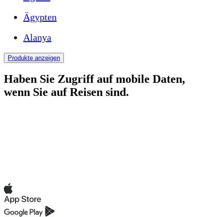
Ägypten
Alanya
Produkte anzeigen
Haben Sie Zugriff auf mobile Daten,
wenn Sie auf Reisen sind.