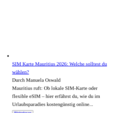
SIM Karte Mauritius 2026: Welche solltest du
wählen?
Durch Manuela Oswald
Mauritius ruft: Ob lokale SIM-Karte oder
flexible eSIM – hier erfährst du, wie du im
Urlaubsparadies kostengünstig online...
Weiterlesen