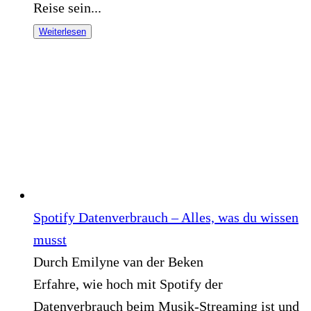
Reise sein...
Weiterlesen
Spotify Datenverbrauch – Alles, was du wissen
musst
Durch Emilyne van der Beken
Erfahre, wie hoch mit Spotify der
Datenverbrauch beim Musik-Streaming ist und