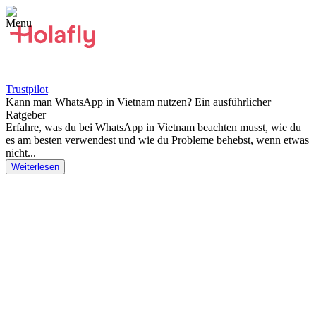
Trustpilot
Kann man WhatsApp in Vietnam nutzen? Ein ausführlicher
Ratgeber
Erfahre, was du bei WhatsApp in Vietnam beachten musst, wie du
es am besten verwendest und wie du Probleme behebst, wenn etwas
nicht...
Weiterlesen