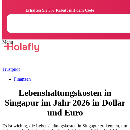
                Erhalten Sie 5% Rabatt mit dem Code

Trustpilot
Finanzen
Lebenshaltungskosten in
Singapur im Jahr 2026 in Dollar
und Euro
Es ist wichtig, die Lebenshaltungskosten in Singapur zu kennen, um