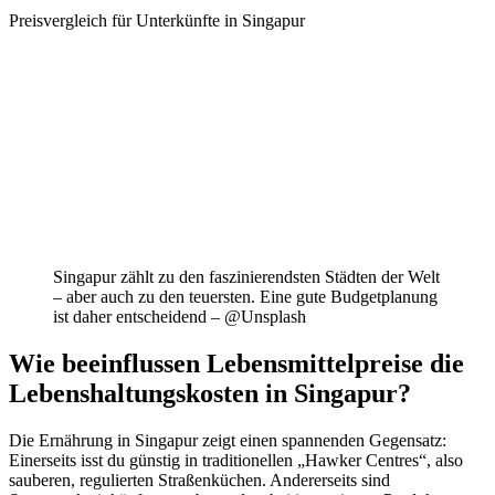
Preisvergleich für Unterkünfte in Singapur
Singapur zählt zu den faszinierendsten Städten der Welt
– aber auch zu den teuersten. Eine gute Budgetplanung
ist daher entscheidend – @Unsplash
Wie beeinflussen Lebensmittelpreise die
Lebenshaltungskosten in Singapur?
Die Ernährung in Singapur zeigt einen spannenden Gegensatz:
Einerseits isst du günstig in traditionellen „Hawker Centres“, also
sauberen, regulierten Straßenküchen. Andererseits sind