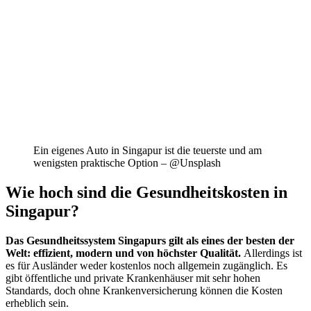
Ein eigenes Auto in Singapur ist die teuerste und am
wenigsten praktische Option – @Unsplash
Wie hoch sind die Gesundheitskosten in
Singapur?
Das Gesundheitssystem Singapurs gilt als eines der besten der
Welt: effizient, modern und von höchster Qualität.
Allerdings ist
es für Ausländer weder kostenlos noch allgemein zugänglich. Es
gibt öffentliche und private Krankenhäuser mit sehr hohen
Standards, doch ohne Krankenversicherung können die Kosten
erheblich sein.