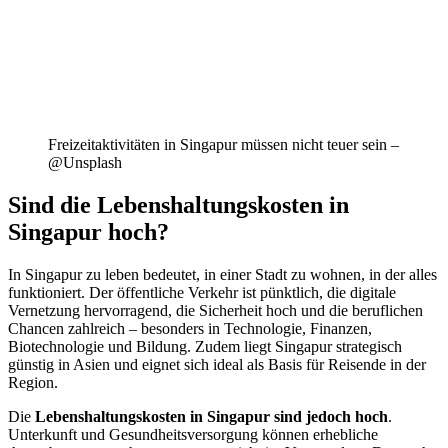
Freizeitaktivitäten in Singapur müssen nicht teuer sein –
@Unsplash
Sind die Lebenshaltungskosten in
Singapur hoch?
In Singapur zu leben bedeutet, in einer Stadt zu wohnen, in der alles
funktioniert. Der öffentliche Verkehr ist pünktlich, die digitale
Vernetzung hervorragend, die Sicherheit hoch und die beruflichen
Chancen zahlreich – besonders in Technologie, Finanzen,
Biotechnologie und Bildung. Zudem liegt Singapur strategisch
günstig in Asien und eignet sich ideal als Basis für Reisende in der
Region.
Die
Lebenshaltungskosten in Singapur sind jedoch hoch
.
Unterkunft und Gesundheitsversorgung können erhebliche