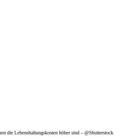
enen die Lebenshaltungskosten höher sind – @Shutterstock