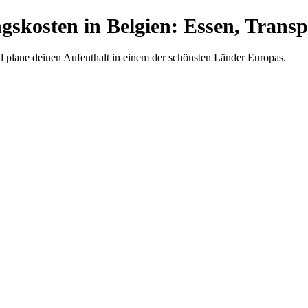
gskosten in Belgien: Essen, Trans
d plane deinen Aufenthalt in einem der schönsten Länder Europas.