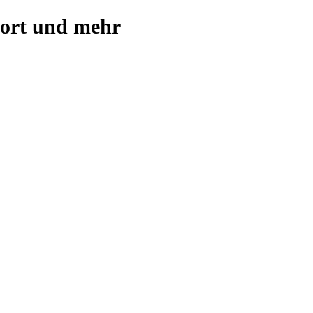
port und mehr