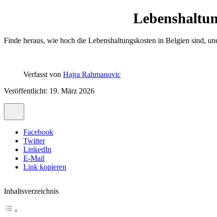
Lebenshaltun
Finde heraus, wie hoch die Lebenshaltungskosten in Belgien sind, un
Verfasst von
Hajra Rahmanovic
Veröffentlicht: 19. März 2026
Facebook
Twitter
LinkedIn
E-Mail
Link kopieren
Inhaltsverzeichnis