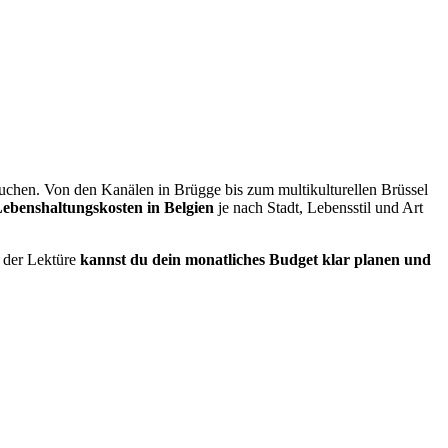
tauchen. Von den Kanälen in Brügge bis zum multikulturellen Brüssel
ebenshaltungskosten in Belgien
je nach Stadt, Lebensstil und Art
h der Lektüre
kannst du dein monatliches Budget klar planen und