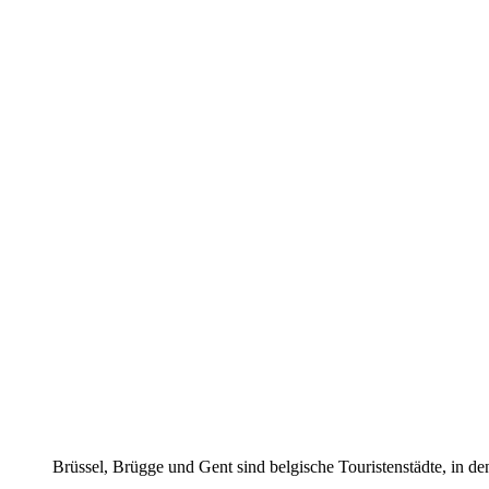
Brüssel, Brügge und Gent sind belgische Touristenstädte, in d