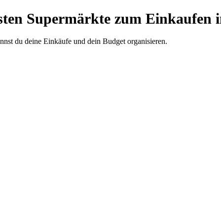
sten Supermärkte zum Einkaufen i
annst du deine Einkäufe und dein Budget organisieren.