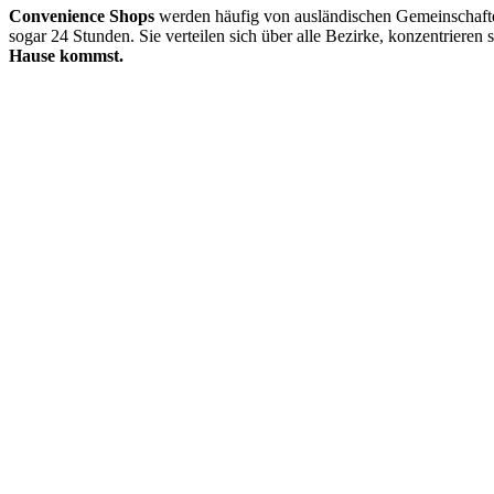
Convenience Shops
werden häufig von ausländischen Gemeinschafte
sogar 24 Stunden. Sie verteilen sich über alle Bezirke, konzentrieren 
Hause kommst.