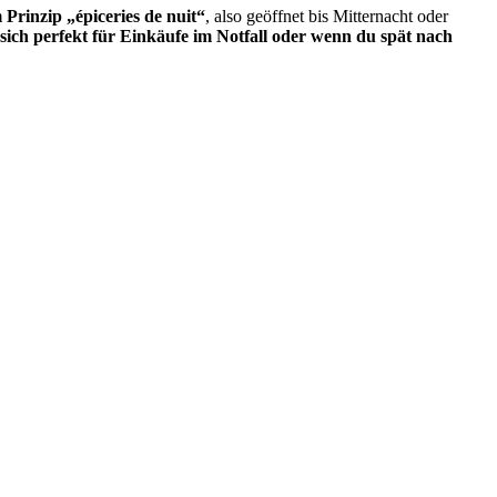
Prinzip „épiceries de nuit“
, also geöffnet bis Mitternacht oder
 sich perfekt für Einkäufe im Notfall oder wenn du spät nach