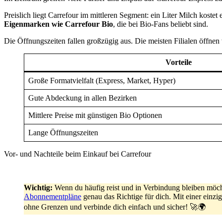
Preislich liegt Carrefour im mittleren Segment: ein Liter Milch kost
Eigenmarken wie
Carrefour Bio
, die bei Bio-Fans beliebt sind.
Die Öffnungszeiten fallen großzügig aus. Die meisten Filialen öffnen
Vorteile
Große Formatvielfalt (Express, Market, Hyper)
Gute Abdeckung in allen Bezirken
Mittlere Preise mit günstigen Bio Optionen
Lange Öffnungszeiten
Vor- und Nachteile beim Einkauf bei Carrefour
Wichtig:
Wenn du häufig reist und in Verbindung bleiben möc
Abonnementpläne
genau das Richtige für dich. Mit einer einz
ohne Grenzen und verbinde dich einfach und sicher! 🚀🌍