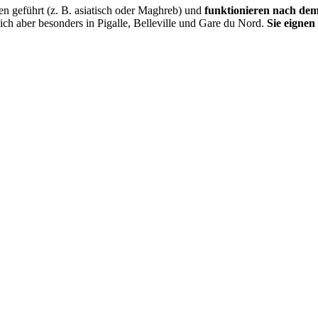
n geführt (z. B. asiatisch oder Maghreb) und
funktionieren nach dem 
sich aber besonders in Pigalle, Belleville und Gare du Nord.
Sie eignen