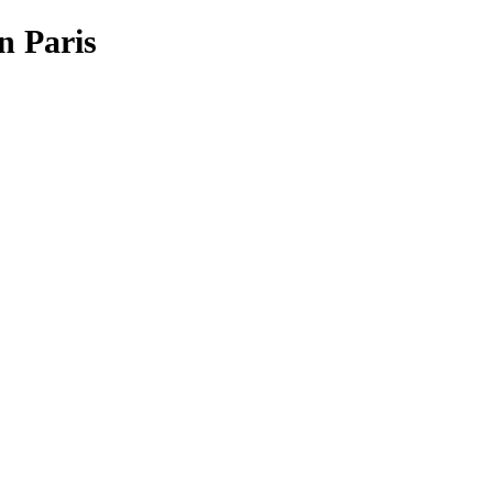
n Paris