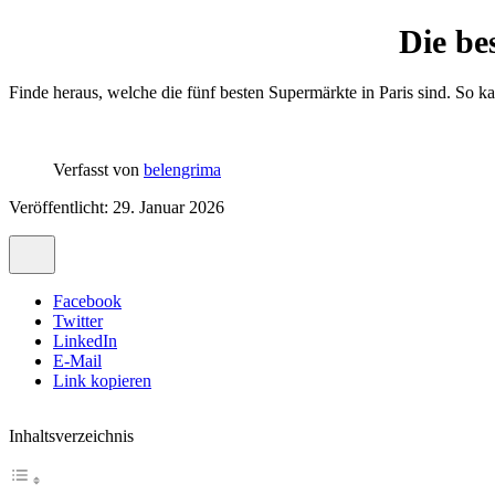
Die be
Finde heraus, welche die fünf besten Supermärkte in Paris sind. So k
Verfasst von
belengrima
Veröffentlicht: 29. Januar 2026
Facebook
Twitter
LinkedIn
E-Mail
Link kopieren
Inhaltsverzeichnis