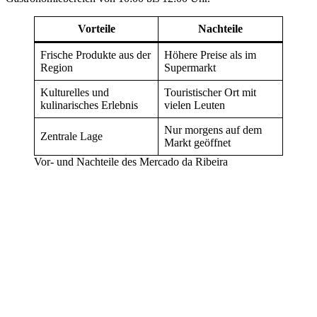
Vorteile
Nachteile
Frische Produkte aus der
Höhere Preise als im
Region
Supermarkt
Kulturelles und
Touristischer Ort mit
kulinarisches Erlebnis
vielen Leuten
Nur morgens auf dem
Zentrale Lage
Markt geöffnet
Vor- und Nachteile des Mercado da Ribeira