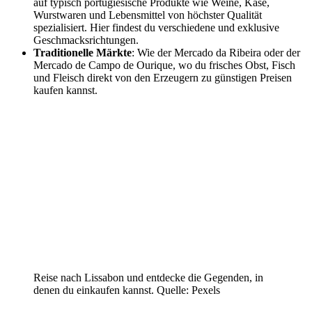
auf typisch portugiesische Produkte wie Weine, Käse,
Wurstwaren und Lebensmittel von höchster Qualität
spezialisiert. Hier findest du verschiedene und exklusive
Geschmacksrichtungen.
Traditionelle Märkte
: Wie der Mercado da Ribeira oder der
Mercado de Campo de Ourique, wo du frisches Obst, Fisch
und Fleisch direkt von den Erzeugern zu günstigen Preisen
kaufen kannst.
Reise nach Lissabon und entdecke die Gegenden, in
denen du einkaufen kannst. Quelle: Pexels