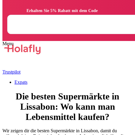
                Erhalten Sie 5% Rabatt mit dem Code

Trustpilot
Expats
Die besten Supermärkte in
Lissabon: Wo kann man
Lebensmittel kaufen?
Wir zeigen dir die besten Supermärkte in Lissabon, damit du