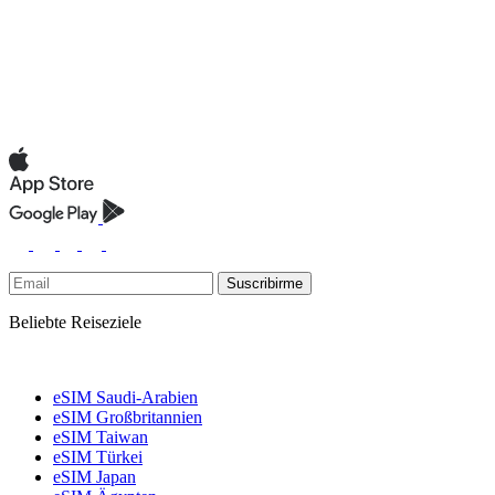
Suscribirme
Beliebte Reiseziele
eSIM Saudi-Arabien
eSIM Großbritannien
eSIM Taiwan
eSIM Türkei
eSIM Japan