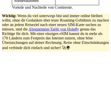
Sonderaktionen
Vorteile und Nachteile von Continente.
Wichtig:
Wenn du viel unterwegs bist und immer online bleiben
willst, ohne dir Gedanken über teure Roaming-Gebühren zu machen
oder an jedem Reiseziel nach einer neuen SIM-Karte suchen zu
müssen, sind die
Abonnement-Tarife von Holafly
genau das
Richtige für dich. Mit einer einzigen eSIM kannst du in mehr als
170 Ländern zum Festpreis das Internet nutzen, ohne böse
Überraschungen auf deiner Rechnung. Reise ohne Einschränkungen
und verbinde dich einfach und sicher! 🚀🌍