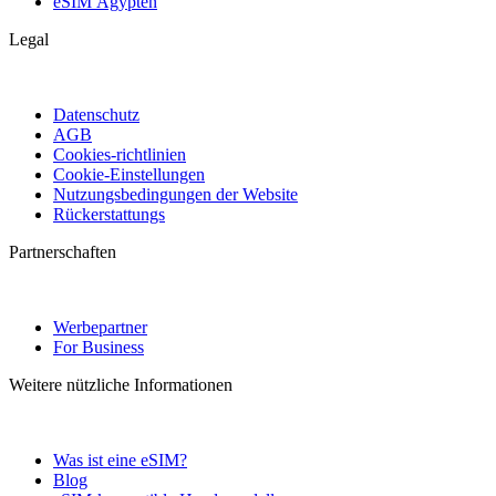
eSIM Ägypten
Legal
Datenschutz
AGB
Cookies-richtlinien
Cookie-Einstellungen
Nutzungsbedingungen der Website
Rückerstattungs
Partnerschaften
Werbepartner
For Business
Weitere nützliche Informationen
Was ist eine eSIM?
Blog